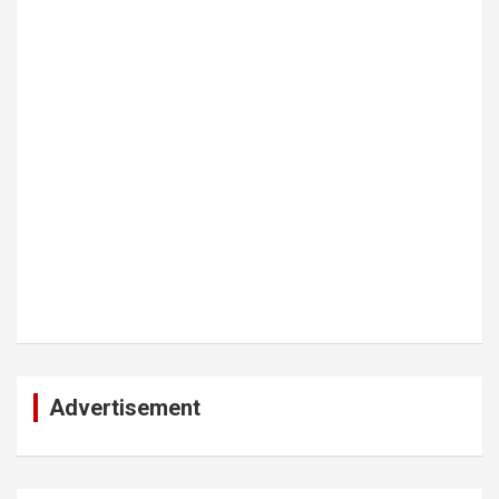
Advertisement