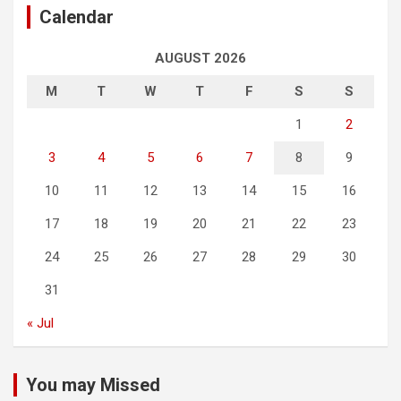
Calendar
AUGUST 2026
M
T
W
T
F
S
S
1
2
3
4
5
6
7
8
9
10
11
12
13
14
15
16
17
18
19
20
21
22
23
24
25
26
27
28
29
30
31
« Jul
You may Missed