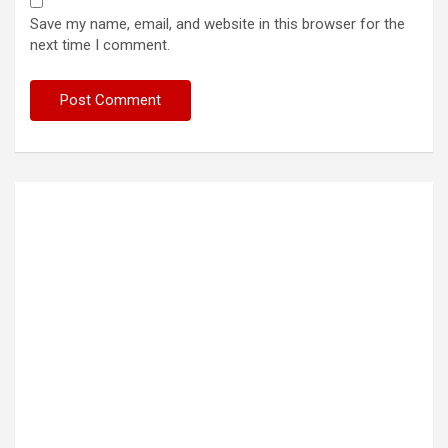
Save my name, email, and website in this browser for the
next time I comment.