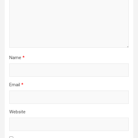
Name
*
Email
*
Website