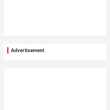
Advertisement