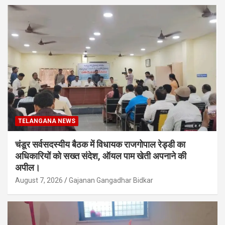
TELANGANA NEWS
चंडूर सर्वसदस्यीय बैठक में विधायक राजगोपाल रेड्डी का
अधिकारियों को सख्त संदेश, ऑयल पाम खेती अपनाने की
अपील।
August 7, 2026
Gajanan Gangadhar Bidkar