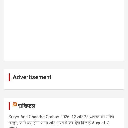
Advertisement
राशिफल
Surya And Chandra Grahan 2026: 12 और 28 अगस्त को लगेगा
ग्रहण, जानें क्या होगा समय और भारत में कब देगा दिखाई
August 7,