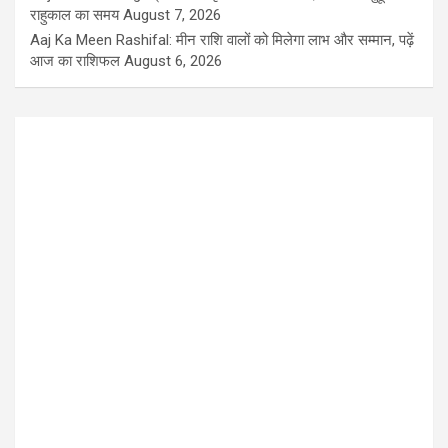
राहुकाल का समय
August 7, 2026
Aaj Ka Meen Rashifal: मीन राशि वालों को मिलेगा लाभ और सम्मान, पढ़ें
आज का राशिफल
August 6, 2026