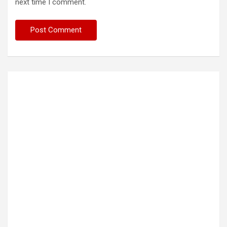
next time I comment.