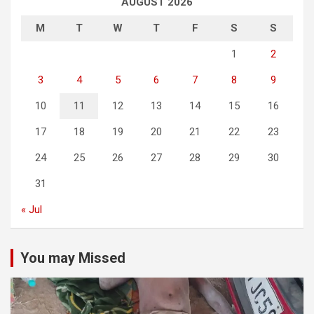
AUGUST 2026
M
T
W
T
F
S
S
1
2
3
4
5
6
7
8
9
10
11
12
13
14
15
16
17
18
19
20
21
22
23
24
25
26
27
28
29
30
31
« Jul
You may Missed