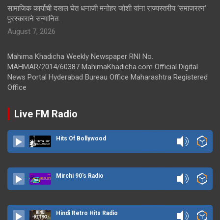
सामाजिक कार्याची दखल घेत धनाजी मनोहर जोशी यांना राज्यस्तरीय ‘समाजरत्न’
पुरस्काराने सन्मानित.
August 7, 2026
Mahima Khadicha Weekly Newspaper RNI No.
MAHMAR/2014/60387 MahimaKhadicha.com Official Digital
News Portal Hyderabad Bureau Office Maharashtra Registered
Office
Live FM Radio
Hits Of Bollywood
Mirchi 90's Radio
Hindi Retro Hits Radio