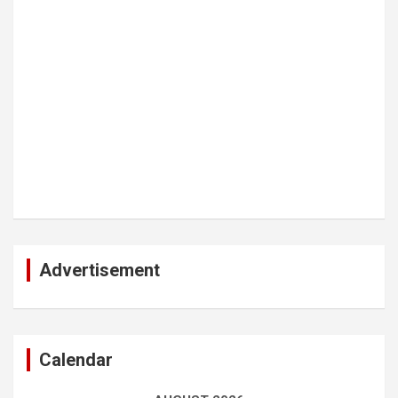
Advertisement
Calendar