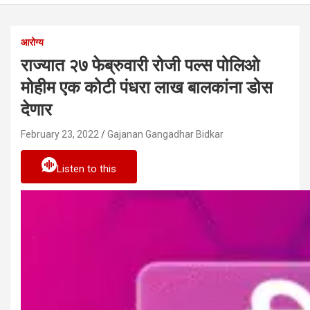
आरोग्य
राज्यात २७ फेब्रुवारी रोजी पल्स पोलिओ
मोहीम एक कोटी पंधरा लाख बालकांना डोस
देणार
February 23, 2022
Gajanan Gangadhar Bidkar
Listen to this