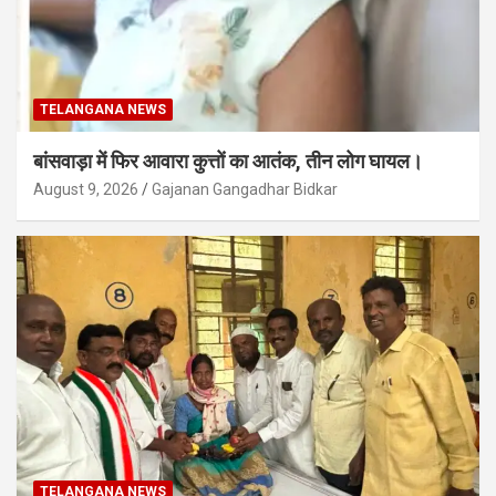
TELANGANA NEWS
बांसवाड़ा में फिर आवारा कुत्तों का आतंक, तीन लोग घायल।
August 9, 2026
Gajanan Gangadhar Bidkar
TELANGANA NEWS