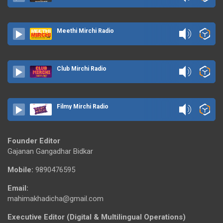
Meethi Mirchi Radio
Club Mirchi Radio
Filmy Mirchi Radio
Founder Editor
Gajanan Gangadhar Bidkar
Mobile:
9890476595
Email:
mahimakhadicha@gmail.com
Executive Editor (Digital & Multilingual Operations)