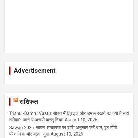
Advertisement
राशिफल
Trishul-Damru Vastu: सावन में त्रिशूल और डमरू रखने का क्या है सही
तरीका? जानें ये जरूरी वास्तु नियम
August 10, 2026
Sawan 2026: सावन अमावस्या पर राशि अनुसार करें दान, दूर होंगी
परेशानियां और बढ़ेगा सुख
August 10, 2026