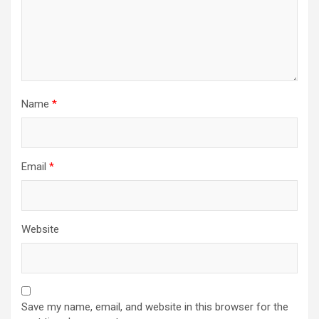
Name
*
Email
*
Website
Save my name, email, and website in this browser for the