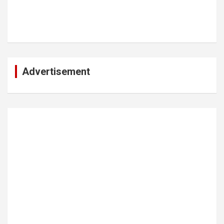
Advertisement