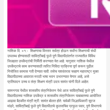
नाशिक दि. ०१:- शिक्षणाचा विस्तार सर्वत्र होऊन सर्वांना शिक्षणाची संधी
उपलब्ध होण्यासाठी सावित्रीबाई फुले पुणे विद्यापीठांतर्गत राज्यातील विविध
जिल्ह्यात उपकेंद्रांची निर्मिती करण्यात येत आहे. यानुसार नाशिक येथील
उपकेंद्राचे काम करण्यासाठी त्वरित निविदा प्रक्रिया पूर्ण करून पुढील
नियोजित कामास गती देण्यात यावी. तसेच यशवंतराव चव्हाण महाराष्ट्र मुक्त
विद्यापीठाच्या आवारात मराठी भाषा भवन उभारण्यात येणार आहे, असे
प्रतिपादन उच्च व तंत्र शिक्षण मंत्री उदय सामंत यांनी दिले आहेत.
सामनगाव येथील शासकीय तंत्रनिकेतन येथे आज सावित्रीबाई फुले पुणे
विद्यापीठाच्या नाशिक उपकेंद्र व शासकीय तंत्रनिकेतन याबाबतच्या आयोजित
आढावा बैठकीत मंत्री श्री. सामंत बोलत होते. यावेळी जिल्हाधिकारी सूरज
मांढरे, सावित्रीबाई फुले पुणे विद्यापीठाचे कुलसचिव प्रफुल पवार, पुणे विभागाचे