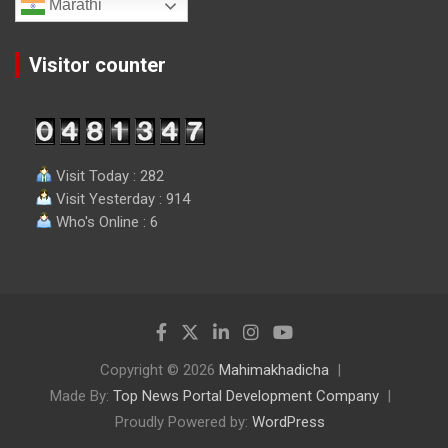
Marathi
Visitor counter
Visit Today : 282
Visit Yesterday : 914
Who's Online : 6
Copyright © 2026
Mahimakhadicha
Made By:
Top News Portal Development Company
Proudly Powered by:
WordPress