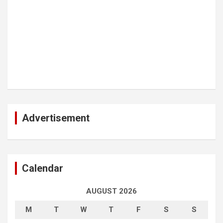
Advertisement
Calendar
AUGUST 2026
M
T
W
T
F
S
S