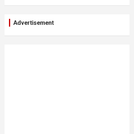
Advertisement