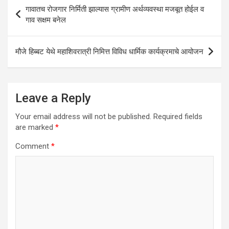
Post
p
o
गावातच रोजगार निर्मिती झाल्यास ग्रामीण अर्थव्यवस्था मजबूत होईल व
navigation
गाव सक्षम बनेल
p
k
मौजे हिब्बट येथे महाशिवरात्री निमित्त विविध धार्मिक कार्यक्रमाचे आयोजन
Leave a Reply
Your email address will not be published.
Required fields
are marked
*
Comment
*