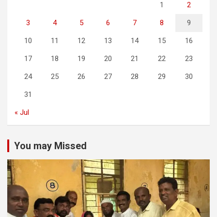
1
2
3
4
5
6
7
8
9
10
11
12
13
14
15
16
17
18
19
20
21
22
23
24
25
26
27
28
29
30
31
« Jul
You may Missed