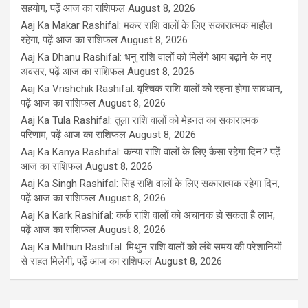
सहयोग, पढ़ें आज का राशिफल
August 8, 2026
Aaj Ka Makar Rashifal: मकर राशि वालों के लिए सकारात्मक माहौल
रहेगा, पढ़ें आज का राशिफल
August 8, 2026
Aaj Ka Dhanu Rashifal: धनु राशि वालों को मिलेंगे आय बढ़ाने के नए
अवसर, पढ़ें आज का राशिफल
August 8, 2026
Aaj Ka Vrishchik Rashifal: वृश्चिक राशि वालों को रहना होगा सावधान,
पढ़ें आज का राशिफल
August 8, 2026
Aaj Ka Tula Rashifal: तुला राशि वालों को मेहनत का सकारात्मक
परिणाम, पढ़ें आज का राशिफल
August 8, 2026
Aaj Ka Kanya Rashifal: कन्या राशि वालों के लिए कैसा रहेगा दिन? पढ़ें
आज का राशिफल
August 8, 2026
Aaj Ka Singh Rashifal: सिंह राशि वालों के लिए सकारात्मक रहेगा दिन,
पढ़ें आज का राशिफल
August 8, 2026
Aaj Ka Kark Rashifal: कर्क राशि वालों को अचानक हो सकता है लाभ,
पढ़ें आज का राशिफल
August 8, 2026
Aaj Ka Mithun Rashifal: मिथुन राशि वालों को लंबे समय की परेशानियों
से राहत मिलेगी, पढ़ें आज का राशिफल
August 8, 2026