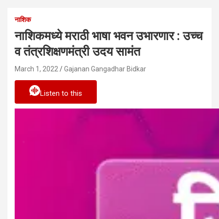
नाशिक
नाशिकमध्ये मराठी भाषा भवन उभारणार : उच्च
व तंत्रशिक्षणमंत्री उदय सामंत
March 1, 2022
Gajanan Gangadhar Bidkar
Listen to this