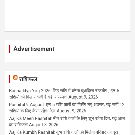
Advertisement
राशिफल
Budhaditya Yog 2026: सिंह राशि में बनेगा बुधादित्य राजयोग , इन 5
राशियों को मिल सकती है बड़ी सफलता
August 9, 2026
Rashifal 9 August: इन 5 राशि वालों को मिलेंगे नए अवसर, पढ़ें सभी 12
राशियों के लिए कैसा रहेगा दिन
August 9, 2026
Aaj Ka Meen Rashifal: मीन राशि वालों के लिए शुभ रहेगा दिन, पढ़ें आज
का राशिफल
August 8, 2026
Aaj Ka Kumbh Rashifal: कुंभ राशि वालों को मिलेगा परिवार का पूरा