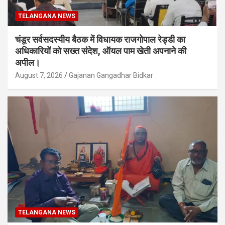
TELANGANA NEWS
चंडूर सर्वसदस्यीय बैठक में विधायक राजगोपाल रेड्डी का
अधिकारियों को सख्त संदेश, ऑयल पाम खेती अपनाने की
अपील।
August 7, 2026
Gajanan Gangadhar Bidkar
TELANGANA NEWS