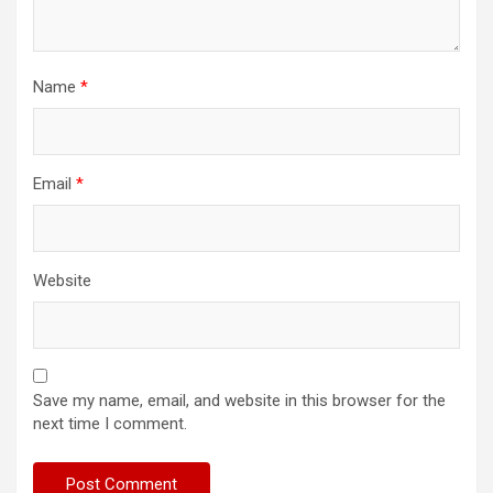
Name
*
Email
*
Website
Save my name, email, and website in this browser for the
next time I comment.