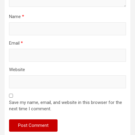
Name
*
Email
*
Website
Save my name, email, and website in this browser for the
next time I comment.