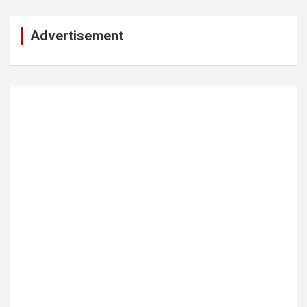
Advertisement