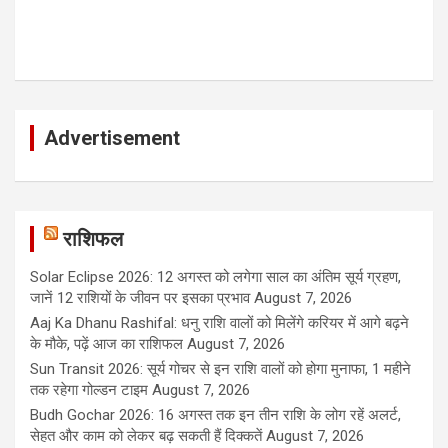
Advertisement
राशिफल
Solar Eclipse 2026: 12 अगस्त को लगेगा साल का अंतिम सूर्य ग्रहण,
जानें 12 राशियों के जीवन पर इसका प्रभाव
August 7, 2026
Aaj Ka Dhanu Rashifal: धनु राशि वालों को मिलेंगे करियर में आगे बढ़ने
के मौके, पढ़ें आज का राशिफल
August 7, 2026
Sun Transit 2026: सूर्य गोचर से इन राशि वालों को होगा मुनाफा, 1 महीने
तक रहेगा गोल्डन टाइम
August 7, 2026
Budh Gochar 2026: 16 अगस्त तक इन तीन राशि के लोग रहें अलर्ट,
सेहत और काम को लेकर बढ़ सकती हैं दिक्कतें
August 7, 2026