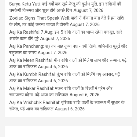
Surya Ketu Yuti: कई वर्षों बाद सूर्य-केतु की दुर्लभ युति, इन राशियों की
चमकेगी किस्मत और शुरू होंगे अच्छे दिन
August 7, 2026
Zodiac Signs That Speak Well: बातों से दीवाना बना देते हैं इन राशि
के लोग, हर कोई करना चाहता है दोस्ती
August 7, 2026
Aaj Ka Rashifal 7 Aug: इन 5 राशि वालों का भाग्य रहेगा मजबूत, सारे
अटके काम होंगे पूरे
August 7, 2026
Aaj Ka Panchang: श्रावण माह कृष्ण पक्ष नवमी तिथि, अभिजीत मुहूर्त और
राहुकाल का समय
August 7, 2026
Aaj Ka Meen Rashifal: मीन राशि वालों को मिलेगा लाभ और सम्मान, पढ़ें
आज का राशिफल
August 6, 2026
Aaj Ka Kumbh Rashifal: कुंभ राशि वालों को मिलेंगे नए अवसर, पढ़ें
आज का राशिफल
August 6, 2026
Aaj Ka Makar Rashifal: मकर राशि वालों के रिश्तों में प्रेम और
सामंजस्य बढ़ेगा, पढ़ें आज का राशिफल
August 6, 2026
Aaj Ka Vrishchik Rashifal: वृश्चिक राशि वालों के स्वास्थ्य में सुधार के
संकेत, पढ़ें आज का राशिफल
August 6, 2026