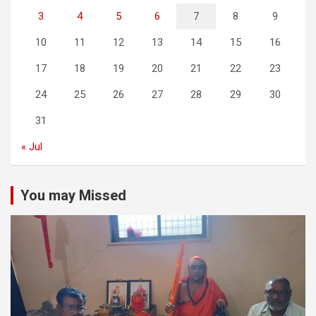
3
4
5
6
7
8
9
10
11
12
13
14
15
16
17
18
19
20
21
22
23
24
25
26
27
28
29
30
31
« Jul
You may Missed