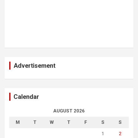
Advertisement
Calendar
AUGUST 2026
M
T
W
T
F
S
S
1
2