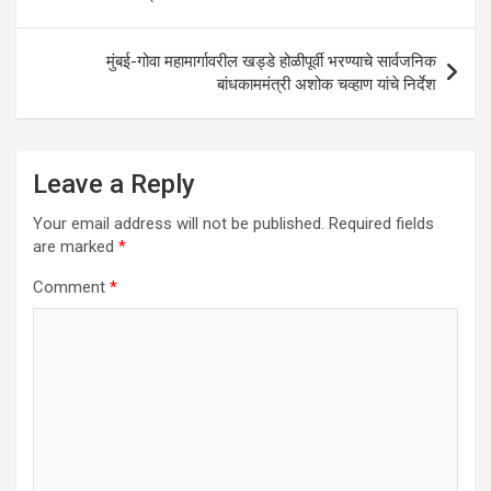
p
k
मुंबई-गोवा महामार्गावरील खड्डे होळीपूर्वी भरण्याचे सार्वजनिक
बांधकाममंत्री अशोक चव्हाण यांचे निर्देश
Leave a Reply
Your email address will not be published.
Required fields
are marked
*
Comment
*