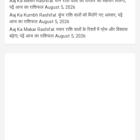
Aaj Ka Meen Rashifal: मीन राशि वालों को परिवार का सहयोग मिलेगा,
पढ़ें आज का राशिफल
August 5, 2026
Aaj Ka Kumbh Rashifal: कुंभ राशि वालों को मिलेंगे नए अवसर, पढ़ें
आज का राशिफल
August 5, 2026
Aaj Ka Makar Rashifal: मकर राशि वालों के रिश्तों में प्रेम और विश्वास
बढ़ेगा, पढ़ें आज का राशिफल
August 5, 2026