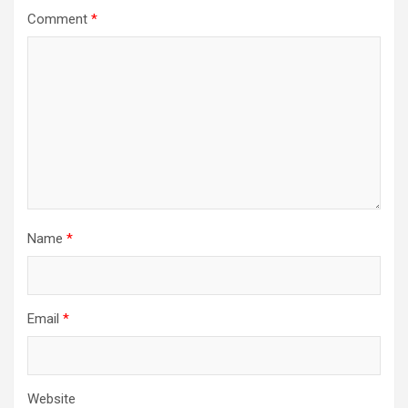
Comment
*
Name
*
Email
*
Website