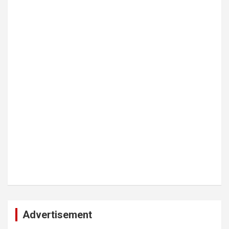
Advertisement