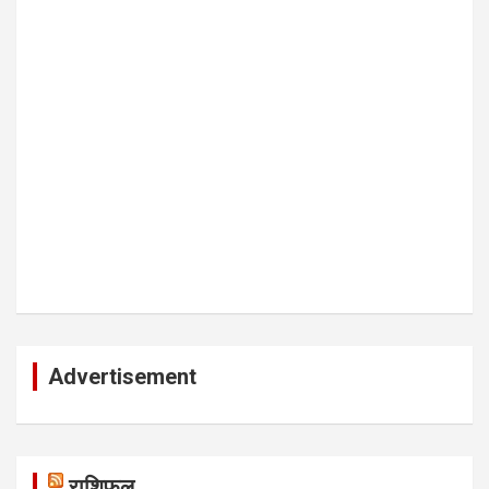
Advertisement
राशिफल