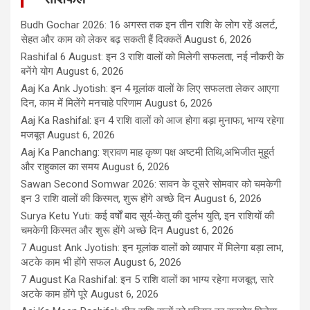
Budh Gochar 2026: 16 अगस्त तक इन तीन राशि के लोग रहें अलर्ट,
सेहत और काम को लेकर बढ़ सकती हैं दिक्कतें
August 6, 2026
Rashifal 6 August: इन 3 राशि वालों को मिलेगी सफलता, नई नौकरी के
बनेंगे योग
August 6, 2026
Aaj Ka Ank Jyotish: इन 4 मूलांक वालों के लिए सफलता लेकर आएगा
दिन, काम में मिलेंगे मनचाहे परिणाम
August 6, 2026
Aaj Ka Rashifal: इन 4 राशि वालों को आज होगा बड़ा मुनाफा, भाग्य रहेगा
मजबूत
August 6, 2026
Aaj Ka Panchang: श्रावण माह कृष्ण पक्ष अष्टमी तिथि,अभिजीत मुहूर्त
और राहुकाल का समय
August 6, 2026
Sawan Second Somwar 2026: सावन के दूसरे सोमवार को चमकेगी
इन 3 राशि वालों की किस्मत, शुरू होंगे अच्छे दिन
August 6, 2026
Surya Ketu Yuti: कई वर्षों बाद सूर्य-केतु की दुर्लभ युति, इन राशियों की
चमकेगी किस्मत और शुरू होंगे अच्छे दिन
August 6, 2026
7 August Ank Jyotish: इन मूलांक वालों को व्यापार में मिलेगा बड़ा लाभ,
अटके काम भी होंगे सफल
August 6, 2026
7 August Ka Rashifal: इन 5 राशि वालों का भाग्य रहेगा मजबूत, सारे
अटके काम होंगे पूरे
August 6, 2026