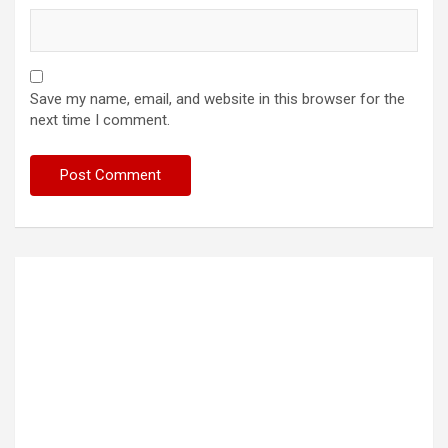
Save my name, email, and website in this browser for the
next time I comment.