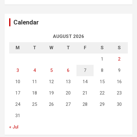
Calendar
AUGUST 2026
M
T
W
T
F
S
S
1
2
3
4
5
6
7
8
9
10
11
12
13
14
15
16
17
18
19
20
21
22
23
24
25
26
27
28
29
30
31
« Jul