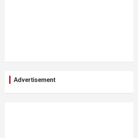
Advertisement