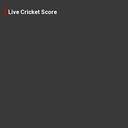
Live Cricket Score