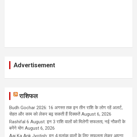
Advertisement
राशिफल
Budh Gochar 2026: 16 अगस्त तक इन तीन राशि के लोग रहें अलर्ट,
सेहत और काम को लेकर बढ़ सकती हैं दिक्कतें
August 6, 2026
Rashifal 6 August: इन 3 राशि वालों को मिलेगी सफलता, नई नौकरी के
बनेंगे योग
August 6, 2026
Aaj Ka Ank Jyotish: इन 4 मूलांक वालों के लिए सफलता लेकर आएगा