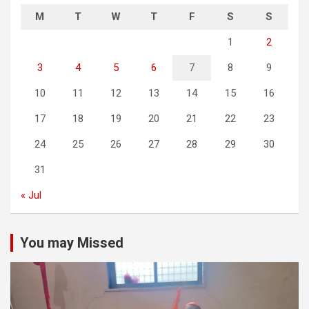
M
T
W
T
F
S
S
1
2
3
4
5
6
7
8
9
10
11
12
13
14
15
16
17
18
19
20
21
22
23
24
25
26
27
28
29
30
31
« Jul
You may Missed