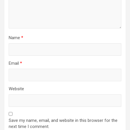
Name
*
Email
*
Website
Save my name, email, and website in this browser for the
next time I comment.