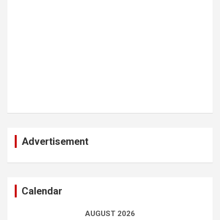
Advertisement
Calendar
AUGUST 2026