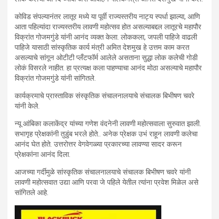
कोविड संपल्यानंतर लातूर मध्ये या पूर्वी राज्यस्तरीय नाट्य स्पर्धा झाल्या, आणि
आता पहिल्यांदा राज्यस्तरीय लावणी महोत्सव होत असल्याबद्दल लातूरचे महापौर
विक्रांत गोजमगुंडे यांनी आनंद व्यक्त केला. लोककला, जपली पाहिजे वाढली
पाहिजे यासाठी सांस्कृतिक कार्य मंत्री अमित देशमुख हे उत्तम काम करत
असल्याचे सांगून ओटीटी प्लँटफॉर्म आलेले असताना सुद्धा लोक कलेची गोडी
लोकं विसरले नाहीत. हा प्रत्यक्ष कला पाहण्याचा आनंद मोठा असल्याचे महापौर
विक्रांत गोजमगुंडे यांनी सांगितले.
कार्यक्रमाचे प्रास्ताविक संस्कृतिक संचालनालयाचे संचालक बिभीषण चवरे
यांनी केले.
न्यू आंबिका कलाकेंद्र यांच्या गणेश वंदनेनी लावणी महोत्सवाला सुरुवात झाली.
सभागृह प्रेक्षकांनी तुडुंब भरले होते.. अनेक प्रेक्षक उभं राहून लावणी कलेचा
आनंद घेत होते. उत्तरोत्तर वेगवेगळ्या प्रकारच्या लावण्या सादर करून
प्रेक्षकांना आनंद दिला.
आजच्या गर्दीमुळे सांस्कृतिक संचालनालयाचे संचालक बिभीषण चवरे यांनी
लावणी महोत्सवात उद्या आणि परवा जे पहिले येतील त्यांना प्रवेश मिळेल असे
सांगितले आहे.