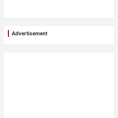
Advertisement