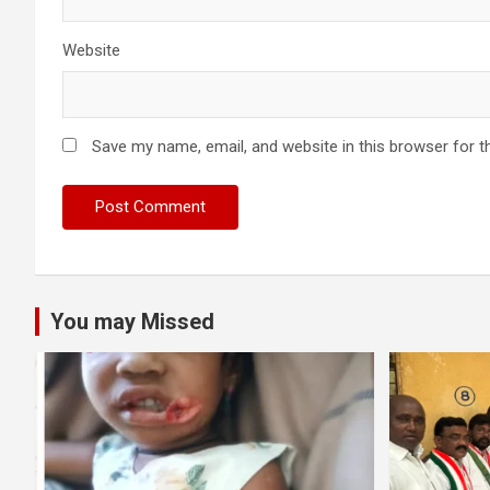
Website
Save my name, email, and website in this browser for t
You may Missed