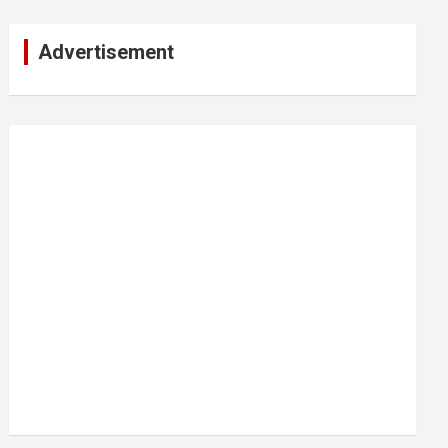
Advertisement