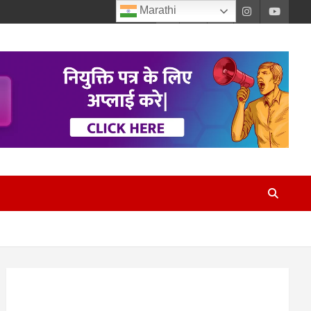
Marathi