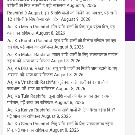
राशियों को मिल सकती है बड़ी सफलता
August 9, 2026
Rashifal 9 August: इन 5 राशि वालों को मिलेंगे नए अवसर, पढ़ें सभी
12 राशियों के लिए कैसा रहेगा दिन
August 9, 2026
Aaj Ka Meen Rashifal: मीन राशि वालों के लिए शुभ रहेगा दिन, पढ़ें
आज का राशिफल
August 8, 2026
Aaj Ka Kumbh Rashifal: कुंभ राशि वालों को मिलेगा परिवार का पूरा
सहयोग, पढ़ें आज का राशिफल
August 8, 2026
Aaj Ka Makar Rashifal: मकर राशि वालों के लिए सकारात्मक माहौल
रहेगा, पढ़ें आज का राशिफल
August 8, 2026
Aaj Ka Dhanu Rashifal: धनु राशि वालों को मिलेंगे आय बढ़ाने के नए
अवसर, पढ़ें आज का राशिफल
August 8, 2026
Aaj Ka Vrishchik Rashifal: वृश्चिक राशि वालों को रहना होगा
सावधान, पढ़ें आज का राशिफल
August 8, 2026
Aaj Ka Tula Rashifal: तुला राशि वालों को मेहनत का सकारात्मक
परिणाम, पढ़ें आज का राशिफल
August 8, 2026
Aaj Ka Kanya Rashifal: कन्या राशि वालों के लिए कैसा रहेगा दिन?
पढ़ें आज का राशिफल
August 8, 2026
Aaj Ka Singh Rashifal: सिंह राशि वालों के लिए सकारात्मक रहेगा
दिन, पढ़ें आज का राशिफल
August 8, 2026