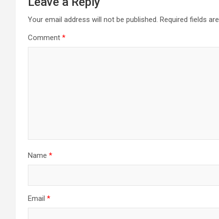
Leave a Reply
Your email address will not be published.
Required fields a
Comment
*
Name
*
Email
*