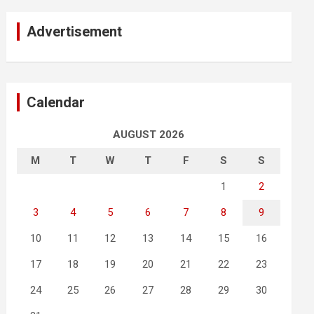
Advertisement
Calendar
AUGUST 2026
M
T
W
T
F
S
S
1
2
3
4
5
6
7
8
9
10
11
12
13
14
15
16
17
18
19
20
21
22
23
24
25
26
27
28
29
30