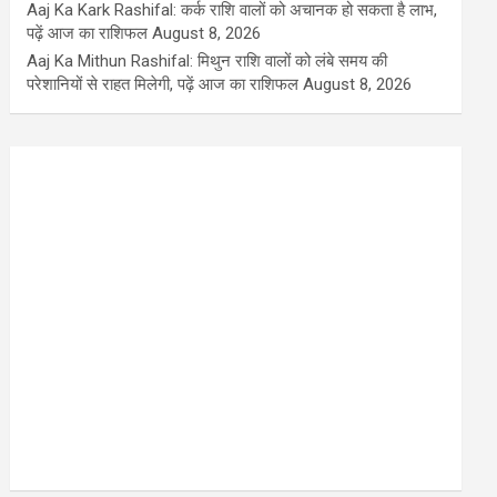
Aaj Ka Kark Rashifal: कर्क राशि वालों को अचानक हो सकता है लाभ,
पढ़ें आज का राशिफल
August 8, 2026
Aaj Ka Mithun Rashifal: मिथुन राशि वालों को लंबे समय की
परेशानियों से राहत मिलेगी, पढ़ें आज का राशिफल
August 8, 2026