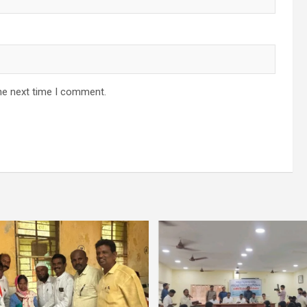
he next time I comment.