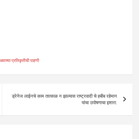
ळ्याच्या प्रतिकृतीची पाहणी
ड्रेनेज लाईनचे काम तात्काळ न झाल्यास राष्ट्रवादी चे हबीब रहेमान
यांचा उपोषणाचा इशारा.