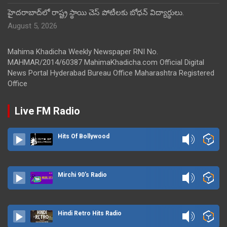
హైదరాబాద్‌లో రాష్ట్ర స్థాయి చెస్ పోటీలకు బోధన్ విద్యార్థులు.
August 5, 2026
Mahima Khadicha Weekly Newspaper RNI No.
MAHMAR/2014/60387 MahimaKhadicha.com Official Digital
News Portal Hyderabad Bureau Office Maharashtra Registered
Office
Live FM Radio
Hits Of Bollywood
Mirchi 90's Radio
Hindi Retro Hits Radio