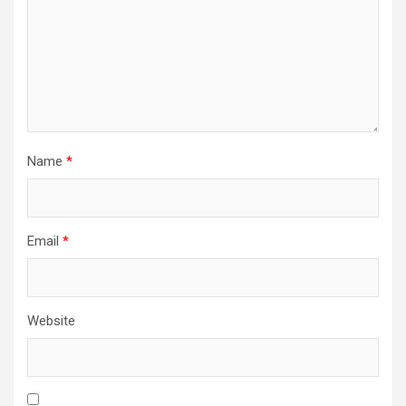
Name
*
Email
*
Website