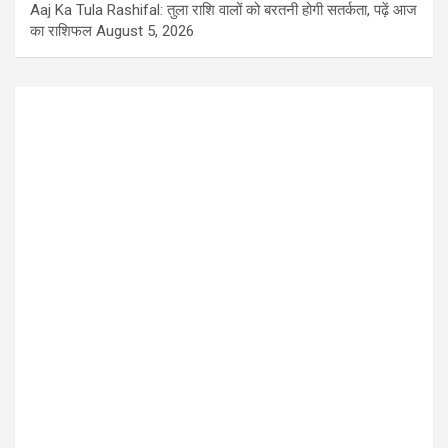
Aaj Ka Tula Rashifal: तुला राशि वालों को बरतनी होगी सतर्कता, पढ़ें आज
का राशिफल
August 5, 2026