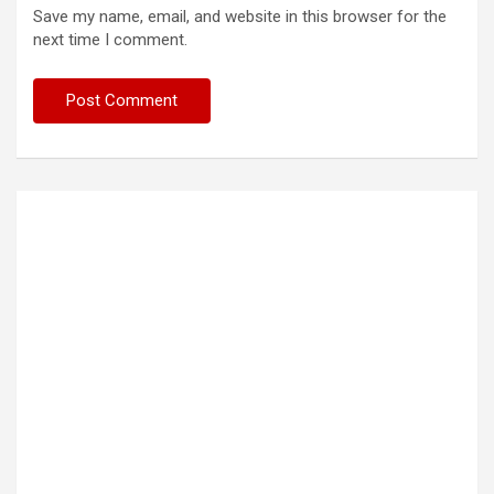
Save my name, email, and website in this browser for the
next time I comment.