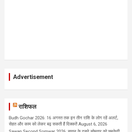
Advertisement
राशिफल
Budh Gochar 2026: 16 अगस्त तक इन तीन राशि के लोग रहें अलर्ट,
सेहत और काम को लेकर बढ़ सकती हैं दिक्कतें
August 6, 2026
Sawan Second Somwar 2026: सावन के दूसरे सोमवार को चमकेगी