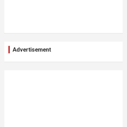
Advertisement