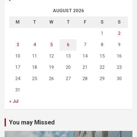
AUGUST 2026
M
T
W
T
F
S
S
1
2
3
4
5
6
7
8
9
10
11
12
13
14
15
16
17
18
19
20
21
22
23
24
25
26
27
28
29
30
31
« Jul
You may Missed