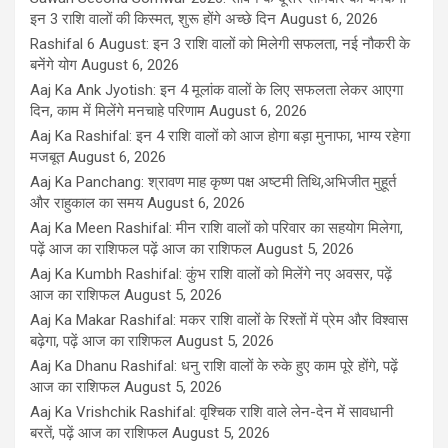
इन 3 राशि वालों की किस्मत, शुरू होंगे अच्छे दिन
August 6, 2026
Rashifal 6 August: इन 3 राशि वालों को मिलेगी सफलता, नई नौकरी के
बनेंगे योग
August 6, 2026
Aaj Ka Ank Jyotish: इन 4 मूलांक वालों के लिए सफलता लेकर आएगा
दिन, काम में मिलेंगे मनचाहे परिणाम
August 6, 2026
Aaj Ka Rashifal: इन 4 राशि वालों को आज होगा बड़ा मुनाफा, भाग्य रहेगा
मजबूत
August 6, 2026
Aaj Ka Panchang: श्रावण माह कृष्ण पक्ष अष्टमी तिथि,अभिजीत मुहूर्त
और राहुकाल का समय
August 6, 2026
Aaj Ka Meen Rashifal: मीन राशि वालों को परिवार का सहयोग मिलेगा,
पढ़ें आज का राशिफल पढ़ें आज का राशिफल
August 5, 2026
Aaj Ka Kumbh Rashifal: कुंभ राशि वालों को मिलेंगे नए अवसर, पढ़ें
आज का राशिफल
August 5, 2026
Aaj Ka Makar Rashifal: मकर राशि वालों के रिश्तों में प्रेम और विश्वास
बढ़ेगा, पढ़ें आज का राशिफल
August 5, 2026
Aaj Ka Dhanu Rashifal: धनु राशि वालों के रुके हुए काम पूरे होंगे, पढ़ें
आज का राशिफल
August 5, 2026
Aaj Ka Vrishchik Rashifal: वृश्चिक राशि वाले लेन-देन में सावधानी
बरतें, पढ़ें आज का राशिफल
August 5, 2026