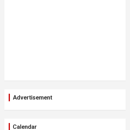
Advertisement
Calendar