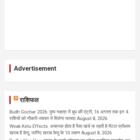
Advertisement
राशिफल
Budh Gochar 2026: पुष्य नक्षत्र में बुध की एंट्री, 16 अगस्त तक इन 4
राशियों को नौकरी-व्यापार में मिलेगा फायदा
August 8, 2026
Weak Ketu Effects: अचानक होता है पैसा खर्च या रहती है मेंटल प्रॉब्लम
खराब है केतु, जानिए खराब केतु के 10 लक्षण
August 8, 2026