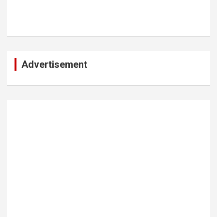
Advertisement