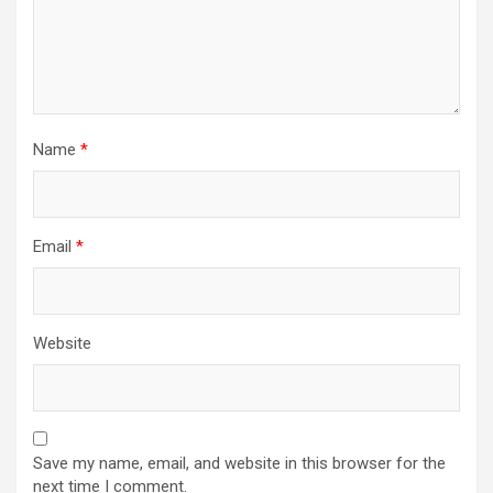
Name
*
Email
*
Website
Save my name, email, and website in this browser for the
next time I comment.