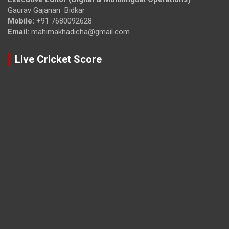
Gaurav Gajanan Bidkar
Mobile:
+91 7680092628
Email:
mahimakhadicha@gmail.com
Live Cricket Score