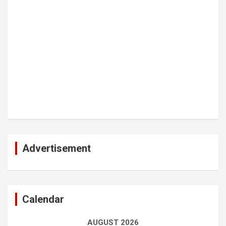
Advertisement
Calendar
AUGUST 2026