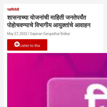
गडचिरोली
शासनाच्या योजनांची माहिती जनतेपर्यंत
पोहाेचवण्याचे विभागीय आयुक्तांचे आवाहन
May 27, 2022
Gajanan Gangadhar Bidkar
Listen to this