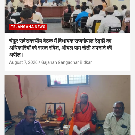
TELANGANA NEWS
चंडूर सर्वसदस्यीय बैठक में विधायक राजगोपाल रेड्डी का
अधिकारियों को सख्त संदेश, ऑयल पाम खेती अपनाने की
अपील।
August 7, 2026
Gajanan Gangadhar Bidkar