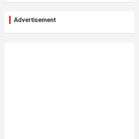
Advertisement