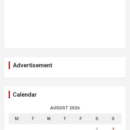
Advertisement
Calendar
AUGUST 2026
M
T
W
T
F
S
S
1
2