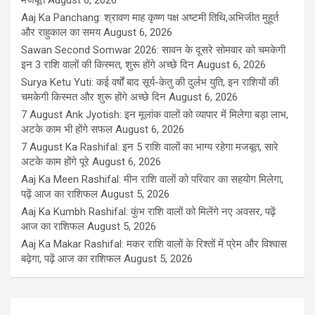
मजबूत
August 6, 2026
Aaj Ka Panchang: श्रावण माह कृष्ण पक्ष अष्टमी तिथि,अभिजीत मुहूर्त
और राहुकाल का समय
August 6, 2026
Sawan Second Somwar 2026: सावन के दूसरे सोमवार को चमकेगी
इन 3 राशि वालों की किस्मत, शुरू होंगे अच्छे दिन
August 6, 2026
Surya Ketu Yuti: कई वर्षों बाद सूर्य-केतु की दुर्लभ युति, इन राशियों की
चमकेगी किस्मत और शुरू होंगे अच्छे दिन
August 6, 2026
7 August Ank Jyotish: इन मूलांक वालों को व्यापार में मिलेगा बड़ा लाभ,
अटके काम भी होंगे सफल
August 6, 2026
7 August Ka Rashifal: इन 5 राशि वालों का भाग्य रहेगा मजबूत, सारे
अटके काम होंगे पूरे
August 6, 2026
Aaj Ka Meen Rashifal: मीन राशि वालों को परिवार का सहयोग मिलेगा,
पढ़ें आज का राशिफल
August 5, 2026
Aaj Ka Kumbh Rashifal: कुंभ राशि वालों को मिलेंगे नए अवसर, पढ़ें
आज का राशिफल
August 5, 2026
Aaj Ka Makar Rashifal: मकर राशि वालों के रिश्तों में प्रेम और विश्वास
बढ़ेगा, पढ़ें आज का राशिफल
August 5, 2026