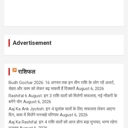
Advertisement
राशिफल
Budh Gochar 2026: 16 अगस्त तक इन तीन राशि के लोग रहें अलर्ट,
सेहत और काम को लेकर बढ़ सकती हैं दिक्कतें
August 6, 2026
Rashifal 6 August: इन 3 राशि वालों को मिलेगी सफलता, नई नौकरी के
बनेंगे योग
August 6, 2026
Aaj Ka Ank Jyotish: इन 4 मूलांक वालों के लिए सफलता लेकर आएगा
दिन, काम में मिलेंगे मनचाहे परिणाम
August 6, 2026
Aaj Ka Rashifal: इन 4 राशि वालों को आज होगा बड़ा मुनाफा, भाग्य रहेगा