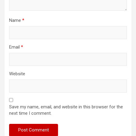
Name
*
Email
*
Website
Save my name, email, and website in this browser for the
next time I comment.