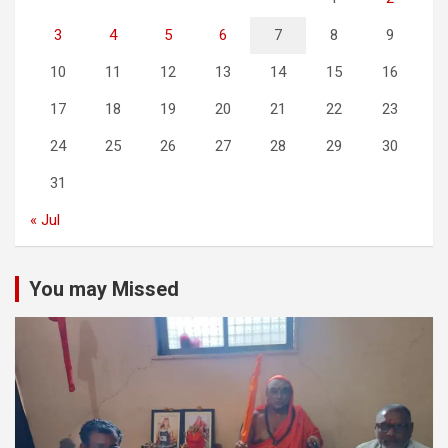
3
4
5
6
7
8
9
10
11
12
13
14
15
16
17
18
19
20
21
22
23
24
25
26
27
28
29
30
31
« Jul
You may Missed