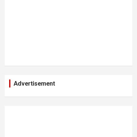
Advertisement