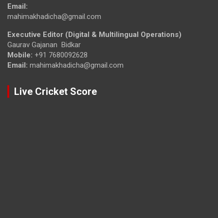
Email:
mahimakhadicha@gmail.com
Executive Editor (Digital & Multilingual Operations)
Gaurav Gajanan Bidkar
Mobile:
+91 7680092628
Email:
mahimakhadicha@gmail.com
Live Cricket Score