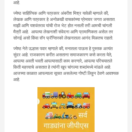
आहे.
ज्येष्ठ साहित्यिक आणि पत्रकार अंबरीश मिश्र यावेळी म्हणाले की,
लेखक आणि पत्रकार हे अनोळखी वाचकांच्या प्रेमावर जगत असतात.
माझी आणि यशवंतराव यांची रोज भेट होत नसली तरी आमची चांगली
मैत्री आहे. आपल्या लेखनाशी संवेदना आणि प्रामाणिकता असेल तर
सोनई असो किंवा सॅन फ्रॅन्सिस्को लेखनातला आनंद मिळतच राहतो.
ज्येष्ठ नेते उल्हास पवार म्हणाले की, मनातला पाऊस हे पुस्तक अत्यंत
सुंदर आहे. राजकारण करीत असताना समाजकारण कसे करता येते,
आपल्या अवती भवती आपल्यासाठी काम करणारे, आपल्या परिचयातले
किती महत्त्वाचे असतात हे त्यांनी खूप चांगल्या शब्दांमध्ये मांडले आहे.
आजच्या काळात आपल्याला सूचत असलेल्या गोष्टी लिहून ठेवणे आवश्यक
आहे.