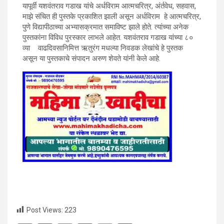
यापूर्वी यशवंतराव गडाख यांचे अर्धविराम आत्मचरित्र, अंर्तवेध, सहवास,
माझे संचित ही पुस्तके प्रकाशित झाली असून अर्धविराम हे आत्मचरित्र,
पुणे विद्यापीठाच्या अभ्यासक्रमात समाविष्ट झाले होते. त्यांच्या अनेक
पुस्तकांना विविध पुरस्कार लाभले आहेत. यशवंतराव गडाख यांच्या ८०
व्या वाढदिवसानिमित्त ऋतुरंग मधल्या निवडक लेखांचे हे पुस्तक
असून या पुस्तकाचे संपादन अरुण शेवते यांनी केले आहे.
Post Views:
223