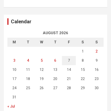
Calendar
AUGUST 2026
M
T
W
T
F
S
S
1
2
3
4
5
6
7
8
9
10
11
12
13
14
15
16
17
18
19
20
21
22
23
24
25
26
27
28
29
30
31
« Jul