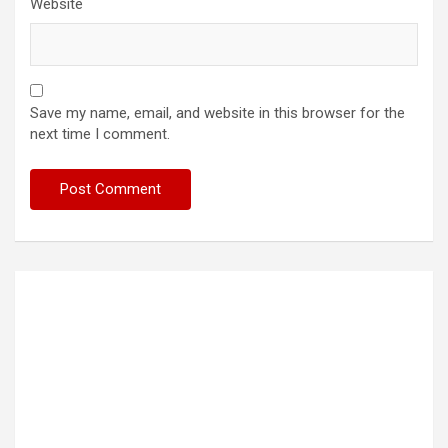
Website
Save my name, email, and website in this browser for the
next time I comment.