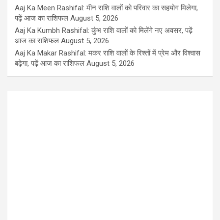
Aaj Ka Meen Rashifal: मीन राशि वालों को परिवार का सहयोग मिलेगा,
पढ़ें आज का राशिफल
August 5, 2026
Aaj Ka Kumbh Rashifal: कुंभ राशि वालों को मिलेंगे नए अवसर, पढ़ें
आज का राशिफल
August 5, 2026
Aaj Ka Makar Rashifal: मकर राशि वालों के रिश्तों में प्रेम और विश्वास
बढ़ेगा, पढ़ें आज का राशिफल
August 5, 2026