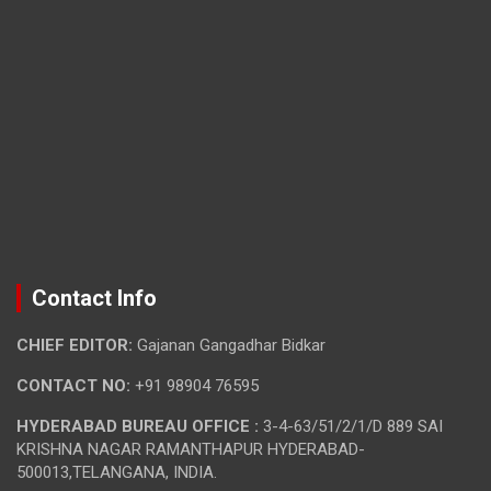
Contact Info
CHIEF EDITOR:
Gajanan Gangadhar Bidkar
CONTACT NO:
+91 98904 76595
HYDERABAD BUREAU OFFICE :
3-4-63/51/2/1/D 889 SAI
KRISHNA NAGAR RAMANTHAPUR HYDERABAD-
500013,TELANGANA, INDIA.