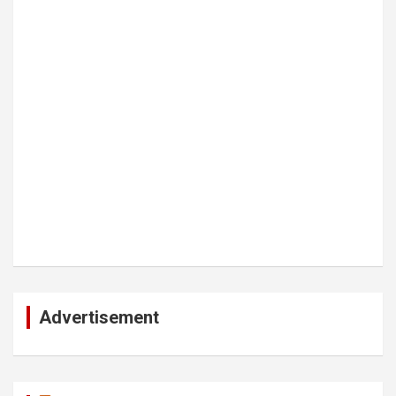
Advertisement