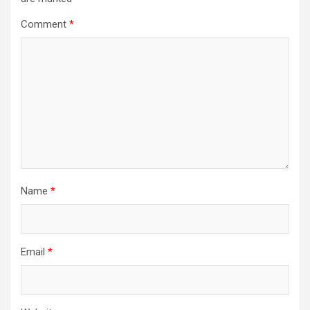
Comment
*
Name
*
Email
*