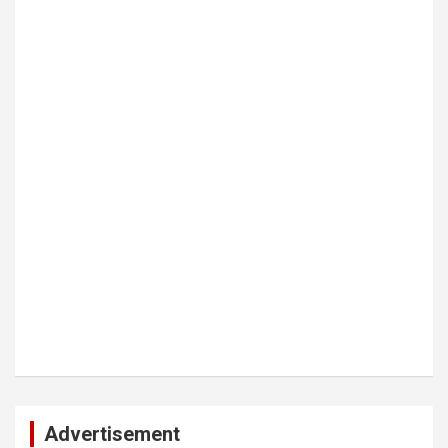
Advertisement