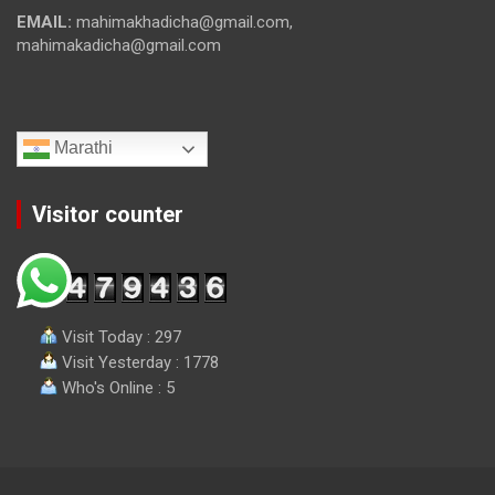
EMAIL:
mahimakhadicha@gmail.com,
mahimakadicha@gmail.com
Marathi
Visitor counter
Visit Today : 297
Visit Yesterday : 1778
Who's Online : 5