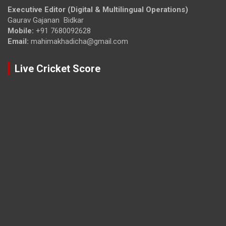
Executive Editor (Digital & Multilingual Operations)
Gaurav Gajanan Bidkar
Mobile:
+91 7680092628
Email:
mahimakhadicha@gmail.com
Live Cricket Score