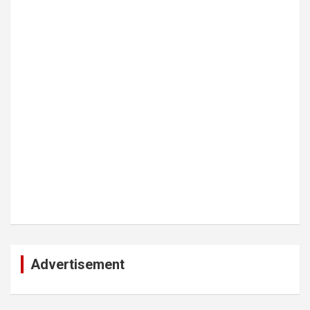
Advertisement