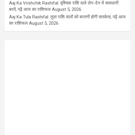
Aaj Ka Vrishchik Rashifal: वृश्चिक राशि वाले लेन-देन में सावधानी
बरतें, पढ़ें आज का राशिफल
August 5, 2026
Aaj Ka Tula Rashifal: तुला राशि वालों को बरतनी होगी सतर्कता, पढ़ें आज
का राशिफल
August 5, 2026