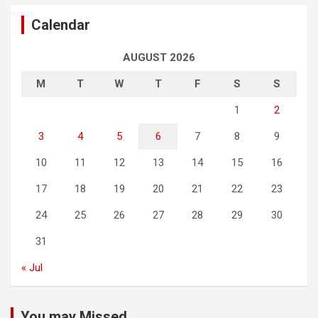
Calendar
AUGUST 2026
M
T
W
T
F
S
S
1
2
3
4
5
6
7
8
9
10
11
12
13
14
15
16
17
18
19
20
21
22
23
24
25
26
27
28
29
30
31
« Jul
You may Missed