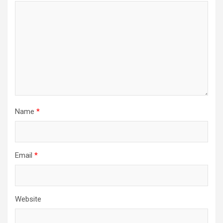
Name
*
Email
*
Website