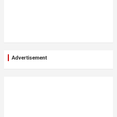
Advertisement