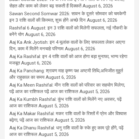
सेहत और काम को लेकर बढ़ सकती हैं दिक्कतें
August 6, 2026
Sawan Second Somwar 2026: सावन के दूसरे सोमवार को चमकेगी
इन 3 राशि वालों की किस्मत, शुरू होंगे अच्छे दिन
August 6, 2026
Rashifal 6 August: इन 3 राशि वालों को मिलेगी सफलता, नई नौकरी के
बनेंगे योग
August 6, 2026
Aaj Ka Ank Jyotish: इन 4 मूलांक वालों के लिए सफलता लेकर आएगा
दिन, काम में मिलेंगे मनचाहे परिणाम
August 6, 2026
Aaj Ka Rashifal: इन 4 राशि वालों को आज होगा बड़ा मुनाफा, भाग्य रहेगा
मजबूत
August 6, 2026
Aaj Ka Panchang: श्रावण माह कृष्ण पक्ष अष्टमी तिथि,अभिजीत मुहूर्त
और राहुकाल का समय
August 6, 2026
Aaj Ka Meen Rashifal: मीन राशि वालों को परिवार का सहयोग मिलेगा,
पढ़ें आज का राशिफल पढ़ें आज का राशिफल
August 5, 2026
Aaj Ka Kumbh Rashifal: कुंभ राशि वालों को मिलेंगे नए अवसर, पढ़ें
आज का राशिफल
August 5, 2026
Aaj Ka Makar Rashifal: मकर राशि वालों के रिश्तों में प्रेम और विश्वास
बढ़ेगा, पढ़ें आज का राशिफल
August 5, 2026
Aaj Ka Dhanu Rashifal: धनु राशि वालों के रुके हुए काम पूरे होंगे, पढ़ें
आज का राशिफल
August 5, 2026