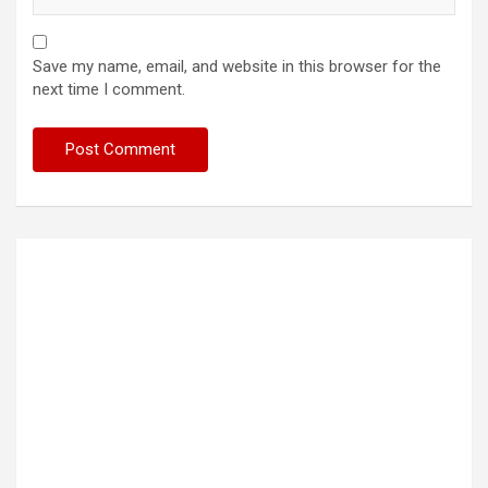
Save my name, email, and website in this browser for the
next time I comment.