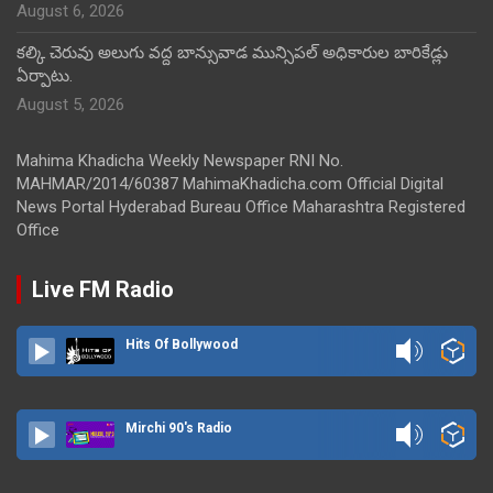
August 6, 2026
కల్కి చెరువు అలుగు వద్ద బాన్సువాడ మున్సిపల్ అధికారుల బారికేడ్లు
ఏర్పాటు.
August 5, 2026
Mahima Khadicha Weekly Newspaper RNI No.
MAHMAR/2014/60387 MahimaKhadicha.com Official Digital
News Portal Hyderabad Bureau Office Maharashtra Registered
Office
Live FM Radio
Hits Of Bollywood
Mirchi 90's Radio