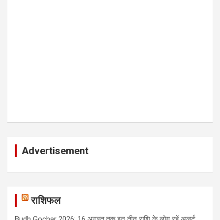
Advertisement
राशिफल
Budh Gochar 2026: 16 अगस्त तक इन तीन राशि के लोग रहें अलर्ट,