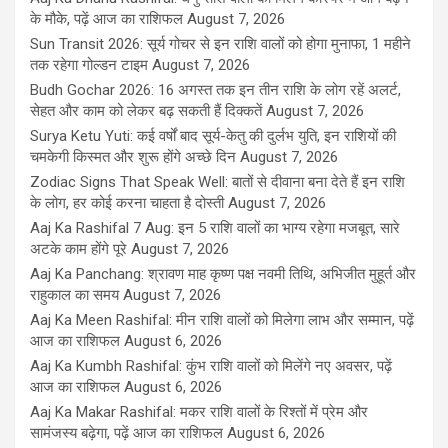
के मौके, पढ़ें आज का राशिफल
August 7, 2026
Sun Transit 2026: सूर्य गोचर से इन राशि वालों को होगा मुनाफा, 1 महीने
तक रहेगा गोल्डन टाइम
August 7, 2026
Budh Gochar 2026: 16 अगस्त तक इन तीन राशि के लोग रहें अलर्ट,
सेहत और काम को लेकर बढ़ सकती हैं दिक्कतें
August 7, 2026
Surya Ketu Yuti: कई वर्षों बाद सूर्य-केतु की दुर्लभ युति, इन राशियों की
चमकेगी किस्मत और शुरू होंगे अच्छे दिन
August 7, 2026
Zodiac Signs That Speak Well: बातों से दीवाना बना देते हैं इन राशि
के लोग, हर कोई करना चाहता है दोस्ती
August 7, 2026
Aaj Ka Rashifal 7 Aug: इन 5 राशि वालों का भाग्य रहेगा मजबूत, सारे
अटके काम होंगे पूरे
August 7, 2026
Aaj Ka Panchang: श्रावण माह कृष्ण पक्ष नवमी तिथि, अभिजीत मुहूर्त और
राहुकाल का समय
August 7, 2026
Aaj Ka Meen Rashifal: मीन राशि वालों को मिलेगा लाभ और सम्मान, पढ़ें
आज का राशिफल
August 6, 2026
Aaj Ka Kumbh Rashifal: कुंभ राशि वालों को मिलेंगे नए अवसर, पढ़ें
आज का राशिफल
August 6, 2026
Aaj Ka Makar Rashifal: मकर राशि वालों के रिश्तों में प्रेम और
सामंजस्य बढ़ेगा, पढ़ें आज का राशिफल
August 6, 2026