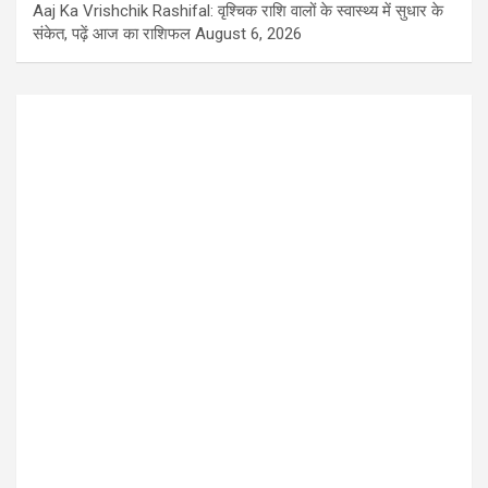
Aaj Ka Vrishchik Rashifal: वृश्चिक राशि वालों के स्वास्थ्य में सुधार के
संकेत, पढ़ें आज का राशिफल
August 6, 2026