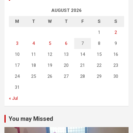
AUGUST 2026
M
T
W
T
F
S
S
1
2
3
4
5
6
7
8
9
10
11
12
13
14
15
16
17
18
19
20
21
22
23
24
25
26
27
28
29
30
31
« Jul
You may Missed