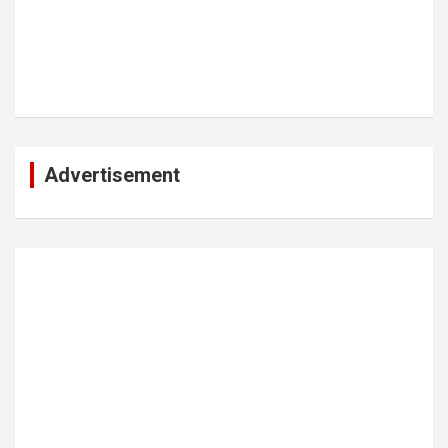
Advertisement