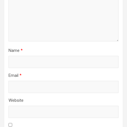
Name
*
Email
*
Website