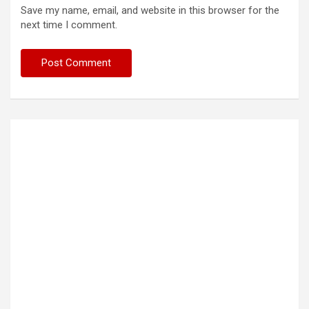
Save my name, email, and website in this browser for the
next time I comment.