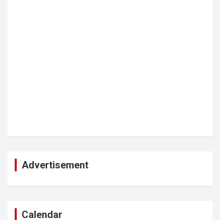
Advertisement
Calendar