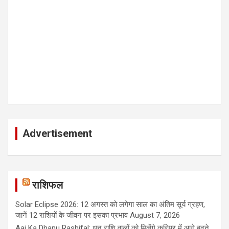
Advertisement
राशिफल
Solar Eclipse 2026: 12 अगस्त को लगेगा साल का अंतिम सूर्य ग्रहण,
जानें 12 राशियों के जीवन पर इसका प्रभाव
August 7, 2026
Aaj Ka Dhanu Rashifal: धनु राशि वालों को मिलेंगे करियर में आगे बढ़ने