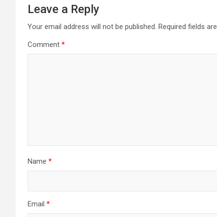
Leave a Reply
Your email address will not be published.
Required fields a
Comment
*
Name
*
Email
*