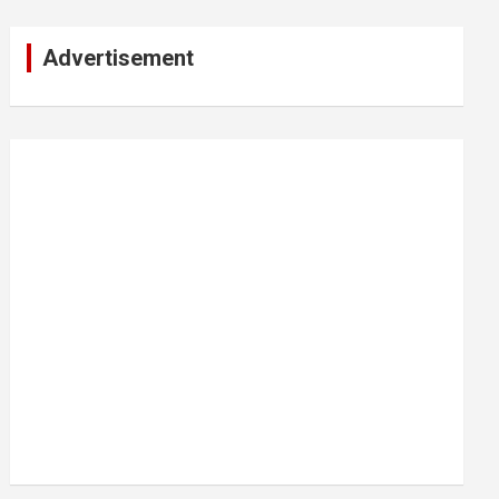
Advertisement