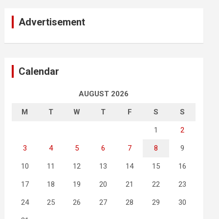
Advertisement
Calendar
AUGUST 2026
M
T
W
T
F
S
S
1
2
3
4
5
6
7
8
9
10
11
12
13
14
15
16
17
18
19
20
21
22
23
24
25
26
27
28
29
30