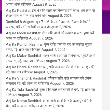
अपना अंक राशिफल
August 8, 2026
Aaj Ka Rashifal: इन 4 राशि वालों का किस्मत देगी साथ, धन लाभ से
लेकर मान-सम्मान तक बनेंगे योग
August 8, 2026
Rashifal 8 August: इन 7 राशि के लोगों को नई नौकरी के मिलेंगे
अवसर, पढ़ें सभी राशियों का हाल
August 8, 2026
Aaj Ka Meen Rashifal: मीन राशि वालों को व्यापार में लाभ होगा, पढ़ें
आज का राशिफल
August 7, 2026
Aaj Ka Kumbh Rashifal: कुंभ राशि वालों के घर का माहौल सुखद
रहेगा, पढ़ें आज का राशिफल
August 7, 2026
Aaj Ka Makar Rashifal: मकर राशि वालों को मिलेगी नए प्रोजेक्ट में
सफलता, पढ़ें आज का राशिफल
August 7, 2026
Aaj Ka Dhanu Rashifal: धनु राशि वाले बातचीत में संयम बनाए रखें,
पढ़ें आज का राशिफल
August 7, 2026
Aaj Ka Vrishchik Rashifal: वृश्चिक राशि वाले स्वास्थ्य को लेकर
सावधान रहें, पढ़ें आज का राशिफल
August 7, 2026
Aaj Ka Tula Rashifal: तुला राशि वाले लापरवाही से बचें, पढ़ें आज का
राशिफल
August 7, 2026
Aaj Ka Kanya Rashifal: कन्या राशि वालों के रुके कार्य पूरे होने के
योग, पढ़ें आज का राशिफल
August 7, 2026