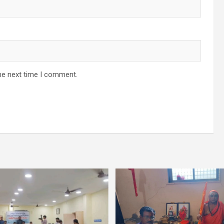
he next time I comment.