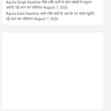
Aaj Ka Singh Rashifal: सिंह राशि वालों के प्रेम संबंधों में मधुरता
आएगी, पढ़ें आज का राशिफल
August 7, 2026
Aaj Ka Kark Rashifal: कर्क राशि वालों के आय के नए स्रोत खुलेंगे,
पढ़ें आज का राशिफल
August 7, 2026