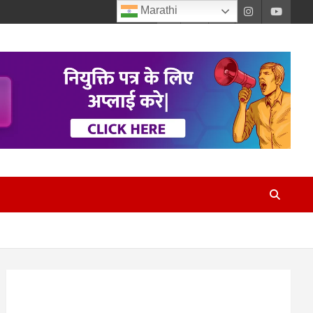
Marathi