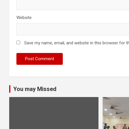
Website
Save my name, email, and website in this browser for t
You may Missed