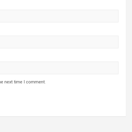
he next time I comment.