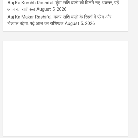
Aaj Ka Kumbh Rashifal: कुंभ राशि वालों को मिलेंगे नए अवसर, पढ़ें
आज का राशिफल
August 5, 2026
Aaj Ka Makar Rashifal: मकर राशि वालों के रिश्तों में प्रेम और
विश्वास बढ़ेगा, पढ़ें आज का राशिफल
August 5, 2026