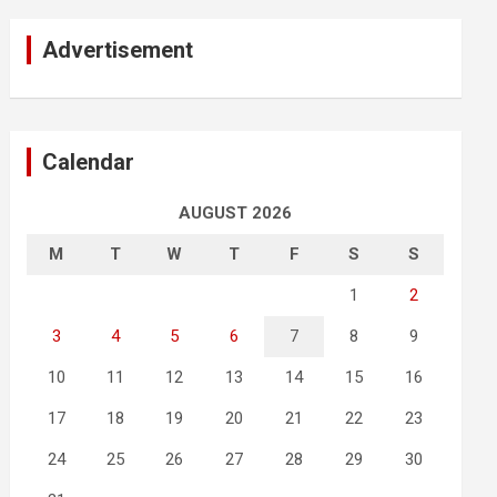
Advertisement
Calendar
AUGUST 2026
M
T
W
T
F
S
S
1
2
3
4
5
6
7
8
9
10
11
12
13
14
15
16
17
18
19
20
21
22
23
24
25
26
27
28
29
30