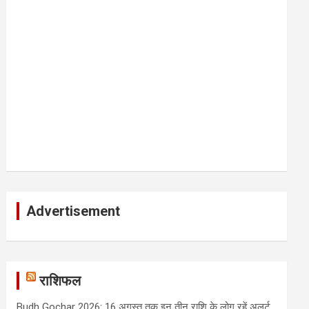
Advertisement
राशिफल
Budh Gochar 2026: 16 अगस्त तक इन तीन राशि के लोग रहें अलर्ट,