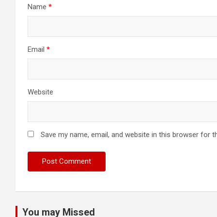
Name
*
Email
*
Website
Save my name, email, and website in this browser for t
You may Missed