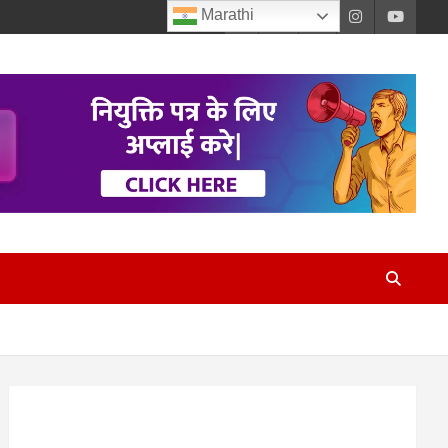
Marathi