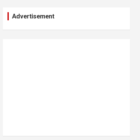
Advertisement