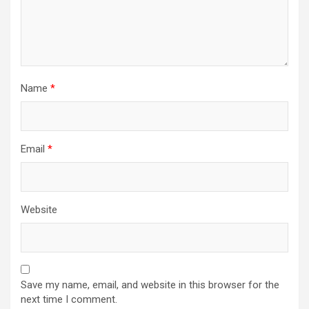
Name
*
Email
*
Website
Save my name, email, and website in this browser for the
next time I comment.