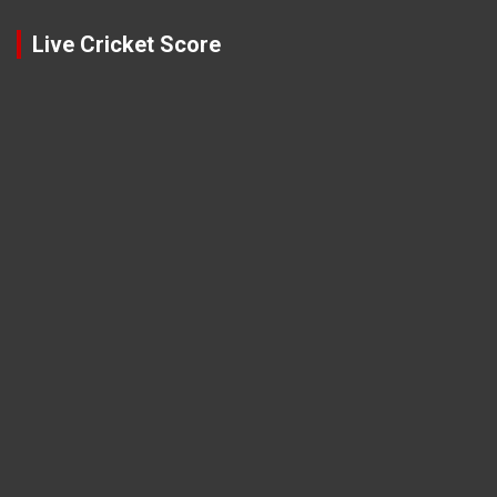
Live Cricket Score