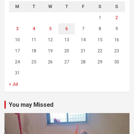
M
T
W
T
F
S
S
1
2
3
4
5
6
7
8
9
10
11
12
13
14
15
16
17
18
19
20
21
22
23
24
25
26
27
28
29
30
31
« Jul
You may Missed