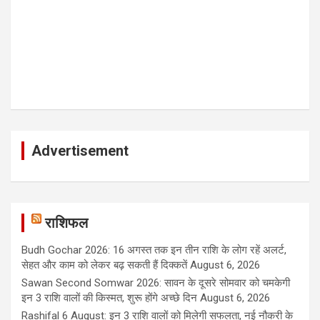
Advertisement
राशिफल
Budh Gochar 2026: 16 अगस्त तक इन तीन राशि के लोग रहें अलर्ट,
सेहत और काम को लेकर बढ़ सकती हैं दिक्कतें
August 6, 2026
Sawan Second Somwar 2026: सावन के दूसरे सोमवार को चमकेगी
इन 3 राशि वालों की किस्मत, शुरू होंगे अच्छे दिन
August 6, 2026
Rashifal 6 August: इन 3 राशि वालों को मिलेगी सफलता, नई नौकरी के