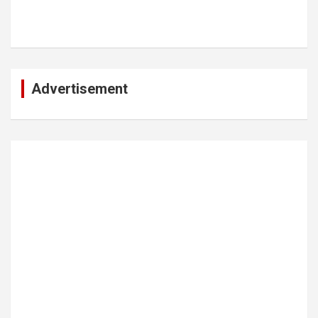
Advertisement