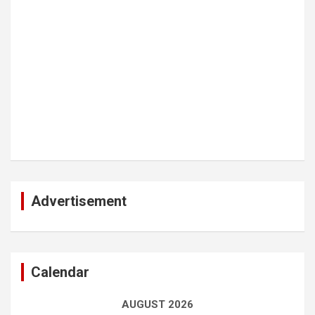
Advertisement
Calendar
AUGUST 2026