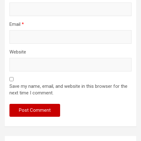
Email
*
Website
Save my name, email, and website in this browser for the
next time I comment.