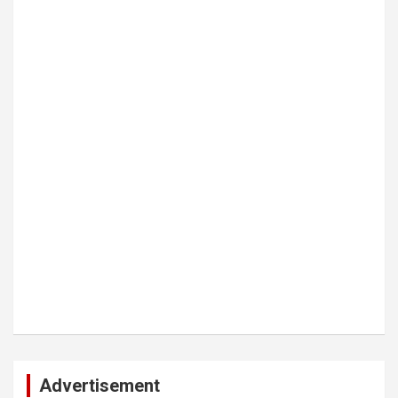
Advertisement