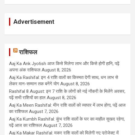
Advertisement
राशिफल
Aaj Ka Ank Jyotish आज किसे मिलेगा लाभ और किसे होगी हानि, पढ़ें
अपना अंक राशिफल
August 8, 2026
Aaj Ka Rashifal: इन 4 राशि वालों का किस्मत देगी साथ, धन लाभ से
लेकर मान-सम्मान तक बनेंगे योग
August 8, 2026
Rashifal 8 August: इन 7 राशि के लोगों को नई नौकरी के मिलेंगे अवसर,
पढ़ें सभी राशियों का हाल
August 8, 2026
Aaj Ka Meen Rashifal: मीन राशि वालों को व्यापार में लाभ होगा, पढ़ें आज
का राशिफल
August 7, 2026
Aaj Ka Kumbh Rashifal: कुंभ राशि वालों के घर का माहौल सुखद रहेगा,
पढ़ें आज का राशिफल
August 7, 2026
Aaj Ka Makar Rashifal: मकर राशि वालों को मिलेगी नए प्रोजेक्ट में