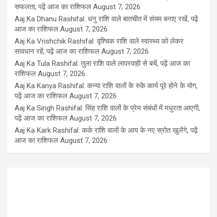
सफलता, पढ़ें आज का राशिफल
August 7, 2026
Aaj Ka Dhanu Rashifal: धनु राशि वाले बातचीत में संयम बनाए रखें, पढ़ें
आज का राशिफल
August 7, 2026
Aaj Ka Vrishchik Rashifal: वृश्चिक राशि वाले स्वास्थ्य को लेकर
सावधान रहें, पढ़ें आज का राशिफल
August 7, 2026
Aaj Ka Tula Rashifal: तुला राशि वाले लापरवाही से बचें, पढ़ें आज का
राशिफल
August 7, 2026
Aaj Ka Kanya Rashifal: कन्या राशि वालों के रुके कार्य पूरे होने के योग,
पढ़ें आज का राशिफल
August 7, 2026
Aaj Ka Singh Rashifal: सिंह राशि वालों के प्रेम संबंधों में मधुरता आएगी,
पढ़ें आज का राशिफल
August 7, 2026
Aaj Ka Kark Rashifal: कर्क राशि वालों के आय के नए स्रोत खुलेंगे, पढ़ें
आज का राशिफल
August 7, 2026