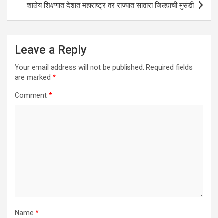
शालेय शिक्षणात देशात महाराष्ट्र तर राज्यात सातारा जिल्ह्याची मुसंडी
Leave a Reply
Your email address will not be published.
Required fields
are marked
*
Comment
*
Name
*