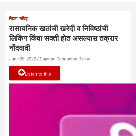
जिल्हा
नांदेड़
रासायनिक खतांची खरेदी व निविष्ठांची
लिकिंग किंवा सक्ती होत असल्यास तक्रार
नोंदवावी
June 28, 2022
Gajanan Gangadhar Bidkar
Listen to this