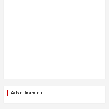
Advertisement