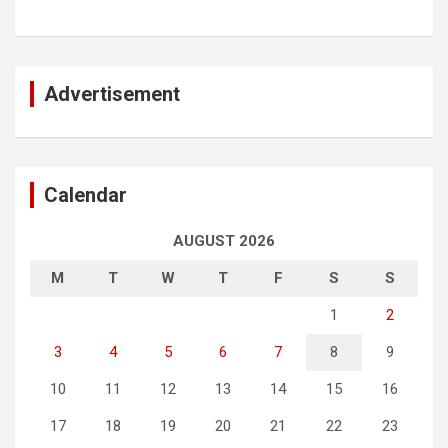
Advertisement
Calendar
AUGUST 2026
M
T
W
T
F
S
S
1
2
3
4
5
6
7
8
9
10
11
12
13
14
15
16
17
18
19
20
21
22
23