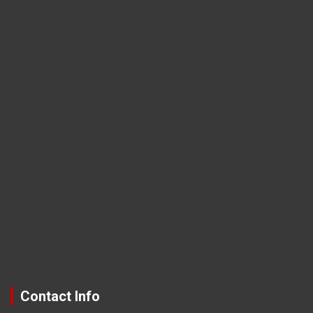
Contact Info