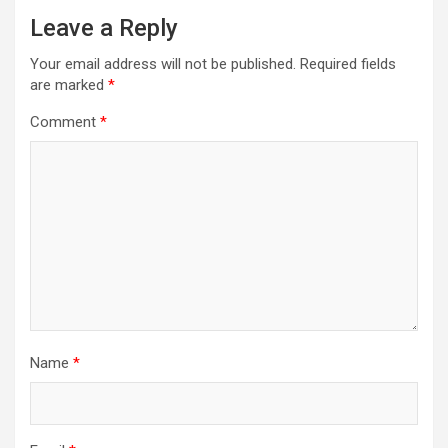
Leave a Reply
Your email address will not be published.
Required fields
are marked
*
Comment
*
Name
*