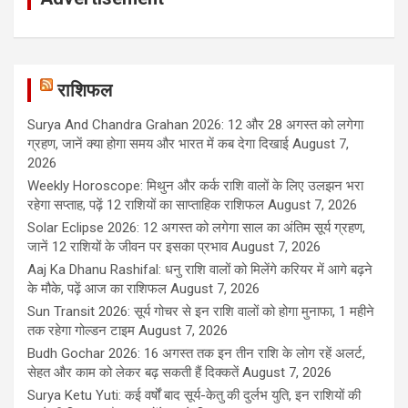
राशिफल
Surya And Chandra Grahan 2026: 12 और 28 अगस्त को लगेगा
ग्रहण, जानें क्या होगा समय और भारत में कब देगा दिखाई
August 7,
2026
Weekly Horoscope: मिथुन और कर्क राशि वालों के लिए उलझन भरा
रहेगा सप्ताह, पढ़ें 12 राशियों का साप्ताहिक राशिफल
August 7, 2026
Solar Eclipse 2026: 12 अगस्त को लगेगा साल का अंतिम सूर्य ग्रहण,
जानें 12 राशियों के जीवन पर इसका प्रभाव
August 7, 2026
Aaj Ka Dhanu Rashifal: धनु राशि वालों को मिलेंगे करियर में आगे बढ़ने
के मौके, पढ़ें आज का राशिफल
August 7, 2026
Sun Transit 2026: सूर्य गोचर से इन राशि वालों को होगा मुनाफा, 1 महीने
तक रहेगा गोल्डन टाइम
August 7, 2026
Budh Gochar 2026: 16 अगस्त तक इन तीन राशि के लोग रहें अलर्ट,
सेहत और काम को लेकर बढ़ सकती हैं दिक्कतें
August 7, 2026
Surya Ketu Yuti: कई वर्षों बाद सूर्य-केतु की दुर्लभ युति, इन राशियों की