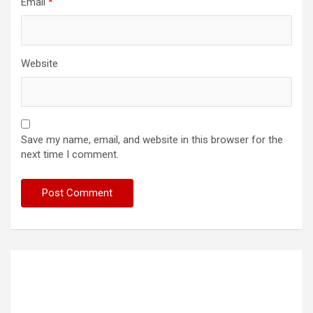
Email
*
Website
Save my name, email, and website in this browser for the
next time I comment.