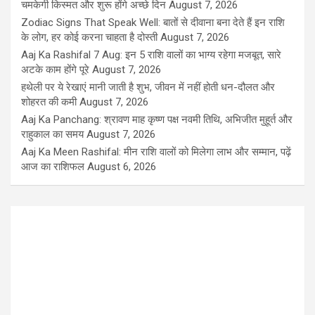
चमकेगी किस्मत और शुरू होंगे अच्छे दिन
August 7, 2026
Zodiac Signs That Speak Well: बातों से दीवाना बना देते हैं इन राशि
के लोग, हर कोई करना चाहता है दोस्ती
August 7, 2026
Aaj Ka Rashifal 7 Aug: इन 5 राशि वालों का भाग्य रहेगा मजबूत, सारे
अटके काम होंगे पूरे
August 7, 2026
हथेली पर ये रेखाएं मानी जाती है शुभ, जीवन में नहीं होती धन-दौलत और
शोहरत की कमी
August 7, 2026
Aaj Ka Panchang: श्रावण माह कृष्ण पक्ष नवमी तिथि, अभिजीत मुहूर्त और
राहुकाल का समय
August 7, 2026
Aaj Ka Meen Rashifal: मीन राशि वालों को मिलेगा लाभ और सम्मान, पढ़ें
आज का राशिफल
August 6, 2026