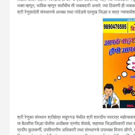
भक्त म्हणून, भाविक म्हणून सर्वांचीच ती जबाबदारी असते. ज्या ठिकाणी ही जब
श्री रेणुकादेवी संस्थानचे अध्यक्ष तथा नांदेडचे प्रमुख जिल्हा व सत्र न्यायाधी
श्री रेणुका संस्थान श्रीक्षेत्र माहूरगड येथील श्री शारदीय नवरात्र महोत्सवा
या बैठकीस जिल्हा पोलीस अधीक्षक प्रमोद शेवाळे, सहायक जिल्हाधिकारी तथा श्
प्रदीप कुलकर्णी, उपविभागीय अधिकारी तथा संस्थानचे उपाध्यक्ष विजय डोंगरे, 