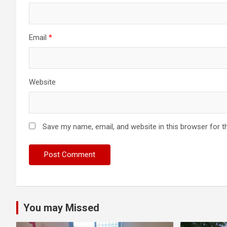
Email
*
Website
Save my name, email, and website in this browser for t
You may Missed