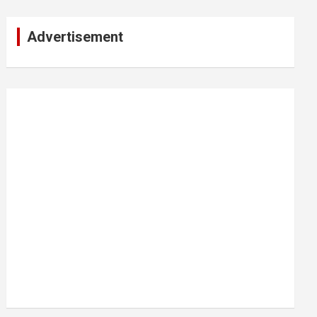
Advertisement