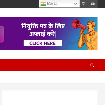
Marathi