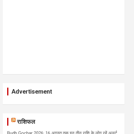
Advertisement
राशिफल
Budh Gochar 2026: 16 अगस्त तक इन तीन राशि के लोग रहें अलर्ट,