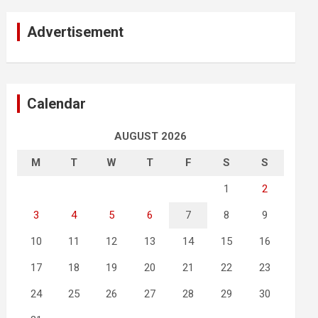
Advertisement
Calendar
AUGUST 2026
M
T
W
T
F
S
S
1
2
3
4
5
6
7
8
9
10
11
12
13
14
15
16
17
18
19
20
21
22
23
24
25
26
27
28
29
30