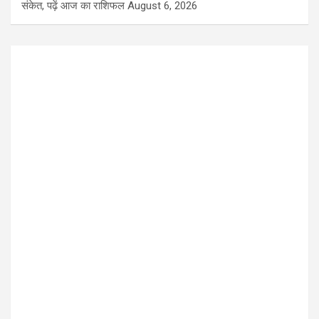
संकेत, पढ़ें आज का राशिफल
August 6, 2026