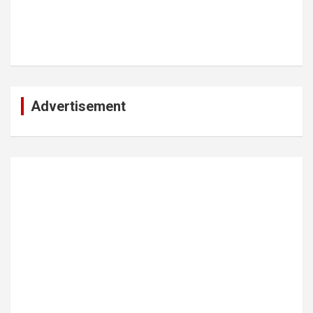
Advertisement