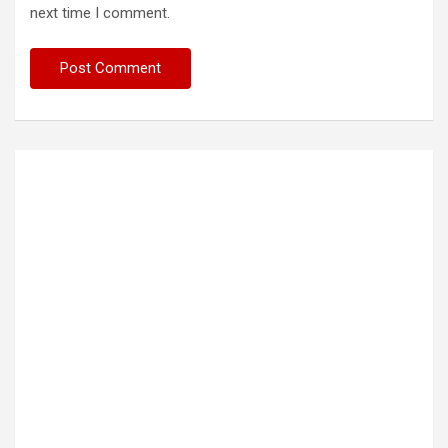
next time I comment.