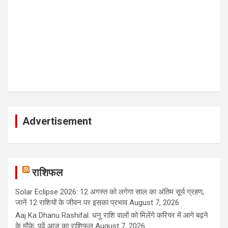
Advertisement
राशिफल
Solar Eclipse 2026: 12 अगस्त को लगेगा साल का अंतिम सूर्य ग्रहण,
जानें 12 राशियों के जीवन पर इसका प्रभाव
August 7, 2026
Aaj Ka Dhanu Rashifal: धनु राशि वालों को मिलेंगे करियर में आगे बढ़ने
के मौके, पढ़ें आज का राशिफल
August 7, 2026