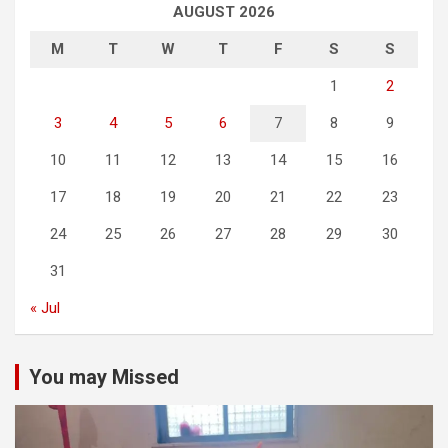
AUGUST 2026
M
T
W
T
F
S
S
1
2
3
4
5
6
7
8
9
10
11
12
13
14
15
16
17
18
19
20
21
22
23
24
25
26
27
28
29
30
31
« Jul
You may Missed