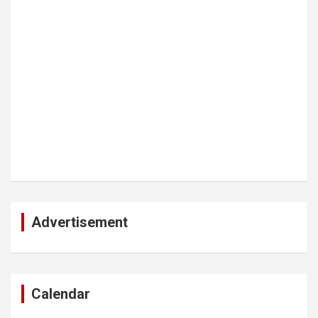
Advertisement
Calendar