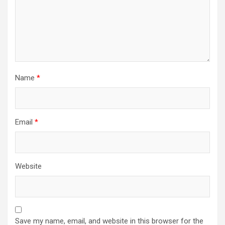
Name
*
Email
*
Website
Save my name, email, and website in this browser for the