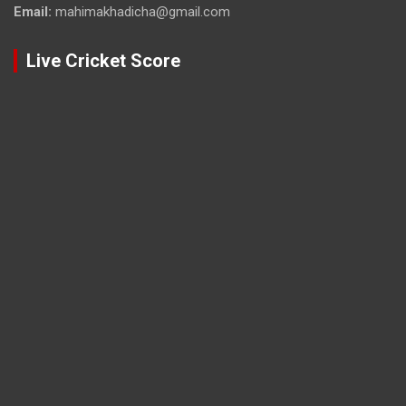
Email:
mahimakhadicha@gmail.com
Live Cricket Score