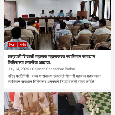
जिल्हा
नांदेड़
छत्रपती शिवाजी महाराज महाराजस्व स्वाभिमान समाधान
शिबिराच्या तयारीचा आढावा.
July 14, 2026
Gajanan Gangadhar Bidkar
नांदेड प्रतिनिधी : राज्य शासनाच्या छत्रपती शिवाजी महाराज महाराजस्व
स्वाभिमान समाधान शिबिराच्या अनुषंगाने जिल्हाधिकारी राहूल कर्डिले…