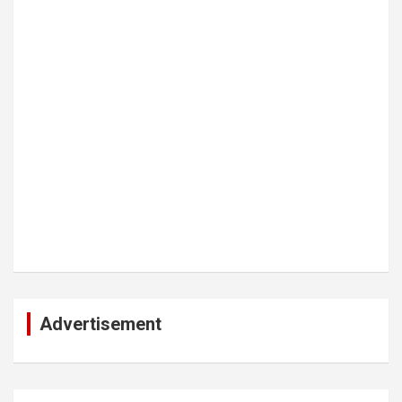
Advertisement