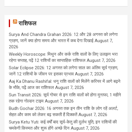
राशिफल
Surya And Chandra Grahan 2026: 12 और 28 अगस्त को लगेगा
ग्रहण, जानें क्या होगा समय और भारत में कब देगा दिखाई
August 7,
2026
Weekly Horoscope: मिथुन और कर्क राशि वालों के लिए उलझन भरा
रहेगा सप्ताह, पढ़ें 12 राशियों का साप्ताहिक राशिफल
August 7, 2026
Solar Eclipse 2026: 12 अगस्त को लगेगा साल का अंतिम सूर्य ग्रहण,
जानें 12 राशियों के जीवन पर इसका प्रभाव
August 7, 2026
Aaj Ka Dhanu Rashifal: धनु राशि वालों को मिलेंगे करियर में आगे बढ़ने
के मौके, पढ़ें आज का राशिफल
August 7, 2026
Sun Transit 2026: सूर्य गोचर से इन राशि वालों को होगा मुनाफा, 1 महीने
तक रहेगा गोल्डन टाइम
August 7, 2026
Budh Gochar 2026: 16 अगस्त तक इन तीन राशि के लोग रहें अलर्ट,
सेहत और काम को लेकर बढ़ सकती हैं दिक्कतें
August 7, 2026
Surya Ketu Yuti: कई वर्षों बाद सूर्य-केतु की दुर्लभ युति, इन राशियों की
चमकेगी किस्मत और शुरू होंगे अच्छे दिन
August 7, 2026