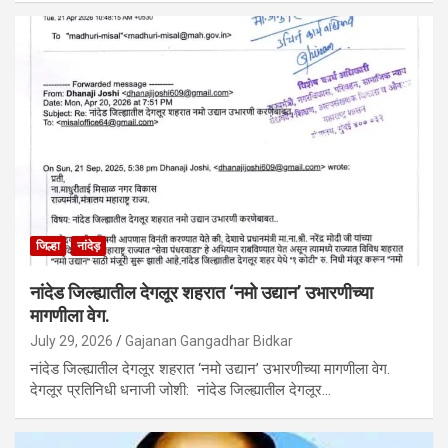
जिल्हा
नांदेड़
नांदेड जिल्ह्यातील देगलूर शहरात ‘नमो उद्यान’ उभारणीच्या
मागणीला वेग.
July 29, 2026
Gajanan Gangadhar Bidkar
नांदेड जिल्ह्यातील देगलूर शहरात ‘नमो उद्यान’ उभारणीच्या मागणीला वेग.
देगलूर प्रतिनिधी धनाजी जोशी: नांदेड जिल्ह्यातील देगलूर…