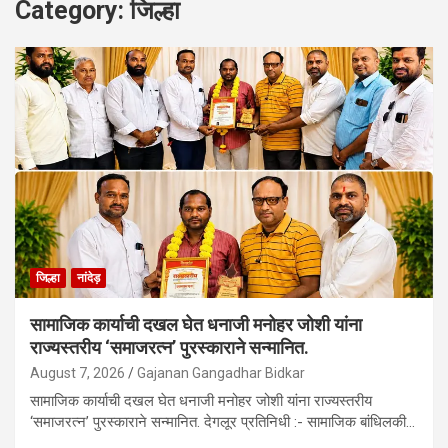
Category:
जिल्हा
जिल्हा
नांदेड़
सामाजिक कार्याची दखल घेत धनाजी मनोहर जोशी यांना
राज्यस्तरीय ‘समाजरत्न’ पुरस्काराने सन्मानित.
August 7, 2026
Gajanan Gangadhar Bidkar
सामाजिक कार्याची दखल घेत धनाजी मनोहर जोशी यांना राज्यस्तरीय
‘समाजरत्न’ पुरस्काराने सन्मानित. देगलूर प्रतिनिधी :- सामाजिक बांधिलकी…