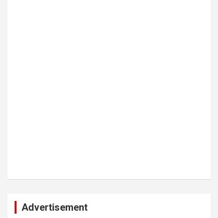
Advertisement