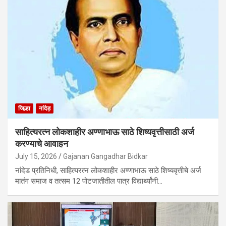
जिल्हा
नांदेड़
साहित्यरत्न लोकशाहीर अण्णाभाऊ साठे शिष्यवृत्तीसाठी अर्ज
करण्याचे आवाहन
July 15, 2026
Gajanan Gangadhar Bidkar
नांदेड प्रतिनिधी, साहित्यरत्न लोकशाहीर अण्णाभाऊ साठे शिष्यवृत्तीचे अर्ज
मातंग समाज व तत्सम 12 पोटजातीतील पात्र विद्यार्थ्यांनी…