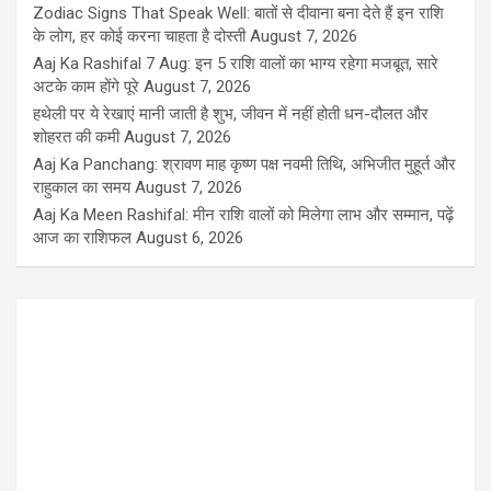
Zodiac Signs That Speak Well: बातों से दीवाना बना देते हैं इन राशि
के लोग, हर कोई करना चाहता है दोस्ती
August 7, 2026
Aaj Ka Rashifal 7 Aug: इन 5 राशि वालों का भाग्य रहेगा मजबूत, सारे
अटके काम होंगे पूरे
August 7, 2026
हथेली पर ये रेखाएं मानी जाती है शुभ, जीवन में नहीं होती धन-दौलत और
शोहरत की कमी
August 7, 2026
Aaj Ka Panchang: श्रावण माह कृष्ण पक्ष नवमी तिथि, अभिजीत मुहूर्त और
राहुकाल का समय
August 7, 2026
Aaj Ka Meen Rashifal: मीन राशि वालों को मिलेगा लाभ और सम्मान, पढ़ें
आज का राशिफल
August 6, 2026