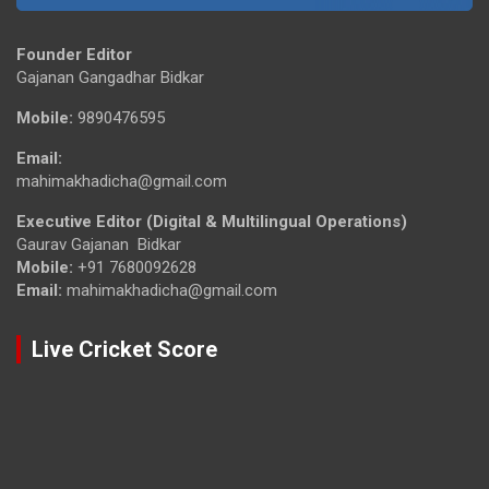
Founder Editor
Gajanan Gangadhar Bidkar
Mobile:
9890476595
Email:
mahimakhadicha@gmail.com
Executive Editor (Digital & Multilingual Operations)
Gaurav Gajanan Bidkar
Mobile:
+91 7680092628
Email:
mahimakhadicha@gmail.com
Live Cricket Score