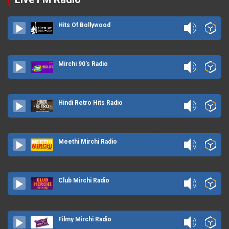
Hits Of Bollywood
Mirchi 90's Radio
Hindi Retro Hits Radio
Meethi Mirchi Radio
Club Mirchi Radio
Filmy Mirchi Radio