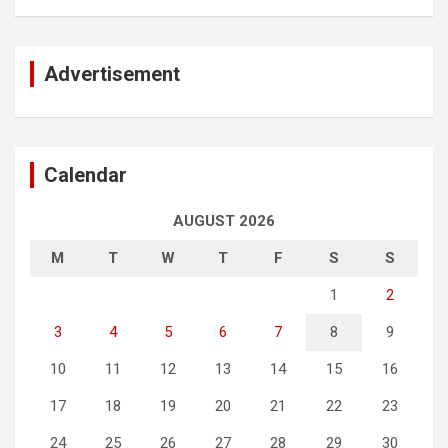
Advertisement
Calendar
AUGUST 2026
M
T
W
T
F
S
S
1
2
3
4
5
6
7
8
9
10
11
12
13
14
15
16
17
18
19
20
21
22
23
24
25
26
27
28
29
30