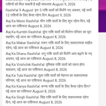
राशियों को मिल सकती है बड़ी सफलता
August 9, 2026
Rashifal 9 August: इन 5 राशि वालों को मिलेंगे नए अवसर, पढ़ें सभी
12 राशियों के लिए कैसा रहेगा दिन
August 9, 2026
Aaj Ka Meen Rashifal: मीन राशि वालों के लिए शुभ रहेगा दिन, पढ़ें
आज का राशिफल
August 8, 2026
Aaj Ka Kumbh Rashifal: कुंभ राशि वालों को मिलेगा परिवार का पूरा
सहयोग, पढ़ें आज का राशिफल
August 8, 2026
Aaj Ka Makar Rashifal: मकर राशि वालों के लिए सकारात्मक माहौल
रहेगा, पढ़ें आज का राशिफल
August 8, 2026
Aaj Ka Dhanu Rashifal: धनु राशि वालों को मिलेंगे आय बढ़ाने के नए
अवसर, पढ़ें आज का राशिफल
August 8, 2026
Aaj Ka Vrishchik Rashifal: वृश्चिक राशि वालों को रहना होगा
सावधान, पढ़ें आज का राशिफल
August 8, 2026
Aaj Ka Tula Rashifal: तुला राशि वालों को मेहनत का सकारात्मक
परिणाम, पढ़ें आज का राशिफल
August 8, 2026
Aaj Ka Kanya Rashifal: कन्या राशि वालों के लिए कैसा रहेगा दिन?
पढ़ें आज का राशिफल
August 8, 2026
Aaj Ka Singh Rashifal: सिंह राशि वालों के लिए सकारात्मक रहेगा
दिन, पढ़ें आज का राशिफल
August 8, 2026