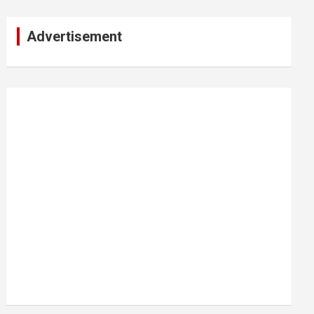
Advertisement