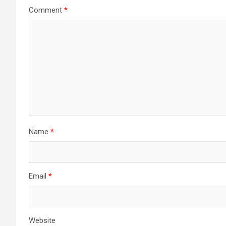
Comment
*
Name
*
Email
*
Website