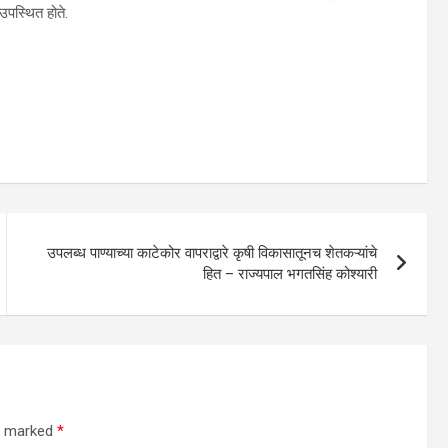
उपस्थित होते.
उपलब्ध पाण्याच्या काटेकोर वापराद्वारे कृषी विकासातूनच शेतकऱ्यांचे
हित – राज्यपाल भगतसिंह कोश्यारी
re marked
*