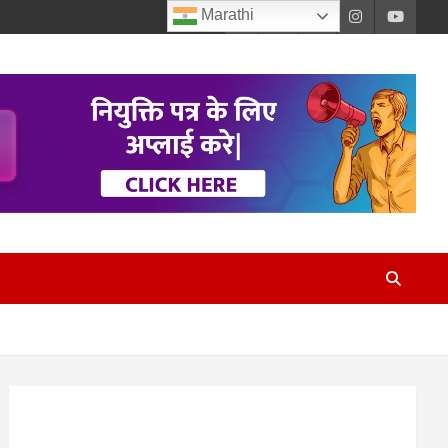
Marathi