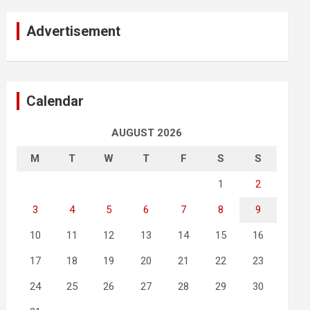
Advertisement
Calendar
AUGUST 2026
M
T
W
T
F
S
S
1
2
3
4
5
6
7
8
9
10
11
12
13
14
15
16
17
18
19
20
21
22
23
24
25
26
27
28
29
30