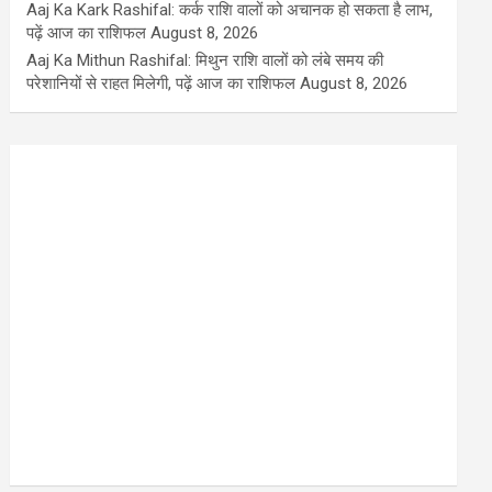
Aaj Ka Kark Rashifal: कर्क राशि वालों को अचानक हो सकता है लाभ,
पढ़ें आज का राशिफल
August 8, 2026
Aaj Ka Mithun Rashifal: मिथुन राशि वालों को लंबे समय की
परेशानियों से राहत मिलेगी, पढ़ें आज का राशिफल
August 8, 2026