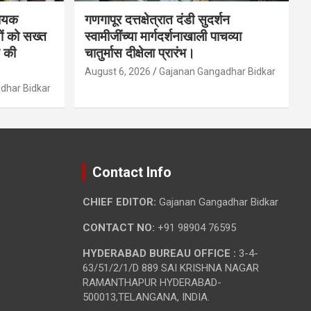
धायक
गणगापूर दत्तक्षेत्रात दंडी सुदर्शन
ों को सख्त
स्वामीजींच्या मार्गदर्शनाखाली पाचव्या
 की
चातुर्मास दीक्षेला प्रारंभ।
August 6, 2026
Gajanan Gangadhar Bidkar
dhar Bidkar
Contact Info
CHIEF EDITOR:
Gajanan Gangadhar Bidkar
CONTACT NO:
+91 98904 76595
HYDERABAD BUREAU OFFICE :
3-4-
63/51/2/1/D 889 SAI KRISHNA NAGAR
RAMANTHAPUR HYDERABAD-
500013,TELANGANA, INDIA.