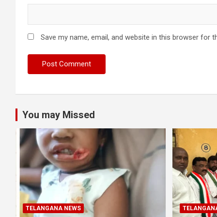
Save my name, email, and website in this browser for t
You may Missed
TELANGANA NEWS
TELANGAN