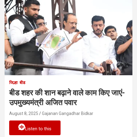
जिल्हा
बीड
बीड शहर की शान बढ़ाने वाले काम किए जाएं-
उपमुख्यमंत्री अजित पवार
August 8, 2025
Gajanan Gangadhar Bidkar
Listen to this