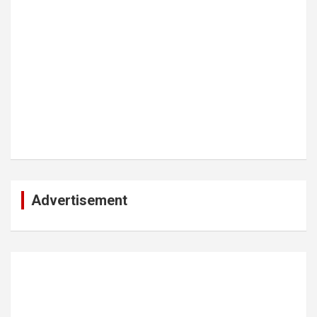
Advertisement