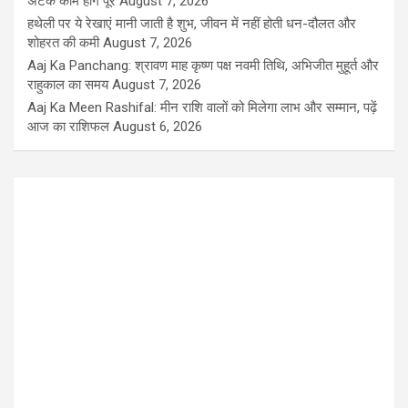
अटके काम होंगे पूरे
August 7, 2026
हथेली पर ये रेखाएं मानी जाती है शुभ, जीवन में नहीं होती धन-दौलत और
शोहरत की कमी
August 7, 2026
Aaj Ka Panchang: श्रावण माह कृष्ण पक्ष नवमी तिथि, अभिजीत मुहूर्त और
राहुकाल का समय
August 7, 2026
Aaj Ka Meen Rashifal: मीन राशि वालों को मिलेगा लाभ और सम्मान, पढ़ें
आज का राशिफल
August 6, 2026