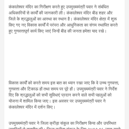
कंकालेश्वर मंदिर का निरीक्षण करते हुए उपमुख्यमंत्री पवार ने संबंधित
अधिकारियों से कार्यों की जानकारी ली। कंकालेश्वर मंदिर बीड शहर और
जिले के श्रद्धालुओं का आस्था का स्थान है। कंकालेश्वर मंदिर क्षेत्र में शुरू
किए गए नए विकास कार्यों में परंपरा और आधुनिकता का संगम स्थापित करते
हुए गुणवत्तापूर्ण कार्य किए जाएं जिन्हें बीड की जनता हमेशा याद रखे।
विकास कार्यों को करते समय इस बात का ध्यान रखा जाए कि वे उच्च गुणवत्ता,
गुणवत्ता और टिकाऊ हों तथा समय पर पूरे हों। उपमुख्यमंत्री पवार ने निर्देश
दिए कि श्रद्धालुओं को सभी सुविधाएं प्रदान करने वाले सभी पहलुओं को
योजना में शामिल किया जाए। इस अवसर पर उपमुख्यमंत्री पवार ने
कंकालेश्वर मंदिर में दर्शन किए।
उपमुख्यमंत्री पवार ने जिला क्रीड़ा संकुल का निरीक्षण किया और उपस्थित