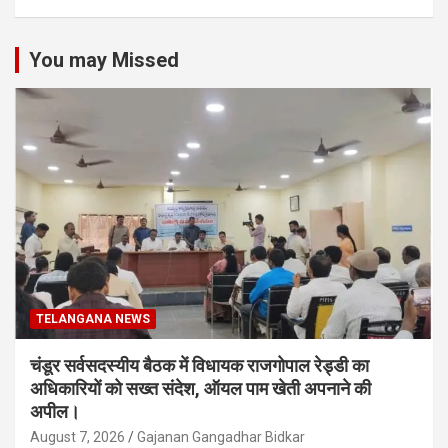
You may Missed
TELANGANA NEWS
चंडूर सर्वसदस्यीय बैठक में विधायक राजगोपाल रेड्डी का
अधिकारियों को सख्त संदेश, ऑयल पाम खेती अपनाने की
अपील।
August 7, 2026
Gajanan Gangadhar Bidkar