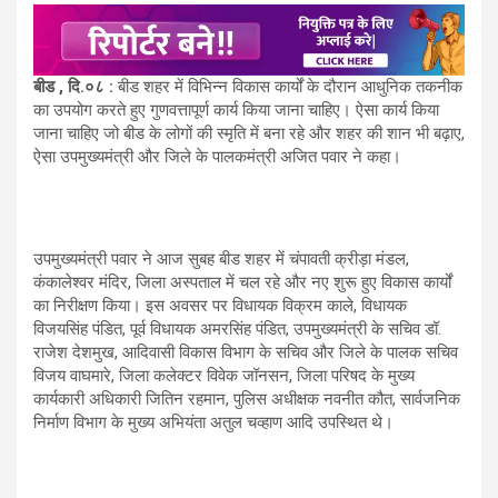
बीड
, दि.०८ :
बीड शहर में विभिन्न विकास कार्यों के दौरान आधुनिक तकनीक
का उपयोग करते हुए गुणवत्तापूर्ण कार्य किया जाना चाहिए। ऐसा कार्य किया
जाना चाहिए जो बीड के लोगों की स्मृति में बना रहे और शहर की शान भी बढ़ाए,
ऐसा उपमुख्यमंत्री और जिले के पालकमंत्री अजित पवार ने कहा।
उपमुख्यमंत्री पवार ने आज सुबह बीड शहर में चंपावती क्रीड़ा मंडल,
कंकालेश्वर मंदिर, जिला अस्पताल में चल रहे और नए शुरू हुए विकास कार्यों
का निरीक्षण किया। इस अवसर पर विधायक विक्रम काले, विधायक
विजयसिंह पंडित, पूर्व विधायक अमरसिंह पंडित, उपमुख्यमंत्री के सचिव डॉ.
राजेश देशमुख, आदिवासी विकास विभाग के सचिव और जिले के पालक सचिव
विजय वाघमारे, जिला कलेक्टर विवेक जॉनसन, जिला परिषद के मुख्य
कार्यकारी अधिकारी जितिन रहमान, पुलिस अधीक्षक नवनीत कौत, सार्वजनिक
निर्माण विभाग के मुख्य अभियंता अतुल चव्हाण आदि उपस्थित थे।