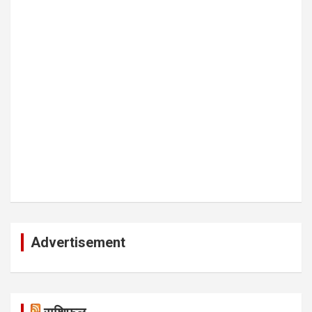
Advertisement