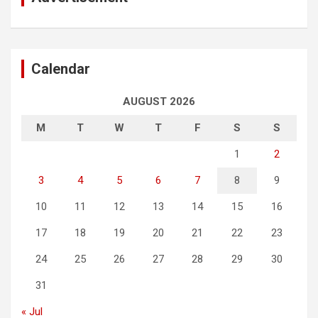
Calendar
AUGUST 2026
M
T
W
T
F
S
S
1
2
3
4
5
6
7
8
9
10
11
12
13
14
15
16
17
18
19
20
21
22
23
24
25
26
27
28
29
30
31
« Jul