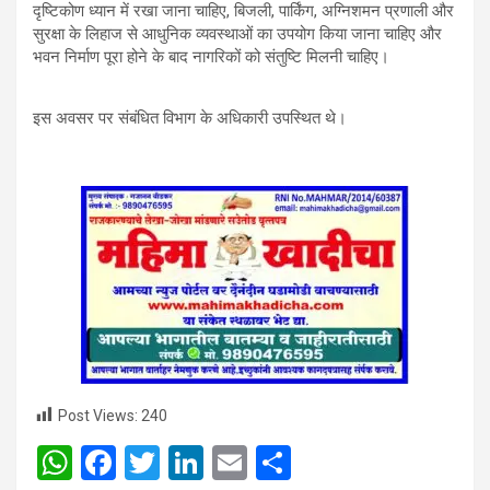
दृष्टिकोण ध्यान में रखा जाना चाहिए, बिजली, पार्किंग, अग्निशमन प्रणाली और
सुरक्षा के लिहाज से आधुनिक व्यवस्थाओं का उपयोग किया जाना चाहिए और
भवन निर्माण पूरा होने के बाद नागरिकों को संतुष्टि मिलनी चाहिए।
इस अवसर पर संबंधित विभाग के अधिकारी उपस्थित थे।
Post Views:
240
W
F
T
Li
E
S