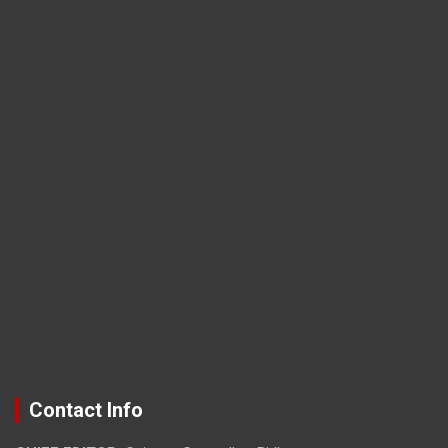
Contact Info