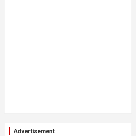
Advertisement