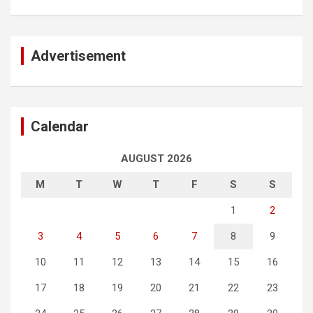
Advertisement
Calendar
AUGUST 2026
M
T
W
T
F
S
S
1
2
3
4
5
6
7
8
9
10
11
12
13
14
15
16
17
18
19
20
21
22
23