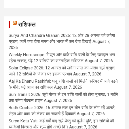
राशिफल
Surya And Chandra Grahan 2026: 12 और 28 अगस्त को लगेगा
ग्रहण, जानें क्या होगा समय और भारत में कब देगा दिखाई
August 7,
2026
Weekly Horoscope: मिथुन और कर्क राशि वालों के लिए उलझन भरा
रहेगा सप्ताह, पढ़ें 12 राशियों का साप्ताहिक राशिफल
August 7, 2026
Solar Eclipse 2026: 12 अगस्त को लगेगा साल का अंतिम सूर्य ग्रहण,
जानें 12 राशियों के जीवन पर इसका प्रभाव
August 7, 2026
Aaj Ka Dhanu Rashifal: धनु राशि वालों को मिलेंगे करियर में आगे बढ़ने
के मौके, पढ़ें आज का राशिफल
August 7, 2026
Sun Transit 2026: सूर्य गोचर से इन राशि वालों को होगा मुनाफा, 1 महीने
तक रहेगा गोल्डन टाइम
August 7, 2026
Budh Gochar 2026: 16 अगस्त तक इन तीन राशि के लोग रहें अलर्ट,
सेहत और काम को लेकर बढ़ सकती हैं दिक्कतें
August 7, 2026
Surya Ketu Yuti: कई वर्षों बाद सूर्य-केतु की दुर्लभ युति, इन राशियों की
चमकेगी किस्मत और शुरू होंगे अच्छे दिन
August 7, 2026