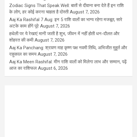
Zodiac Signs That Speak Well: बातों से दीवाना बना देते हैं इन राशि
के लोग, हर कोई करना चाहता है दोस्ती
August 7, 2026
Aaj Ka Rashifal 7 Aug: इन 5 राशि वालों का भाग्य रहेगा मजबूत, सारे
अटके काम होंगे पूरे
August 7, 2026
हथेली पर ये रेखाएं मानी जाती है शुभ, जीवन में नहीं होती धन-दौलत और
शोहरत की कमी
August 7, 2026
Aaj Ka Panchang: श्रावण माह कृष्ण पक्ष नवमी तिथि, अभिजीत मुहूर्त और
राहुकाल का समय
August 7, 2026
Aaj Ka Meen Rashifal: मीन राशि वालों को मिलेगा लाभ और सम्मान, पढ़ें
आज का राशिफल
August 6, 2026