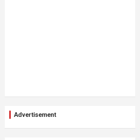
Advertisement