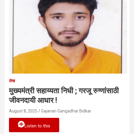
लेख
मुख्यमंत्री सहाय्यता निधी ; गरजू रुग्णांसाठी
जीवनदायी आधार !
August 8, 2025
Gajanan Gangadhar Bidkar
Listen to this