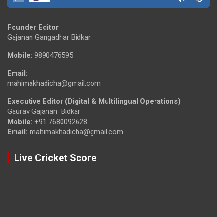
Founder Editor
Gajanan Gangadhar Bidkar
Mobile:
9890476595
Email:
mahimakhadicha@gmail.com
Executive Editor (Digital & Multilingual Operations)
Gaurav Gajanan Bidkar
Mobile:
+91 7680092628
Email:
mahimakhadicha@gmail.com
Live Cricket Score