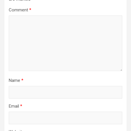
Comment
*
Name
*
Email
*