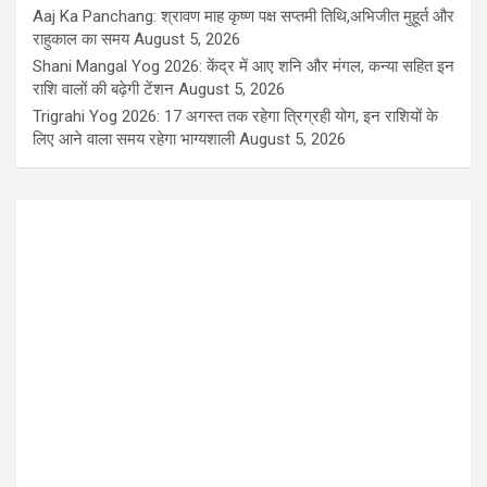
Aaj Ka Panchang: श्रावण माह कृष्ण पक्ष सप्तमी तिथि,अभिजीत मुहूर्त और
राहुकाल का समय
August 5, 2026
Shani Mangal Yog 2026: केंद्र में आए शनि और मंगल, कन्या सहित इन
राशि वालों की बढ़ेगी टेंशन
August 5, 2026
Trigrahi Yog 2026: 17 अगस्त तक रहेगा त्रिग्रही योग, इन राशियों के
लिए आने वाला समय रहेगा भाग्यशाली
August 5, 2026