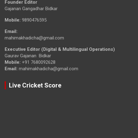
Founder Editor
Gajanan Gangadhar Bidkar
Mobile:
9890476595
Email:
mahimakhadicha@gmail.com
Executive Editor (Digital & Multilingual Operations)
Gaurav Gajanan Bidkar
Mobile:
+91 7680092628
Email:
mahimakhadicha@gmail.com
Live Cricket Score