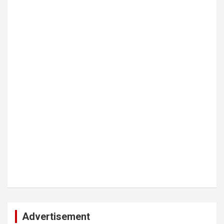
Advertisement