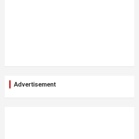
Advertisement