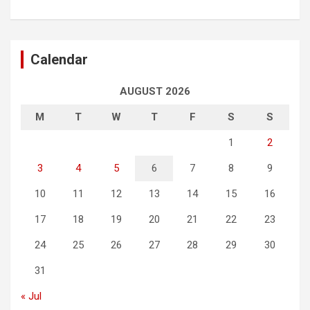
Calendar
AUGUST 2026
M
T
W
T
F
S
S
1
2
3
4
5
6
7
8
9
10
11
12
13
14
15
16
17
18
19
20
21
22
23
24
25
26
27
28
29
30
31
« Jul