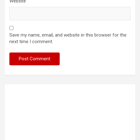
Website
Save my name, email, and website in this browser for the
next time I comment.