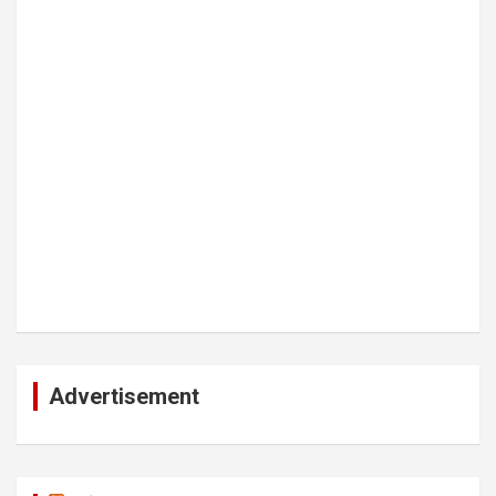
Advertisement