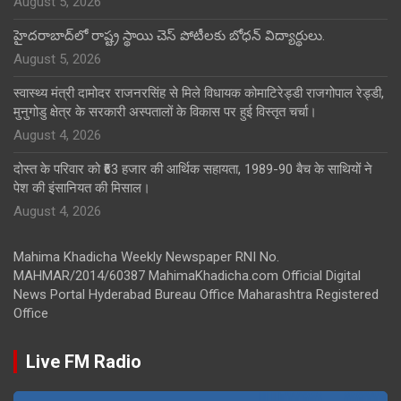
August 5, 2026
హైదరాబాద్‌లో రాష్ట్ర స్థాయి చెస్ పోటీలకు బోధన్ విద్యార్థులు.
August 5, 2026
स्वास्थ्य मंत्री दामोदर राजनरसिंह से मिले विधायक कोमाटिरेड्डी राजगोपाल रेड्डी,
मुनुगोडु क्षेत्र के सरकारी अस्पतालों के विकास पर हुई विस्तृत चर्चा।
August 4, 2026
दोस्त के परिवार को ₹63 हजार की आर्थिक सहायता, 1989-90 बैच के साथियों ने
पेश की इंसानियत की मिसाल।
August 4, 2026
Mahima Khadicha Weekly Newspaper RNI No.
MAHMAR/2014/60387 MahimaKhadicha.com Official Digital
News Portal Hyderabad Bureau Office Maharashtra Registered
Office
Live FM Radio