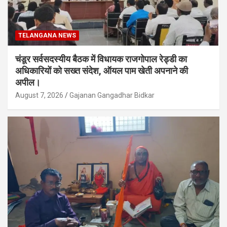
TELANGANA NEWS
चंडूर सर्वसदस्यीय बैठक में विधायक राजगोपाल रेड्डी का
अधिकारियों को सख्त संदेश, ऑयल पाम खेती अपनाने की
अपील।
August 7, 2026
Gajanan Gangadhar Bidkar