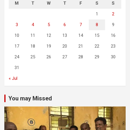
M
T
W
T
F
S
S
1
2
3
4
5
6
7
8
9
10
11
12
13
14
15
16
17
18
19
20
21
22
23
24
25
26
27
28
29
30
31
« Jul
You may Missed