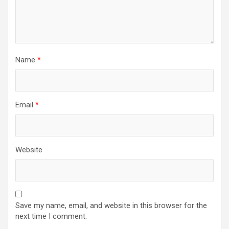
Name
*
Email
*
Website
Save my name, email, and website in this browser for the
next time I comment.