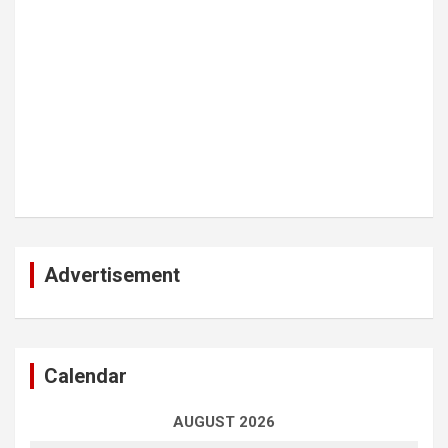
Advertisement
Calendar
AUGUST 2026