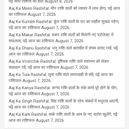
पढ़ें सभी राशियों का हाल
August 8, 2026
Aaj Ka Meen Rashifal: मीन राशि वालों को व्यापार में लाभ होगा, पढ़ें आज
का राशिफल
August 7, 2026
Aaj Ka Kumbh Rashifal: कुंभ राशि वालों के घर का माहौल सुखद रहेगा,
पढ़ें आज का राशिफल
August 7, 2026
Aaj Ka Makar Rashifal: मकर राशि वालों को मिलेगी नए प्रोजेक्ट में
सफलता, पढ़ें आज का राशिफल
August 7, 2026
Aaj Ka Dhanu Rashifal: धनु राशि वाले बातचीत में संयम बनाए रखें, पढ़ें
आज का राशिफल
August 7, 2026
Aaj Ka Vrishchik Rashifal: वृश्चिक राशि वाले स्वास्थ्य को लेकर
सावधान रहें, पढ़ें आज का राशिफल
August 7, 2026
Aaj Ka Tula Rashifal: तुला राशि वाले लापरवाही से बचें, पढ़ें आज का
राशिफल
August 7, 2026
Aaj Ka Kanya Rashifal: कन्या राशि वालों के रुके कार्य पूरे होने के योग,
पढ़ें आज का राशिफल
August 7, 2026
Aaj Ka Singh Rashifal: सिंह राशि वालों के प्रेम संबंधों में मधुरता आएगी,
पढ़ें आज का राशिफल
August 7, 2026
Aaj Ka Kark Rashifal: कर्क राशि वालों के आय के नए स्रोत खुलेंगे, पढ़ें
आज का राशिफल
August 7, 2026