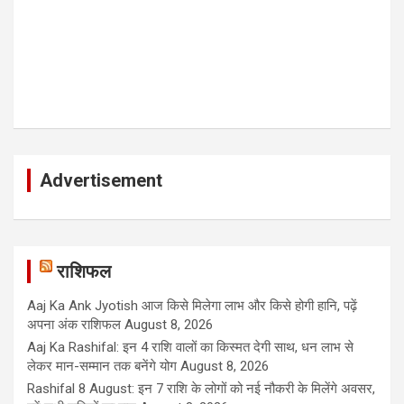
Advertisement
राशिफल
Aaj Ka Ank Jyotish आज किसे मिलेगा लाभ और किसे होगी हानि, पढ़ें
अपना अंक राशिफल
August 8, 2026
Aaj Ka Rashifal: इन 4 राशि वालों का किस्मत देगी साथ, धन लाभ से
लेकर मान-सम्मान तक बनेंगे योग
August 8, 2026
Rashifal 8 August: इन 7 राशि के लोगों को नई नौकरी के मिलेंगे अवसर,