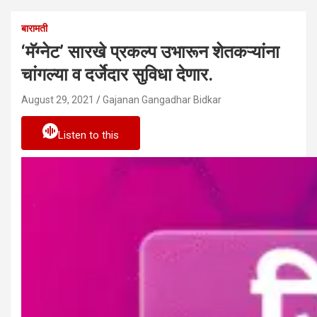
बारामती
‘मॅग्नेट’ सारखे प्रकल्प उभारून शेतकऱ्यांना
चांगल्या व दर्जेदार सुविधा देणार.
August 29, 2021
Gajanan Gangadhar Bidkar
Listen to this