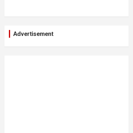
Advertisement