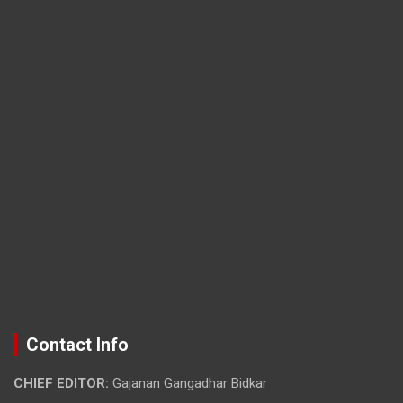
Contact Info
CHIEF EDITOR:
Gajanan Gangadhar Bidkar