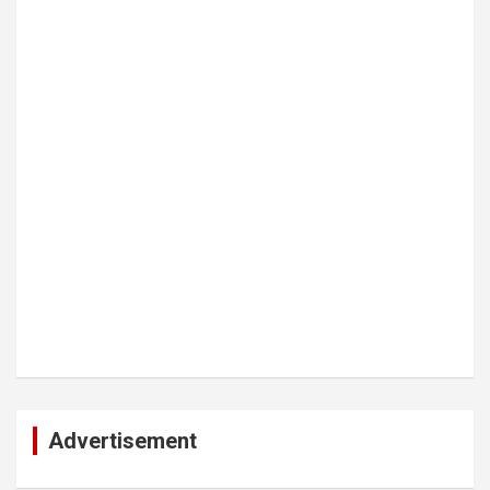
Advertisement