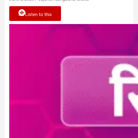
Listen to this