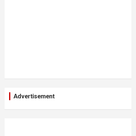
Advertisement