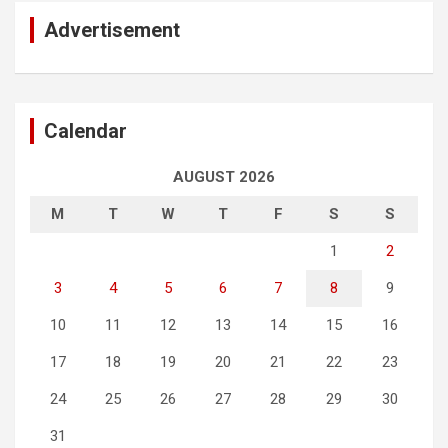
Advertisement
Calendar
AUGUST 2026
M
T
W
T
F
S
S
1
2
3
4
5
6
7
8
9
10
11
12
13
14
15
16
17
18
19
20
21
22
23
24
25
26
27
28
29
30
31