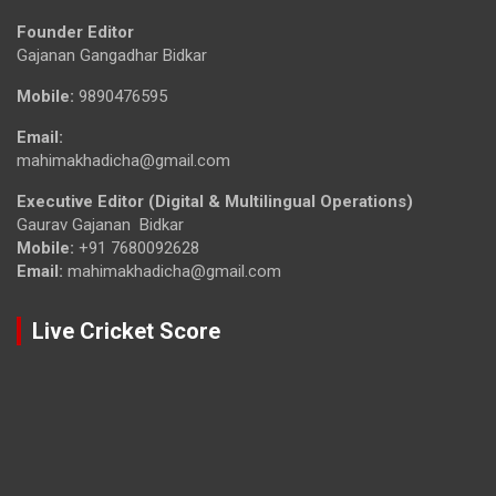
Founder Editor
Gajanan Gangadhar Bidkar
Mobile:
9890476595
Email:
mahimakhadicha@gmail.com
Executive Editor (Digital & Multilingual Operations)
Gaurav Gajanan Bidkar
Mobile:
+91 7680092628
Email:
mahimakhadicha@gmail.com
Live Cricket Score