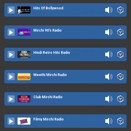
Hits Of Bollywood
Mirchi 90's Radio
Hindi Retro Hits Radio
Meethi Mirchi Radio
Club Mirchi Radio
Filmy Mirchi Radio