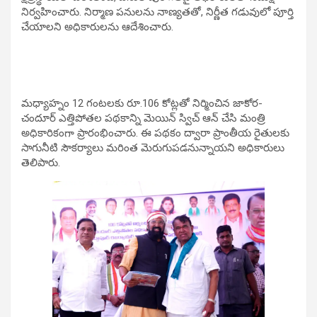
నిర్వహించారు. నిర్మాణ పనులను నాణ్యతతో, నిర్ణీత గడువులో పూర్తి
చేయాలని అధికారులను ఆదేశించారు.
మధ్యాహ్నం 12 గంటలకు రూ.106 కోట్లతో నిర్మించిన జాకోర-
చందూర్ ఎత్తిపోతల పథకాన్ని మెయిన్ స్విచ్ ఆన్ చేసి మంత్రి
అధికారికంగా ప్రారంభించారు. ఈ పథకం ద్వారా ప్రాంతీయ రైతులకు
సాగునీటి సౌకర్యాలు మరింత మెరుగుపడనున్నాయని అధికారులు
తెలిపారు.