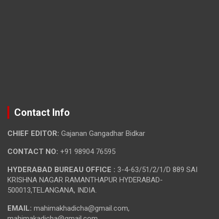
Contact Info
CHIEF EDITOR:
Gajanan Gangadhar Bidkar
CONTACT NO:
+91 98904 76595
HYDERABAD BUREAU OFFICE :
3-4-63/51/2/1/D 889 SAI
KRISHNA NAGAR RAMANTHAPUR HYDERABAD-
500013,TELANGANA, INDIA.
EMAIL:
mahimakhadicha@gmail.com,
mahimakadicha@gmail.com