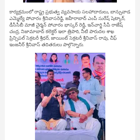
కార్యక్రమంలో రాష్ట్ర ప్రభుత్వ వ్యవసాయ సలహాదారులు, బాన్సువాడ
ఎమ్మెల్యే పోచారం శ్రీనివాసరెడ్డి, జహీరాబాద్ ఎంపీ సురేష్ షెట్కార్,
డీసీసీబీ మాజీ చైర్మన్ పోచారం భాస్కర్ రెడ్డి, ఇన్‌చార్జి సీపీ రాజేష్
చంద్ర, నిజామాబాద్ కలెక్టర్ ఇలా త్రిపాఠి, నీటి పారుదల శాఖ
ప్రిన్సిపల్ సెక్రటరీ శ్రీధర్, జాయింట్ సెక్రటరీ శ్రీనివాస్ రావు, చీఫ్
ఇంజనీర్ శ్రీనివాస్ తదితరులు పాల్గొన్నారు.