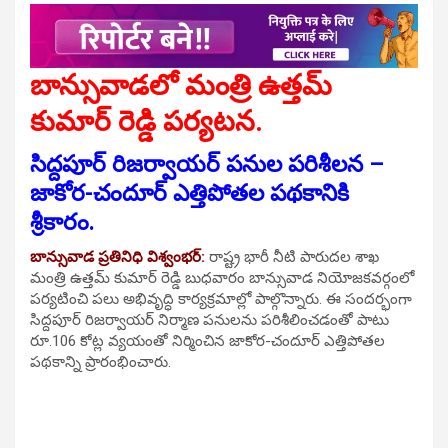
బాన్సువాడలో మంత్రి ఉత్తమ్
కుమార్ రెడ్డి పర్యటన.
సిద్దపూర్ రిజర్వాయర్ పనుల పరిశీలన –
జాకోర-చందూర్ ఎత్తిపోతల పథకానికి
శ్రీకారం.
బాన్సువాడ ప్రతినిధి విశ్వంభర్:
రాష్ట్ర భారీ నీటి పారుదల శాఖ
మంత్రి ఉత్తమ్ కుమార్ రెడ్డి బుధవారం బాన్సువాడ నియోజకవర్గంలో
పర్యటించి పలు అభివృద్ధి కార్యక్రమాల్లో పాల్గొన్నారు. ఈ సందర్భంగా
సిద్దపూర్ రిజర్వాయర్ నిర్మాణ పనులను పరిశీలించడంతో పాటు
రూ.106 కోట్ల వ్యయంతో నిర్మించిన జాకోర-చందూర్ ఎత్తిపోతల
పథకాన్ని ప్రారంభించారు.