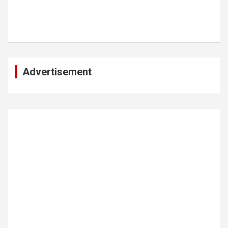
Advertisement