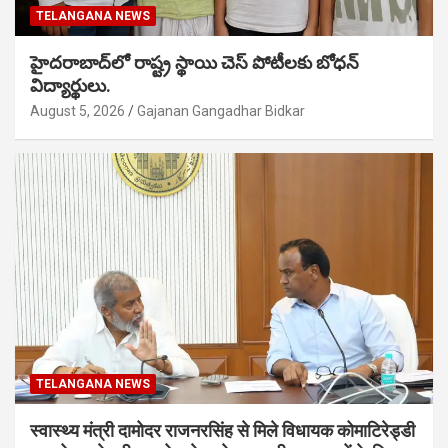
TELANGANA NEWS
హైదరాబాద్‌లో రాష్ట్ర స్థాయి చెస్ పోటీలకు బోధన్
విద్యార్థులు.
August 5, 2026
Gajanan Gangadhar Bidkar
TELANGANA NEWS
स्वास्थ्य मंत्री दामोदर राजनरसिंह से मिले विधायक कोमाटिरेड्डी