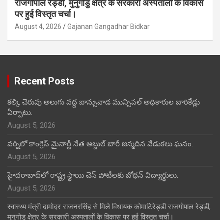
राजगोपाल रेड्डी, मुनुगोडु क्षेत्र के सरकारी अस्पतालों के विकास
पर हुई विस्तृत चर्चा।
August 4, 2026
Gajanan Gangadhar Bidkar
Recent Posts
కల్కి చెరువు అలుగు వద్ద బాన్సువాడ మున్సిపల్ అధికారుల బారికేడ్లు
ఏర్పాటు.
August 5, 2026
వర్నిలో కాంగ్రెస్ మైనార్టీ నేత అబ్దుల్ బారీ జన్మదిన వేడుకలు ఘనం.
August 5, 2026
హైదరాబాద్‌లో రాష్ట్ర స్థాయి చెస్ పోటీలకు బోధన్ విద్యార్థులు.
August 5, 2026
स्वास्थ्य मंत्री दामोदर राजनरसिंह से मिले विधायक कोमाटिरेड्डी राजगोपाल रेड्डी,
मुनुगोडु क्षेत्र के सरकारी अस्पतालों के विकास पर हुई विस्तृत चर्चा।