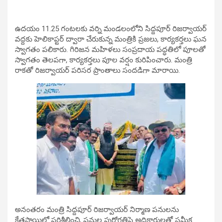
ఉదయం 11.25 గంటలకు వర్ని మండలంలోని సిద్దపూర్ రిజర్వాయర్
వద్దకు హెలికాప్టర్ ద్వారా చేరుకున్న మంత్రికి ప్రజలు, కార్యకర్తలు ఘన
స్వాగతం పలికారు. గిరిజన మహిళలు సంప్రదాయ పద్ధతిలో పూలతో
స్వాగతం తెలపగా, కార్యకర్తలు పూల వర్షం కురిపించారు. మంత్రి
రాకతో రిజర్వాయర్ పరిసర ప్రాంతాలు సందడిగా మారాయి.
అనంతరం మంత్రి సిద్దపూర్ రిజర్వాయర్ నిర్మాణ పనులను
క్షేత్రస్థాయిలో పరిశీలించి, పనుల పురోగతిపై అధికారులతో సమీక్ష