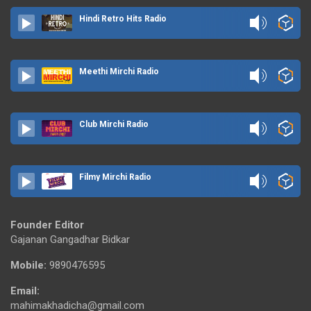
Hindi Retro Hits Radio
Meethi Mirchi Radio
Club Mirchi Radio
Filmy Mirchi Radio
Founder Editor
Gajanan Gangadhar Bidkar
Mobile:
9890476595
Email:
mahimakhadicha@gmail.com