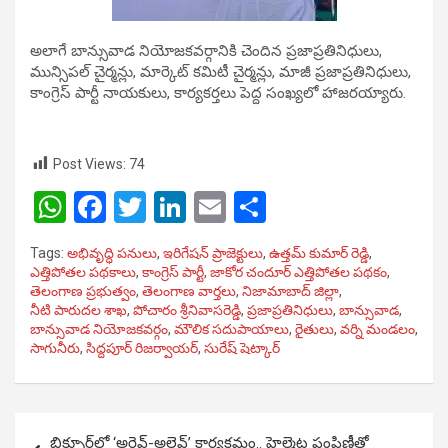
అలాగే బాన్సువాడ నియోజకవర్గానికి చెందిన ప్రజాప్రతినిధులు,
మున్సిపల్ చైర్మన్లు, మార్కెట్ కమిటీ చైర్మన్లు, మాజీ ప్రజాప్రతినిధులు,
కాంగ్రెస్ పార్టీ నాయకులు, కార్యకర్తలు పెద్ద సంఖ్యలో హాజరయ్యారు.
Post Views:
74
W
F
T
Li
E
S
h
a
wi
n
m
h
Tags:
అభివృద్ధి పనులు
,
ఇరిగేషన్ ప్రాజెక్టులు
,
ఉత్తమ్ కుమార్ రెడ్డి
,
at
ce
tt
ke
ail
ar
ఎత్తిపోతల పథకాలు
,
కాంగ్రెస్ పార్టీ
,
జాకోర చందూర్ ఎత్తిపోతల పథకం
,
తెలంగాణ ప్రభుత్వం
,
తెలంగాణ వార్తలు
,
నిజామాబాద్ జిల్లా
,
s
b
er
dI
e
నీటి పారుదల శాఖ
,
పోచారం శ్రీనివాసరెడ్డి
,
ప్రజాప్రతినిధులు
,
బాన్సువాడ
,
A
o
n
బాన్సువాడ నియోజకవర్గం
,
మౌలిక సదుపాయాలు
,
రైతులు
,
వర్ని మండలం
,
సాగునీరు
,
సిద్దపూర్ రిజర్వాయర్
,
సురేష్ షెట్కార్
p
o
p
k
Post
బిక్నూర్‌లో ‘అరైవ్-అలైవ్’ కార్యక్రమం.. హెల్మెట్ల పంపిణీతో