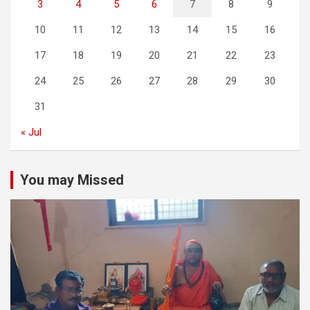
3
4
5
6
7
8
9
10
11
12
13
14
15
16
17
18
19
20
21
22
23
24
25
26
27
28
29
30
31
« Jul
You may Missed