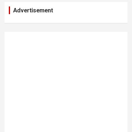
Advertisement