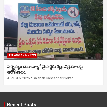
TELANGANA NEWS
వర్ని కల్లు దుకాణాల్లో మైనర్లకు కల్లు విక్రయాలపై
ఆరోపణలు.
August 6, 2026
Gajanan Gangadhar Bidkar
Recent Posts