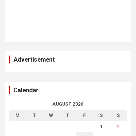
Advertisement
Calendar
AUGUST 2026
M
T
W
T
F
S
S
1
2