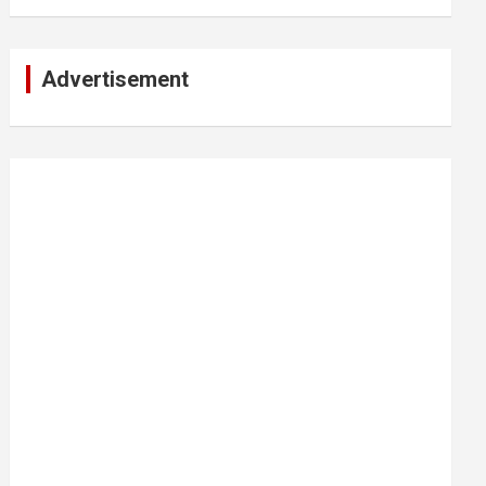
Advertisement