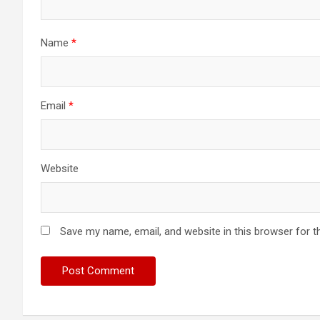
Name
*
Email
*
Website
Save my name, email, and website in this browser for t