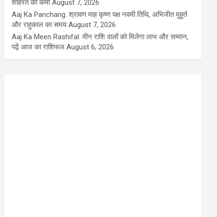
शोहरत की कमी
August 7, 2026
Aaj Ka Panchang: श्रावण माह कृष्ण पक्ष नवमी तिथि, अभिजीत मुहूर्त
और राहुकाल का समय
August 7, 2026
Aaj Ka Meen Rashifal: मीन राशि वालों को मिलेगा लाभ और सम्मान,
पढ़ें आज का राशिफल
August 6, 2026