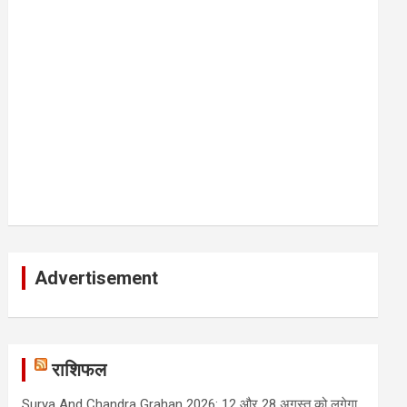
Advertisement
राशिफल
Surya And Chandra Grahan 2026: 12 और 28 अगस्त को लगेगा