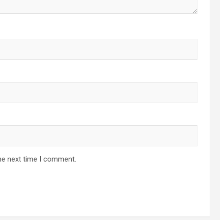
he next time I comment.