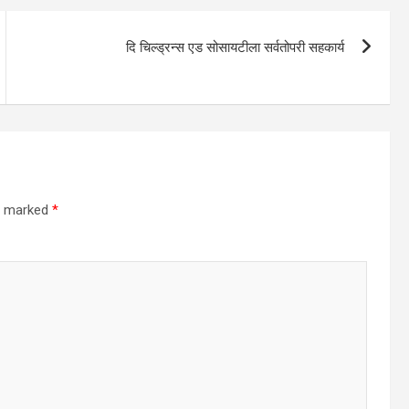
दि चिल्ड्रन्स एड सोसायटीला सर्वतोपरी सहकार्य
re marked
*