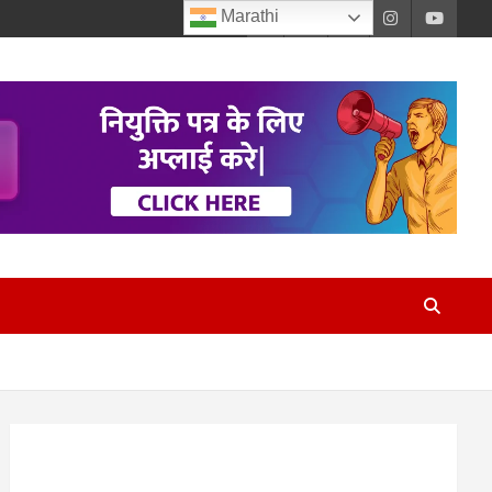
Marathi