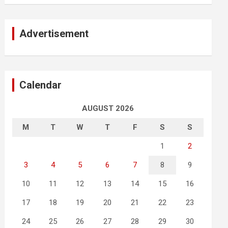
Advertisement
Calendar
AUGUST 2026
M
T
W
T
F
S
S
1
2
3
4
5
6
7
8
9
10
11
12
13
14
15
16
17
18
19
20
21
22
23
24
25
26
27
28
29
30