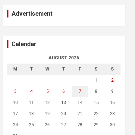
Advertisement
Calendar
AUGUST 2026
M
T
W
T
F
S
S
1
2
3
4
5
6
7
8
9
10
11
12
13
14
15
16
17
18
19
20
21
22
23
24
25
26
27
28
29
30