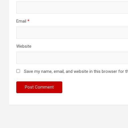
Email
*
Website
Save my name, email, and website in this browser for t