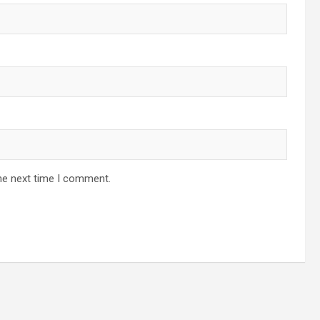
he next time I comment.