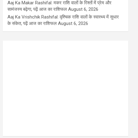
Aaj Ka Makar Rashifal: मकर राशि वालों के रिश्तों में प्रेम और
सामंजस्य बढ़ेगा, पढ़ें आज का राशिफल
August 6, 2026
Aaj Ka Vrishchik Rashifal: वृश्चिक राशि वालों के स्वास्थ्य में सुधार
के संकेत, पढ़ें आज का राशिफल
August 6, 2026