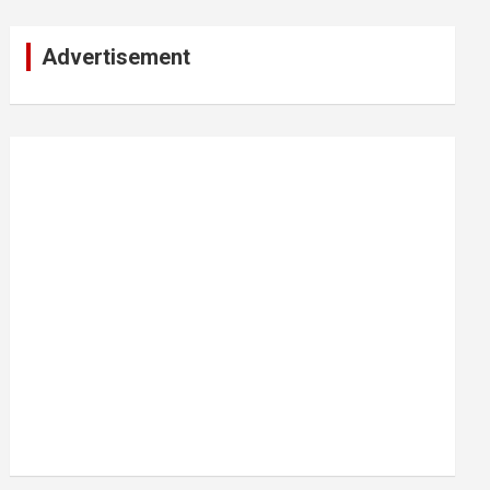
Advertisement