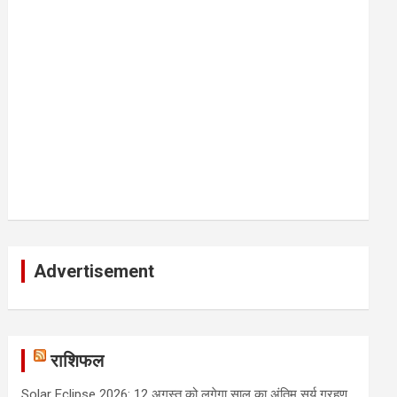
Advertisement
राशिफल
Solar Eclipse 2026: 12 अगस्त को लगेगा साल का अंतिम सूर्य ग्रहण,