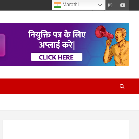
Marathi