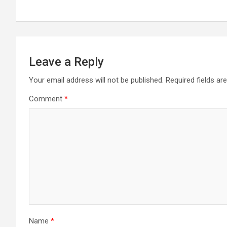
Leave a Reply
Your email address will not be published.
Required fields a
Comment
*
Name
*