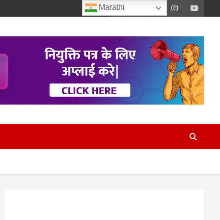
Marathi