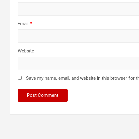
Email
*
Website
Save my name, email, and website in this browser for t