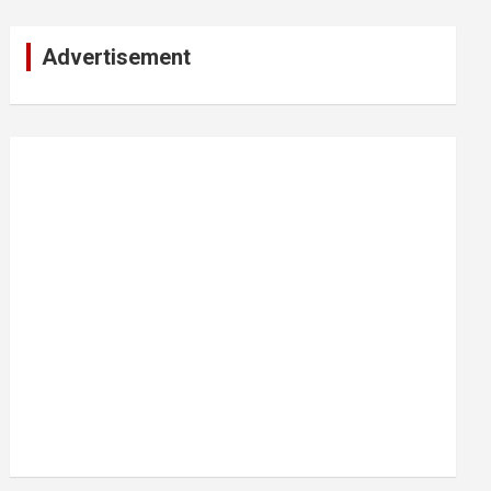
Advertisement