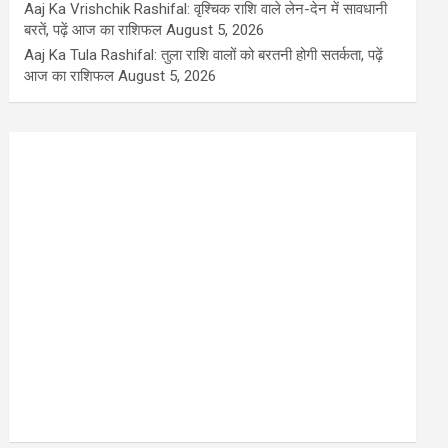
Aaj Ka Vrishchik Rashifal: वृश्चिक राशि वाले लेन-देन में सावधानी
बरतें, पढ़ें आज का राशिफल
August 5, 2026
Aaj Ka Tula Rashifal: तुला राशि वालों को बरतनी होगी सतर्कता, पढ़ें
आज का राशिफल
August 5, 2026