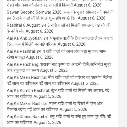
सेहत और काम को लेकर बढ़ सकती हैं दिक्कतें
August 6, 2026
Sawan Second Somwar 2026: सावन के दूसरे सोमवार को चमकेगी
इन 3 राशि वालों की किस्मत, शुरू होंगे अच्छे दिन
August 6, 2026
Rashifal 6 August: इन 3 राशि वालों को मिलेगी सफलता, नई नौकरी
के बनेंगे योग
August 6, 2026
Aaj Ka Ank Jyotish: इन 4 मूलांक वालों के लिए सफलता लेकर आएगा
दिन, काम में मिलेंगे मनचाहे परिणाम
August 6, 2026
Aaj Ka Rashifal: इन 4 राशि वालों को आज होगा बड़ा मुनाफा, भाग्य
रहेगा मजबूत
August 6, 2026
Aaj Ka Panchang: श्रावण माह कृष्ण पक्ष अष्टमी तिथि,अभिजीत मुहूर्त
और राहुकाल का समय
August 6, 2026
Aaj Ka Meen Rashifal: मीन राशि वालों को परिवार का सहयोग मिलेगा,
पढ़ें आज का राशिफल पढ़ें आज का राशिफल
August 5, 2026
Aaj Ka Kumbh Rashifal: कुंभ राशि वालों को मिलेंगे नए अवसर, पढ़ें
आज का राशिफल
August 5, 2026
Aaj Ka Makar Rashifal: मकर राशि वालों के रिश्तों में प्रेम और
विश्वास बढ़ेगा, पढ़ें आज का राशिफल
August 5, 2026
Aaj Ka Dhanu Rashifal: धनु राशि वालों के रुके हुए काम पूरे होंगे, पढ़ें
आज का राशिफल
August 5, 2026