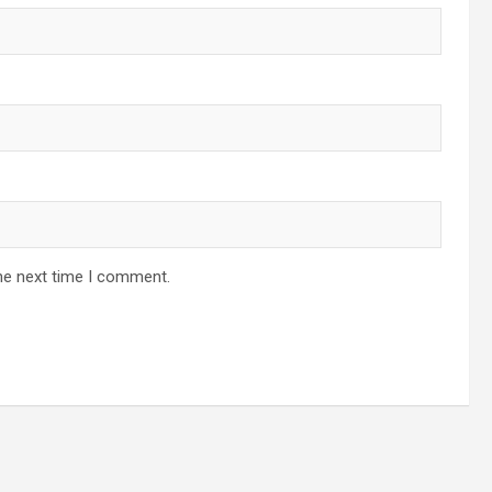
he next time I comment.