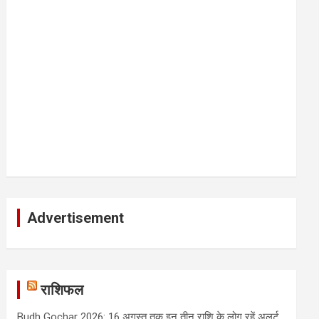
Advertisement
राशिफल
Budh Gochar 2026: 16 अगस्त तक इन तीन राशि के लोग रहें अलर्ट,