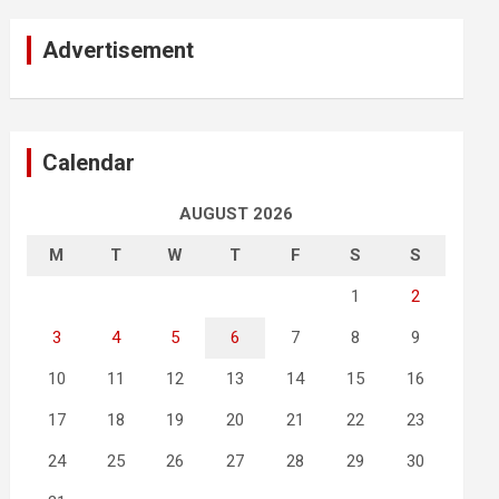
Advertisement
Calendar
AUGUST 2026
M
T
W
T
F
S
S
1
2
3
4
5
6
7
8
9
10
11
12
13
14
15
16
17
18
19
20
21
22
23
24
25
26
27
28
29
30