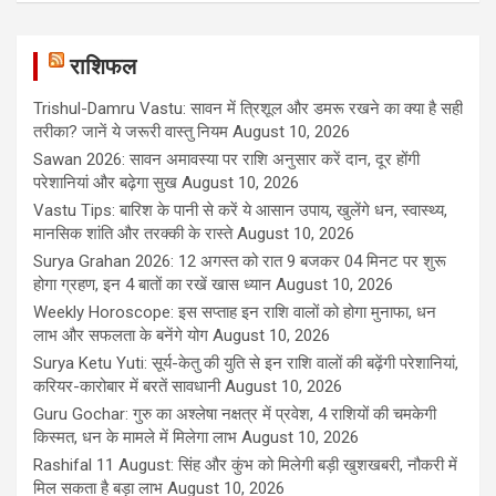
राशिफल
Trishul-Damru Vastu: सावन में त्रिशूल और डमरू रखने का क्या है सही
तरीका? जानें ये जरूरी वास्तु नियम
August 10, 2026
Sawan 2026: सावन अमावस्या पर राशि अनुसार करें दान, दूर होंगी
परेशानियां और बढ़ेगा सुख
August 10, 2026
Vastu Tips: बारिश के पानी से करें ये आसान उपाय, खुलेंगे धन, स्वास्थ्य,
मानसिक शांति और तरक्की के रास्ते
August 10, 2026
Surya Grahan 2026: 12 अगस्त को रात 9 बजकर 04 मिनट पर शुरू
होगा ग्रहण, इन 4 बातों का रखें खास ध्यान
August 10, 2026
Weekly Horoscope: इस सप्ताह इन राशि वालों को होगा मुनाफा, धन
लाभ और सफलता के बनेंगे योग
August 10, 2026
Surya Ketu Yuti: सूर्य-केतु की युति से इन राशि वालों की बढ़ेंगी परेशानियां,
करियर-कारोबार में बरतें सावधानी
August 10, 2026
Guru Gochar: गुरु का अश्लेषा नक्षत्र में प्रवेश, 4 राशियों की चमकेगी
किस्मत, धन के मामले में मिलेगा लाभ
August 10, 2026
Rashifal 11 August: सिंह और कुंभ को मिलेगी बड़ी खुशखबरी, नौकरी में
मिल सकता है बड़ा लाभ
August 10, 2026