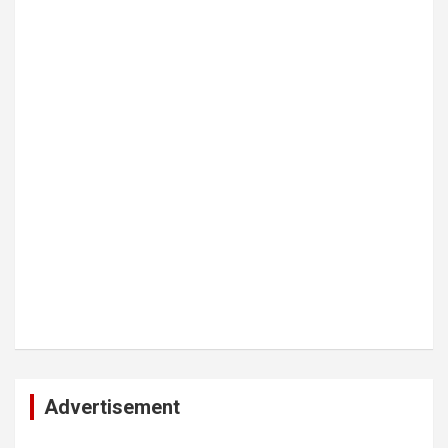
Advertisement