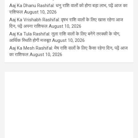
Aaj Ka Dhanu Rashifal: धनु राशि वालों को होगा बड़ा लाभ, पढ़ें आज का
राशिफल
August 10, 2026
Aaj Ka Vrishabh Rashifal: वृषभ राशि वालों के लिए खास रहेगा आज
दिन, पढ़ें अपना राशिफल
August 10, 2026
Aaj Ka Tula Rashifal: तुला राशि वालों के लिए बनेंगे तरक्की के योग,
आर्थिक स्थिति होगी मजबूत
August 10, 2026
Aaj Ka Mesh Rashifal: मेष राशि वालों के लिए कैसा रहेगा दिन, पढ़ें आज
का राशिफल
August 10, 2026