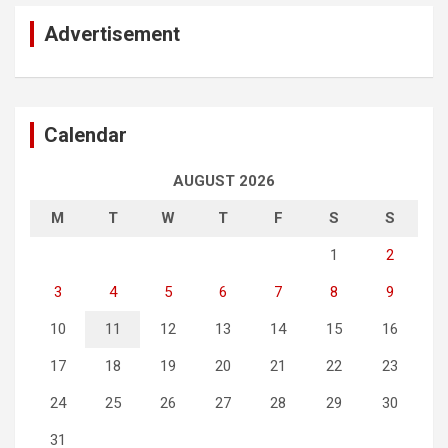
Advertisement
Calendar
AUGUST 2026
M
T
W
T
F
S
S
1
2
3
4
5
6
7
8
9
10
11
12
13
14
15
16
17
18
19
20
21
22
23
24
25
26
27
28
29
30
31