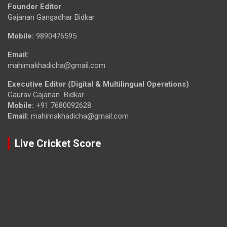
Founder Editor
Gajanan Gangadhar Bidkar
Mobile:
9890476595
Email:
mahimakhadicha@gmail.com
Executive Editor (Digital & Multilingual Operations)
Gaurav Gajanan Bidkar
Mobile:
+91 7680092628
Email:
mahimakhadicha@gmail.com
Live Cricket Score