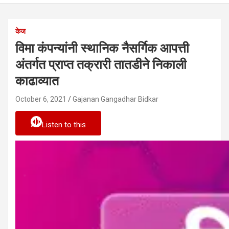
केज
विमा कंपन्यांनी स्थानिक नैसर्गिक आपत्ती
अंतर्गत प्राप्त तक्रारी तातडीने निकाली
काढाव्यात
October 6, 2021
Gajanan Gangadhar Bidkar
Listen to this