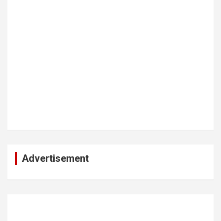
Advertisement