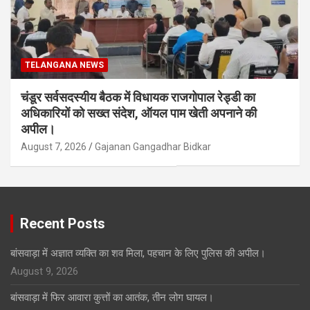
TELANGANA NEWS
चंडूर सर्वसदस्यीय बैठक में विधायक राजगोपाल रेड्डी का
अधिकारियों को सख्त संदेश, ऑयल पाम खेती अपनाने की
अपील।
August 7, 2026
Gajanan Gangadhar Bidkar
Recent Posts
बांसवाड़ा में अज्ञात व्यक्ति का शव मिला, पहचान के लिए पुलिस की अपील।
August 9, 2026
बांसवाड़ा में फिर आवारा कुत्तों का आतंक, तीन लोग घायल।