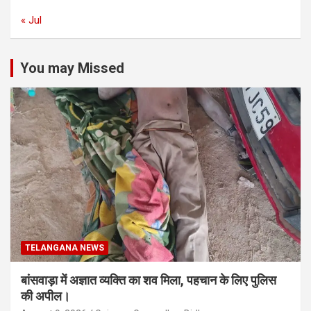
« Jul
You may Missed
TELANGANA NEWS
बांसवाड़ा में अज्ञात व्यक्ति का शव मिला, पहचान के लिए पुलिस
की अपील।