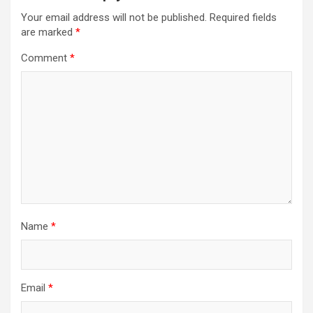
Your email address will not be published.
Required fields
are marked
*
Comment
*
Name
*
Email
*