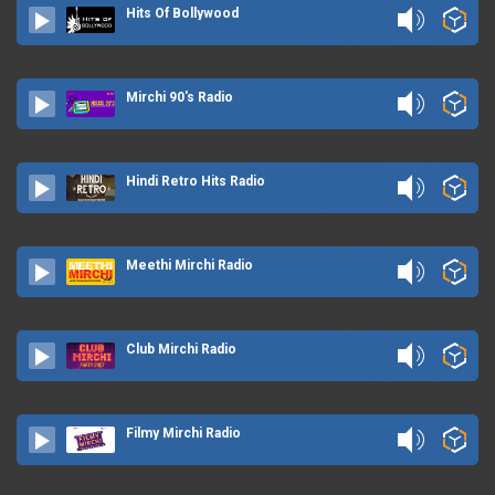
Hits Of Bollywood
Mirchi 90's Radio
Hindi Retro Hits Radio
Meethi Mirchi Radio
Club Mirchi Radio
Filmy Mirchi Radio