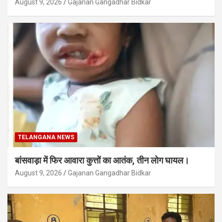
August 9, 2026
Gajanan Gangadhar Bidkar
TELANGANA NEWS
बांसवाड़ा में फिर आवारा कुत्तों का आतंक, तीन लोग घायल।
August 9, 2026
Gajanan Gangadhar Bidkar