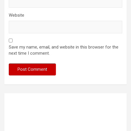
Website
Save my name, email, and website in this browser for the
next time I comment.