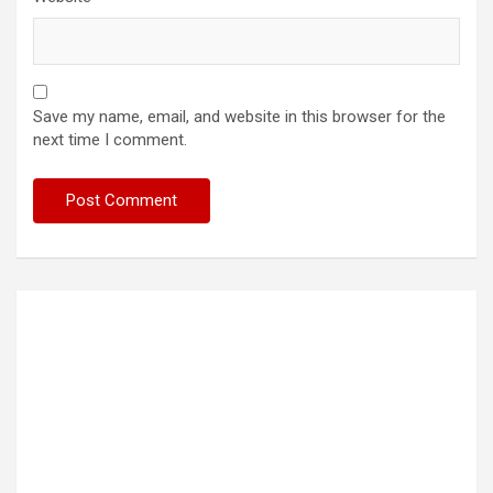
Save my name, email, and website in this browser for the
next time I comment.