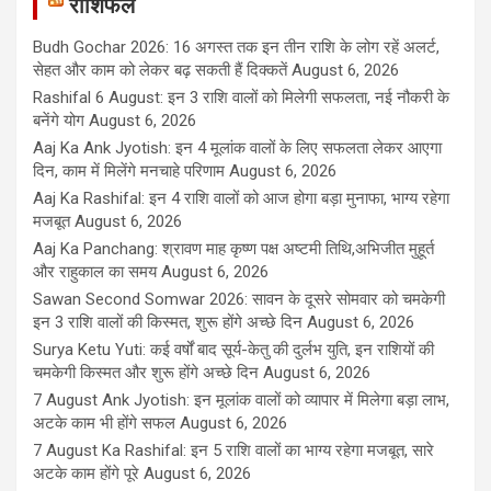
राशिफल
Budh Gochar 2026: 16 अगस्त तक इन तीन राशि के लोग रहें अलर्ट,
सेहत और काम को लेकर बढ़ सकती हैं दिक्कतें
August 6, 2026
Rashifal 6 August: इन 3 राशि वालों को मिलेगी सफलता, नई नौकरी के
बनेंगे योग
August 6, 2026
Aaj Ka Ank Jyotish: इन 4 मूलांक वालों के लिए सफलता लेकर आएगा
दिन, काम में मिलेंगे मनचाहे परिणाम
August 6, 2026
Aaj Ka Rashifal: इन 4 राशि वालों को आज होगा बड़ा मुनाफा, भाग्य रहेगा
मजबूत
August 6, 2026
Aaj Ka Panchang: श्रावण माह कृष्ण पक्ष अष्टमी तिथि,अभिजीत मुहूर्त
और राहुकाल का समय
August 6, 2026
Sawan Second Somwar 2026: सावन के दूसरे सोमवार को चमकेगी
इन 3 राशि वालों की किस्मत, शुरू होंगे अच्छे दिन
August 6, 2026
Surya Ketu Yuti: कई वर्षों बाद सूर्य-केतु की दुर्लभ युति, इन राशियों की
चमकेगी किस्मत और शुरू होंगे अच्छे दिन
August 6, 2026
7 August Ank Jyotish: इन मूलांक वालों को व्यापार में मिलेगा बड़ा लाभ,
अटके काम भी होंगे सफल
August 6, 2026
7 August Ka Rashifal: इन 5 राशि वालों का भाग्य रहेगा मजबूत, सारे
अटके काम होंगे पूरे
August 6, 2026