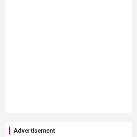
Advertisement