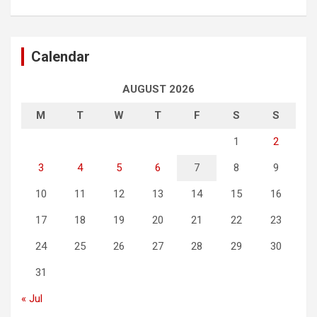
Calendar
AUGUST 2026
M
T
W
T
F
S
S
1
2
3
4
5
6
7
8
9
10
11
12
13
14
15
16
17
18
19
20
21
22
23
24
25
26
27
28
29
30
31
« Jul