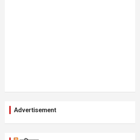
Advertisement