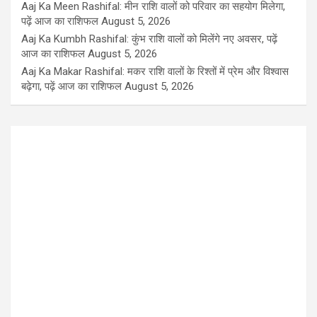
Aaj Ka Meen Rashifal: मीन राशि वालों को परिवार का सहयोग मिलेगा,
पढ़ें आज का राशिफल
August 5, 2026
Aaj Ka Kumbh Rashifal: कुंभ राशि वालों को मिलेंगे नए अवसर, पढ़ें
आज का राशिफल
August 5, 2026
Aaj Ka Makar Rashifal: मकर राशि वालों के रिश्तों में प्रेम और विश्वास
बढ़ेगा, पढ़ें आज का राशिफल
August 5, 2026