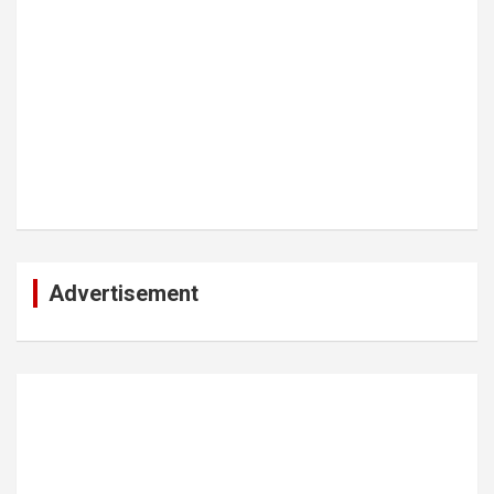
Advertisement