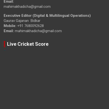
Email:
mahimakhadicha@gmail.com
Executive Editor (Digital & Multilingual Operations)
Gaurav Gajanan Bidkar
Mobile:
+91 7680092628
Email:
mahimakhadicha@gmail.com
Live Cricket Score