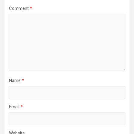
Comment
*
Name
*
Email
*
Website