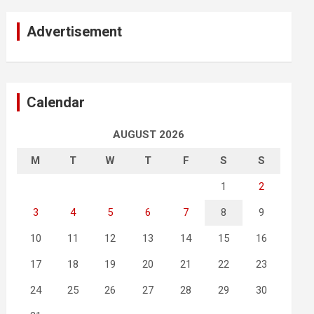
Advertisement
Calendar
AUGUST 2026
M
T
W
T
F
S
S
1
2
3
4
5
6
7
8
9
10
11
12
13
14
15
16
17
18
19
20
21
22
23
24
25
26
27
28
29
30