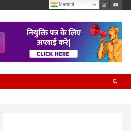
Marathi