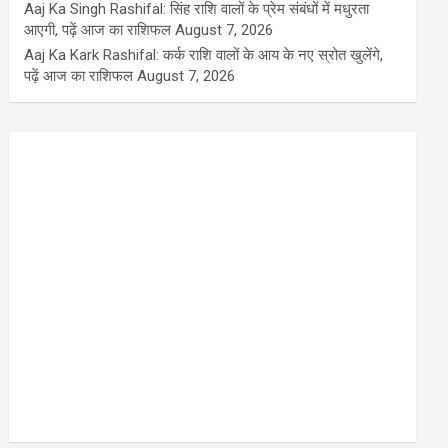
Aaj Ka Singh Rashifal: सिंह राशि वालों के प्रेम संबंधों में मधुरता
आएगी, पढ़ें आज का राशिफल
August 7, 2026
Aaj Ka Kark Rashifal: कर्क राशि वालों के आय के नए स्रोत खुलेंगे,
पढ़ें आज का राशिफल
August 7, 2026