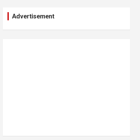
Advertisement