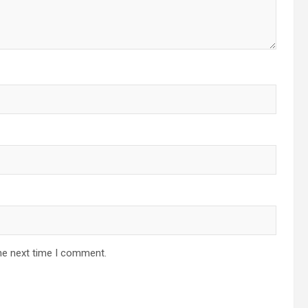
he next time I comment.