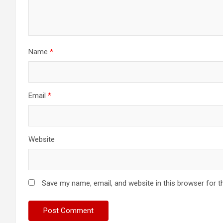
Name
*
Email
*
Website
Save my name, email, and website in this browser for t