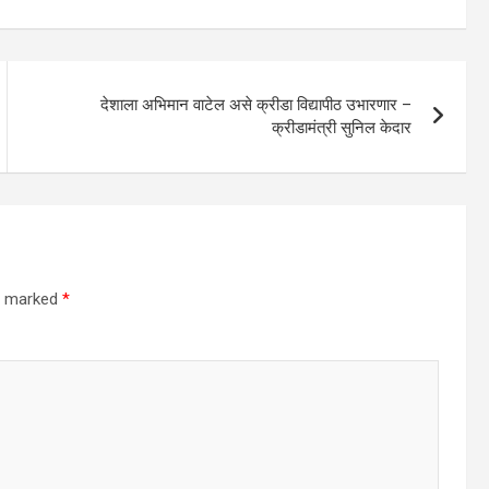
देशाला अभिमान वाटेल असे क्रीडा विद्यापीठ उभारणार –
क्रीडामंत्री सुनिल केदार
re marked
*