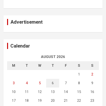
Advertisement
Calendar
AUGUST 2026
M
T
W
T
F
S
S
1
2
3
4
5
6
7
8
9
10
11
12
13
14
15
16
17
18
19
20
21
22
23