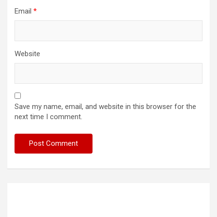
Email
*
Website
Save my name, email, and website in this browser for the
next time I comment.