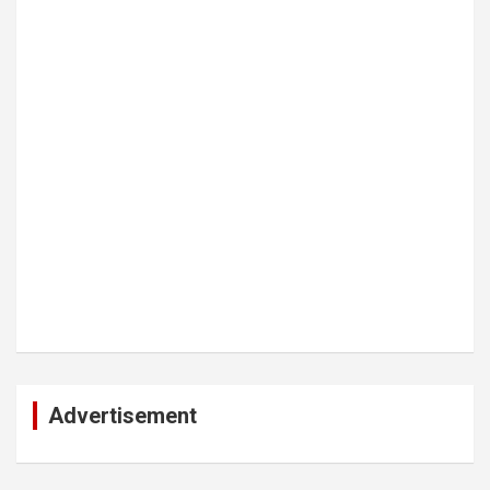
Advertisement