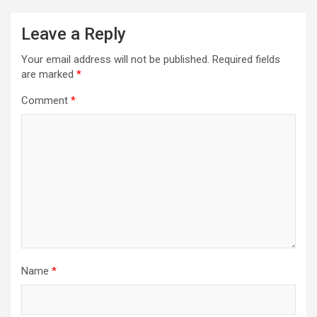
Leave a Reply
Your email address will not be published.
Required fields
are marked
*
Comment
*
Name
*