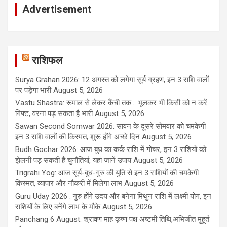
Advertisement
राशिफल
Surya Grahan 2026: 12 अगस्त को लगेगा सूर्य ग्रहण, इन 3 राशि वालों
पर पड़ेगा भारी
August 5, 2026
Vastu Shastra: रूमाल से लेकर कैंची तक... भूलकर भी किसी को न करें
गिफ्ट, वरना पड़ सकता है भारी
August 5, 2026
Sawan Second Somwar 2026: सावन के दूसरे सोमवार को चमकेगी
इन 3 राशि वालों की किस्मत, शुरू होंगे अच्छे दिन
August 5, 2026
Budh Gochar 2026: आज बुध का कर्क राशि में गोचर, इन 3 राशियों को
झेलनी पड़ सकती हैं चुनौतियां, यहां जानें उपाय
August 5, 2026
Trigrahi Yog: आज सूर्य-बुध-गुरु की युति से इन 3 राशियों की चमकेगी
किस्मत, व्यापार और नौकरी में मिलेगा लाभ
August 5, 2026
Guru Uday 2026 : गुरु होंगे उदय और बनेगा मिथुन राशि में लक्ष्मी योग, इन
राशियों के लिए बनेंगे लाभ के मौके
August 5, 2026
Panchang 6 August: श्रावण माह कृष्ण पक्ष अष्टमी तिथि,अभिजीत मुहूर्त