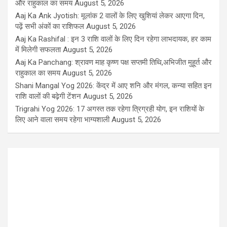
और राहुकाल का समय
August 5, 2026
Aaj Ka Ank Jyotish: मूलांक 2 वालों के लिए खुशियां लेकर आएगा दिन,
पढ़ें सभी अंकों का राशिफल
August 5, 2026
Aaj Ka Rashifal : इन 3 राशि वालों के लिए दिन रहेगा लाभदायक, हर काम
में मिलेगी सफलता
August 5, 2026
Aaj Ka Panchang: श्रावण माह कृष्ण पक्ष सप्तमी तिथि,अभिजीत मुहूर्त और
राहुकाल का समय
August 5, 2026
Shani Mangal Yog 2026: केंद्र में आए शनि और मंगल, कन्या सहित इन
राशि वालों की बढ़ेगी टेंशन
August 5, 2026
Trigrahi Yog 2026: 17 अगस्त तक रहेगा त्रिग्रही योग, इन राशियों के
लिए आने वाला समय रहेगा भाग्यशाली
August 5, 2026