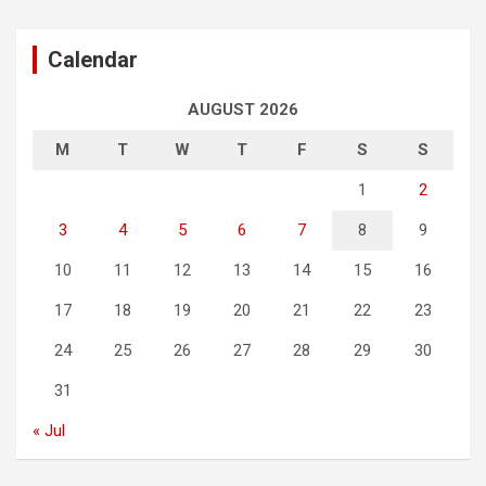
Calendar
AUGUST 2026
M
T
W
T
F
S
S
1
2
3
4
5
6
7
8
9
10
11
12
13
14
15
16
17
18
19
20
21
22
23
24
25
26
27
28
29
30
31
« Jul