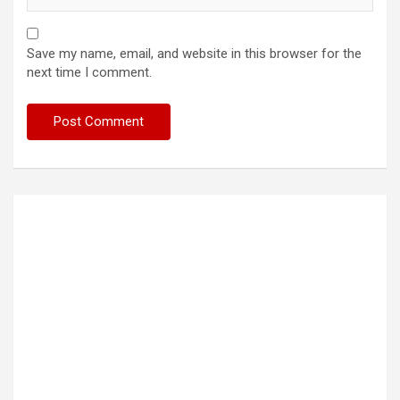
Save my name, email, and website in this browser for the
next time I comment.