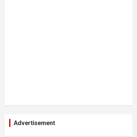
Advertisement