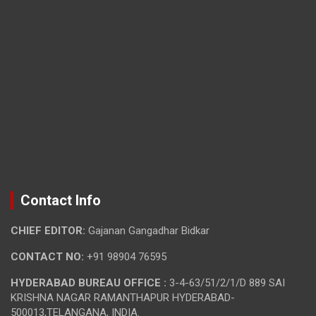
Contact Info
CHIEF EDITOR:
Gajanan Gangadhar Bidkar
CONTACT NO:
+91 98904 76595
HYDERABAD BUREAU OFFICE :
3-4-63/51/2/1/D 889 SAI
KRISHNA NAGAR RAMANTHAPUR HYDERABAD-
500013,TELANGANA, INDIA.