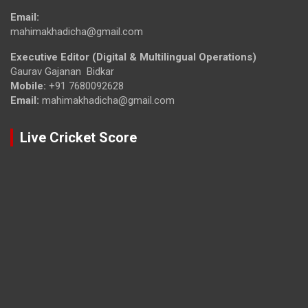
Email:
mahimakhadicha@gmail.com
Executive Editor (Digital & Multilingual Operations)
Gaurav Gajanan Bidkar
Mobile:
+91 7680092628
Email:
mahimakhadicha@gmail.com
Live Cricket Score