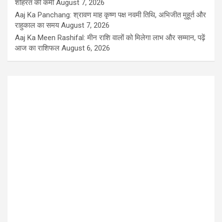
शोहरत की कमी
August 7, 2026
Aaj Ka Panchang: श्रावण माह कृष्ण पक्ष नवमी तिथि, अभिजीत मुहूर्त और
राहुकाल का समय
August 7, 2026
Aaj Ka Meen Rashifal: मीन राशि वालों को मिलेगा लाभ और सम्मान, पढ़ें
आज का राशिफल
August 6, 2026