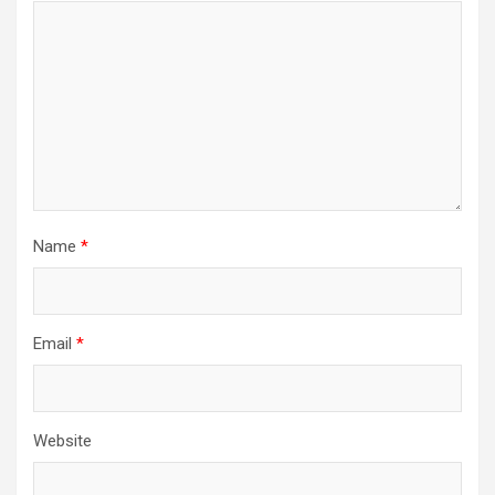
Name
*
Email
*
Website