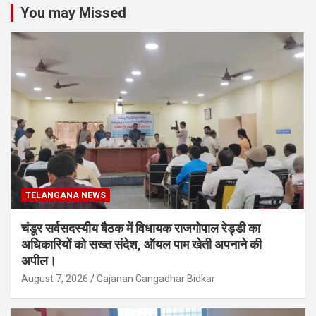
You may Missed
TELANGANA NEWS
चंडूर सर्वसदस्यीय बैठक में विधायक राजगोपाल रेड्डी का
अधिकारियों को सख्त संदेश, ऑयल पाम खेती अपनाने की
अपील।
August 7, 2026
Gajanan Gangadhar Bidkar