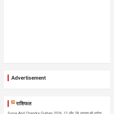
Advertisement
राशिफल
Surya And Chandra Grahan 2026: 12 और 28 अगस्त को लगेगा