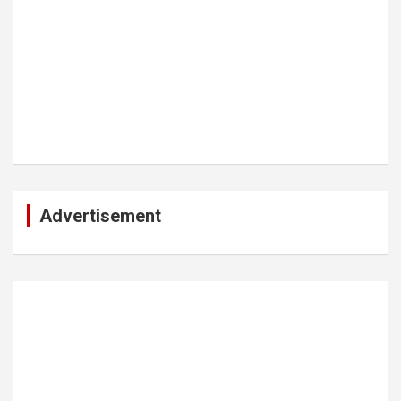
Advertisement