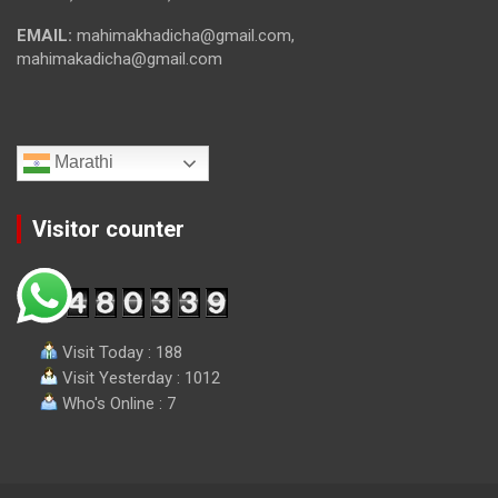
EMAIL:
mahimakhadicha@gmail.com,
mahimakadicha@gmail.com
Marathi
Visitor counter
Visit Today : 188
Visit Yesterday : 1012
Who's Online : 7