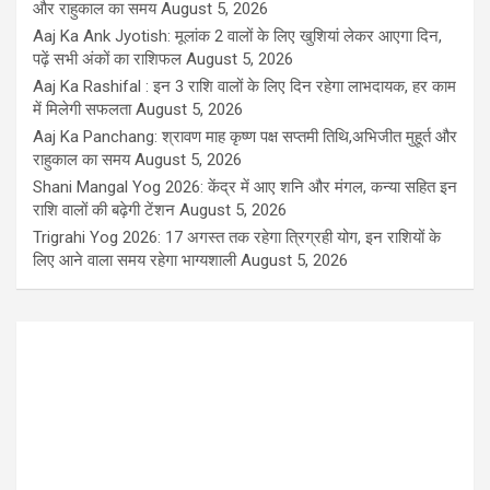
और राहुकाल का समय
August 5, 2026
Aaj Ka Ank Jyotish: मूलांक 2 वालों के लिए खुशियां लेकर आएगा दिन,
पढ़ें सभी अंकों का राशिफल
August 5, 2026
Aaj Ka Rashifal : इन 3 राशि वालों के लिए दिन रहेगा लाभदायक, हर काम
में मिलेगी सफलता
August 5, 2026
Aaj Ka Panchang: श्रावण माह कृष्ण पक्ष सप्तमी तिथि,अभिजीत मुहूर्त और
राहुकाल का समय
August 5, 2026
Shani Mangal Yog 2026: केंद्र में आए शनि और मंगल, कन्या सहित इन
राशि वालों की बढ़ेगी टेंशन
August 5, 2026
Trigrahi Yog 2026: 17 अगस्त तक रहेगा त्रिग्रही योग, इन राशियों के
लिए आने वाला समय रहेगा भाग्यशाली
August 5, 2026