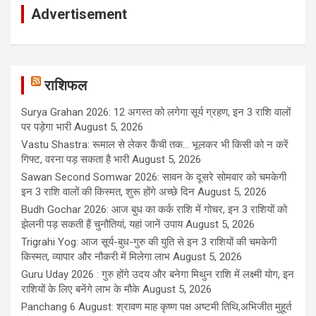
Advertisement
राशिफल
Surya Grahan 2026: 12 अगस्त को लगेगा सूर्य ग्रहण, इन 3 राशि वालों
पर पड़ेगा भारी
August 5, 2026
Vastu Shastra: रूमाल से लेकर कैंची तक... भूलकर भी किसी को न करें
गिफ्ट, वरना पड़ सकता है भारी
August 5, 2026
Sawan Second Somwar 2026: सावन के दूसरे सोमवार को चमकेगी
इन 3 राशि वालों की किस्मत, शुरू होंगे अच्छे दिन
August 5, 2026
Budh Gochar 2026: आज बुध का कर्क राशि में गोचर, इन 3 राशियों को
झेलनी पड़ सकती हैं चुनौतियां, यहां जानें उपाय
August 5, 2026
Trigrahi Yog: आज सूर्य-बुध-गुरु की युति से इन 3 राशियों की चमकेगी
किस्मत, व्यापार और नौकरी में मिलेगा लाभ
August 5, 2026
Guru Uday 2026 : गुरु होंगे उदय और बनेगा मिथुन राशि में लक्ष्मी योग, इन
राशियों के लिए बनेंगे लाभ के मौके
August 5, 2026
Panchang 6 August: श्रावण माह कृष्ण पक्ष अष्टमी तिथि,अभिजीत मुहूर्त