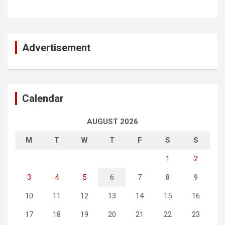
Advertisement
Calendar
AUGUST 2026
M
T
W
T
F
S
S
1
2
3
4
5
6
7
8
9
10
11
12
13
14
15
16
17
18
19
20
21
22
23