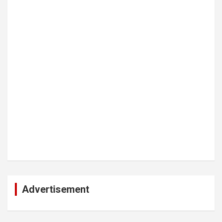
Advertisement