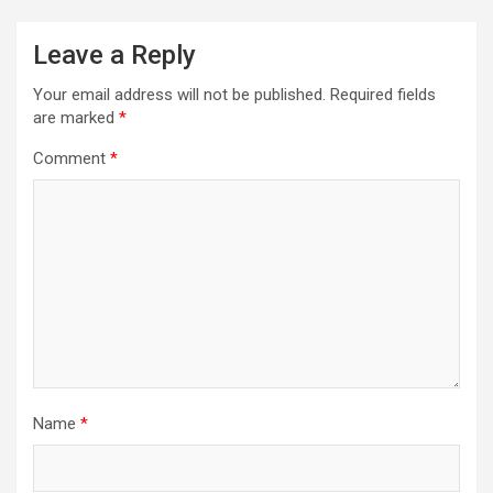
Leave a Reply
Your email address will not be published.
Required fields
are marked
*
Comment
*
Name
*