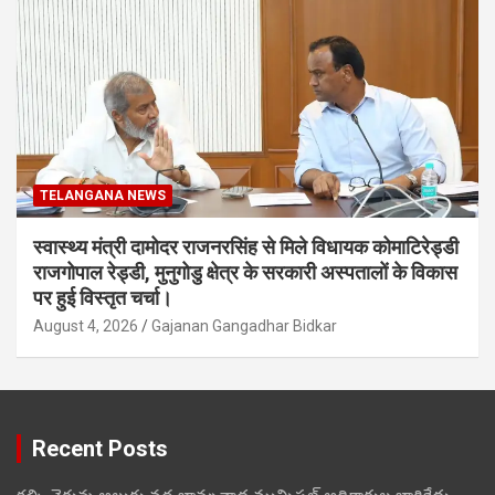
TELANGANA NEWS
स्वास्थ्य मंत्री दामोदर राजनरसिंह से मिले विधायक कोमाटिरेड्डी
राजगोपाल रेड्डी, मुनुगोडु क्षेत्र के सरकारी अस्पतालों के विकास
पर हुई विस्तृत चर्चा।
August 4, 2026
Gajanan Gangadhar Bidkar
Recent Posts