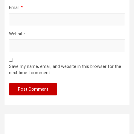
Email
*
Website
Save my name, email, and website in this browser for the
next time I comment.