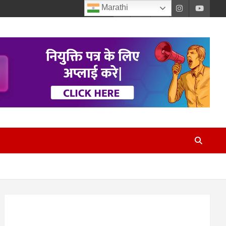
Marathi