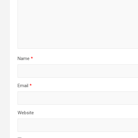
Name
*
Email
*
Website