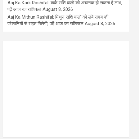
Aaj Ka Kark Rashifal: कर्क राशि वालों को अचानक हो सकता है लाभ,
पढ़ें आज का राशिफल
August 8, 2026
Aaj Ka Mithun Rashifal: मिथुन राशि वालों को लंबे समय की
परेशानियों से राहत मिलेगी, पढ़ें आज का राशिफल
August 8, 2026