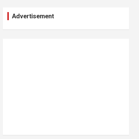
Advertisement