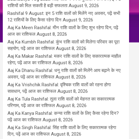
राशियों को मिल सकती है बड़ी सफलता
August 9, 2026
Rashifal 9 August: इन 5 राशि वालों को मिलेंगे नए अवसर, पढ़ें सभी
12 राशियों के लिए कैसा रहेगा दिन
August 9, 2026
Aaj Ka Meen Rashifal: मीन राशि वालों के लिए शुभ रहेगा दिन, पढ़ें
आज का राशिफल
August 8, 2026
Aaj Ka Kumbh Rashifal: कुंभ राशि वालों को मिलेगा परिवार का पूरा
सहयोग, पढ़ें आज का राशिफल
August 8, 2026
Aaj Ka Makar Rashifal: मकर राशि वालों के लिए सकारात्मक माहौल
रहेगा, पढ़ें आज का राशिफल
August 8, 2026
Aaj Ka Dhanu Rashifal: धनु राशि वालों को मिलेंगे आय बढ़ाने के नए
अवसर, पढ़ें आज का राशिफल
August 8, 2026
Aaj Ka Vrishchik Rashifal: वृश्चिक राशि वालों को रहना होगा
सावधान, पढ़ें आज का राशिफल
August 8, 2026
Aaj Ka Tula Rashifal: तुला राशि वालों को मेहनत का सकारात्मक
परिणाम, पढ़ें आज का राशिफल
August 8, 2026
Aaj Ka Kanya Rashifal: कन्या राशि वालों के लिए कैसा रहेगा दिन?
पढ़ें आज का राशिफल
August 8, 2026
Aaj Ka Singh Rashifal: सिंह राशि वालों के लिए सकारात्मक रहेगा
दिन, पढ़ें आज का राशिफल
August 8, 2026