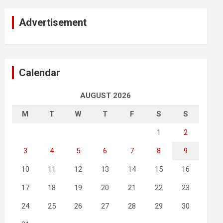
Advertisement
Calendar
AUGUST 2026
M
T
W
T
F
S
S
1
2
3
4
5
6
7
8
9
10
11
12
13
14
15
16
17
18
19
20
21
22
23
24
25
26
27
28
29
30