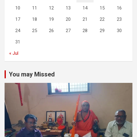
10
11
12
13
14
15
16
17
18
19
20
21
22
23
24
25
26
27
28
29
30
31
« Jul
You may Missed