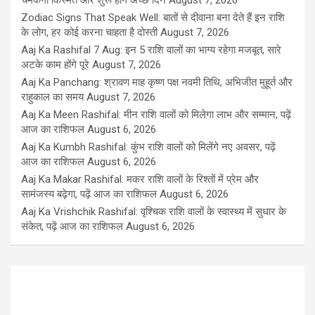
चमकेगी किस्मत और शुरू होंगे अच्छे दिन
August 7, 2026
Zodiac Signs That Speak Well: बातों से दीवाना बना देते हैं इन राशि
के लोग, हर कोई करना चाहता है दोस्ती
August 7, 2026
Aaj Ka Rashifal 7 Aug: इन 5 राशि वालों का भाग्य रहेगा मजबूत, सारे
अटके काम होंगे पूरे
August 7, 2026
Aaj Ka Panchang: श्रावण माह कृष्ण पक्ष नवमी तिथि, अभिजीत मुहूर्त और
राहुकाल का समय
August 7, 2026
Aaj Ka Meen Rashifal: मीन राशि वालों को मिलेगा लाभ और सम्मान, पढ़ें
आज का राशिफल
August 6, 2026
Aaj Ka Kumbh Rashifal: कुंभ राशि वालों को मिलेंगे नए अवसर, पढ़ें
आज का राशिफल
August 6, 2026
Aaj Ka Makar Rashifal: मकर राशि वालों के रिश्तों में प्रेम और
सामंजस्य बढ़ेगा, पढ़ें आज का राशिफल
August 6, 2026
Aaj Ka Vrishchik Rashifal: वृश्चिक राशि वालों के स्वास्थ्य में सुधार के
संकेत, पढ़ें आज का राशिफल
August 6, 2026