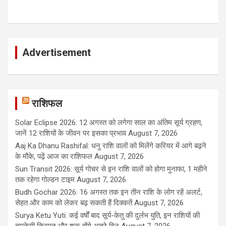
Advertisement
राशिफल
Solar Eclipse 2026: 12 अगस्त को लगेगा साल का अंतिम सूर्य ग्रहण,
जानें 12 राशियों के जीवन पर इसका प्रभाव
August 7, 2026
Aaj Ka Dhanu Rashifal: धनु राशि वालों को मिलेंगे करियर में आगे बढ़ने
के मौके, पढ़ें आज का राशिफल
August 7, 2026
Sun Transit 2026: सूर्य गोचर से इन राशि वालों को होगा मुनाफा, 1 महीने
तक रहेगा गोल्डन टाइम
August 7, 2026
Budh Gochar 2026: 16 अगस्त तक इन तीन राशि के लोग रहें अलर्ट,
सेहत और काम को लेकर बढ़ सकती हैं दिक्कतें
August 7, 2026
Surya Ketu Yuti: कई वर्षों बाद सूर्य-केतु की दुर्लभ युति, इन राशियों की