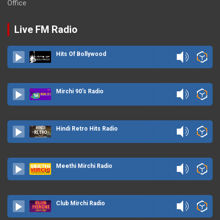
Office
Live FM Radio
Hits Of Bollywood
Mirchi 90's Radio
Hindi Retro Hits Radio
Meethi Mirchi Radio
Club Mirchi Radio