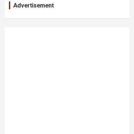
Advertisement