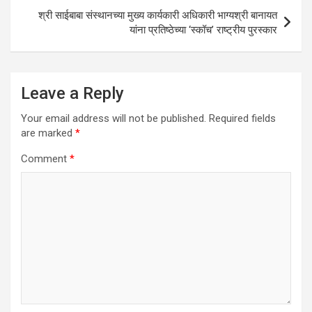
p
k
श्री साईबाबा संस्थानच्या मुख्य कार्यकारी अधिकारी भाग्यश्री बानायत
यांना प्रतिष्ठेच्या ‘स्कॉच’ राष्ट्रीय पुरस्कार
Leave a Reply
Your email address will not be published.
Required fields
are marked
*
Comment
*