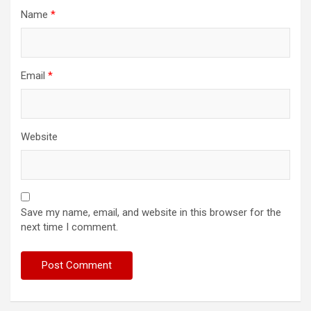
Name
*
Email
*
Website
Save my name, email, and website in this browser for the
next time I comment.