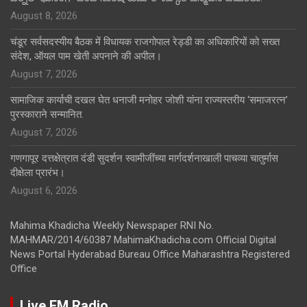
August 8, 2026
चंडूर सर्वसदस्यीय बैठक में विधायक राजगोपाल रेड्डी का अधिकारियों को सख्त
संदेश, ऑयल पाम खेती अपनाने की अपील।
August 7, 2026
सामाजिक कार्याची दखल घेत धनाजी मनोहर जोशी यांना राज्यस्तरीय ‘समाजरत्न’
पुरस्काराने सन्मानित.
August 7, 2026
गणगापूर दत्तक्षेत्रात दंडी सुदर्शन स्वामीजींच्या मार्गदर्शनाखाली पाचव्या चातुर्मास
दीक्षेला प्रारंभ।
August 6, 2026
Mahima Khadicha Weekly Newspaper RNI No.
MAHMAR/2014/60387 MahimaKhadicha.com Official Digital
News Portal Hyderabad Bureau Office Maharashtra Registered
Office
Live FM Radio