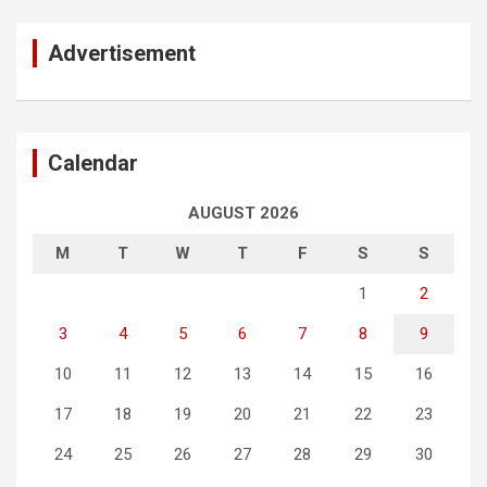
Advertisement
Calendar
AUGUST 2026
M
T
W
T
F
S
S
1
2
3
4
5
6
7
8
9
10
11
12
13
14
15
16
17
18
19
20
21
22
23
24
25
26
27
28
29
30