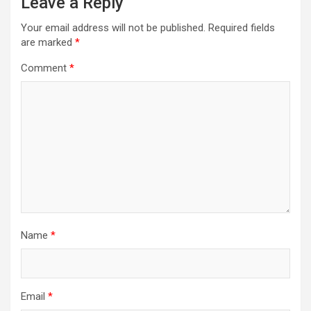
Leave a Reply
Your email address will not be published.
Required fields
are marked
*
Comment
*
Name
*
Email
*