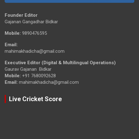
Founder Editor
Gajanan Gangadhar Bidkar
Mobile:
9890476595
Email:
mahimakhadicha@gmail.com
Executive Editor (Digital & Multilingual Operations)
Gaurav Gajanan Bidkar
Mobile:
+91 7680092628
Email:
mahimakhadicha@gmail.com
Live Cricket Score