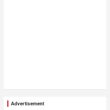
Advertisement