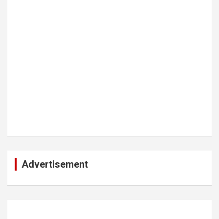
Advertisement