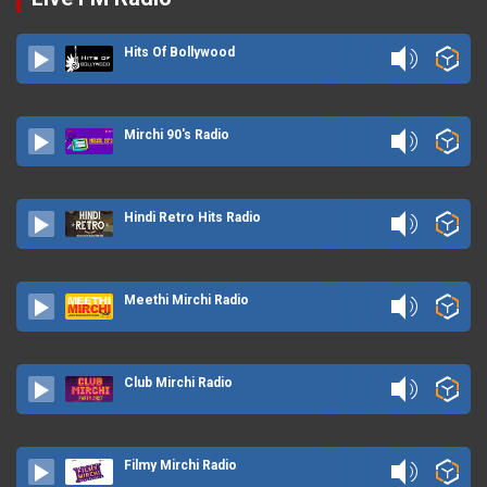
Hits Of Bollywood
Mirchi 90's Radio
Hindi Retro Hits Radio
Meethi Mirchi Radio
Club Mirchi Radio
Filmy Mirchi Radio