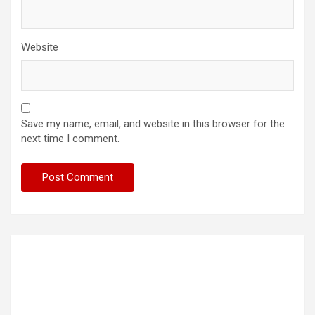
Website
Save my name, email, and website in this browser for the
next time I comment.