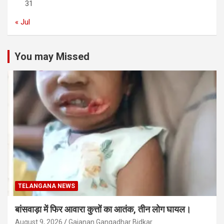
31
« Jul
You may Missed
TELANGANA NEWS
बांसवाड़ा में फिर आवारा कुत्तों का आतंक, तीन लोग घायल।
August 9, 2026
Gajanan Gangadhar Bidkar