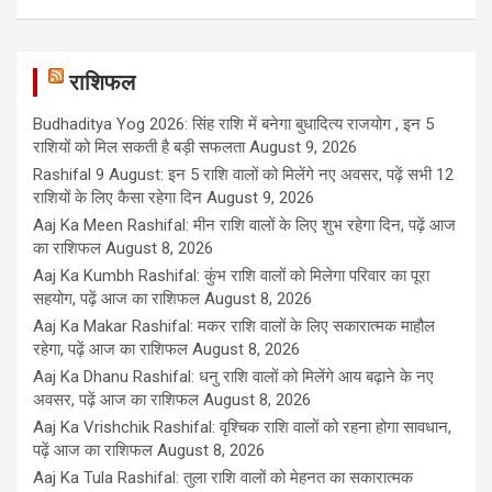
राशिफल
Budhaditya Yog 2026: सिंह राशि में बनेगा बुधादित्य राजयोग , इन 5
राशियों को मिल सकती है बड़ी सफलता
August 9, 2026
Rashifal 9 August: इन 5 राशि वालों को मिलेंगे नए अवसर, पढ़ें सभी 12
राशियों के लिए कैसा रहेगा दिन
August 9, 2026
Aaj Ka Meen Rashifal: मीन राशि वालों के लिए शुभ रहेगा दिन, पढ़ें आज
का राशिफल
August 8, 2026
Aaj Ka Kumbh Rashifal: कुंभ राशि वालों को मिलेगा परिवार का पूरा
सहयोग, पढ़ें आज का राशिफल
August 8, 2026
Aaj Ka Makar Rashifal: मकर राशि वालों के लिए सकारात्मक माहौल
रहेगा, पढ़ें आज का राशिफल
August 8, 2026
Aaj Ka Dhanu Rashifal: धनु राशि वालों को मिलेंगे आय बढ़ाने के नए
अवसर, पढ़ें आज का राशिफल
August 8, 2026
Aaj Ka Vrishchik Rashifal: वृश्चिक राशि वालों को रहना होगा सावधान,
पढ़ें आज का राशिफल
August 8, 2026
Aaj Ka Tula Rashifal: तुला राशि वालों को मेहनत का सकारात्मक