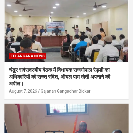
TELANGANA NEWS
चंडूर सर्वसदस्यीय बैठक में विधायक राजगोपाल रेड्डी का
अधिकारियों को सख्त संदेश, ऑयल पाम खेती अपनाने की
अपील।
August 7, 2026
Gajanan Gangadhar Bidkar