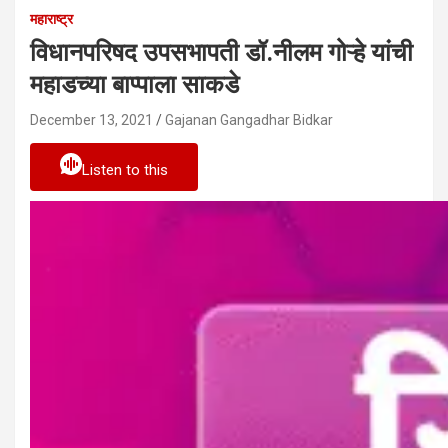
महाराष्ट्र
विधानपरिषद उपसभापती डॉ.नीलम गोऱ्हे यांची
महाडच्या बाप्पाला साकडे
December 13, 2021
Gajanan Gangadhar Bidkar
Listen to this