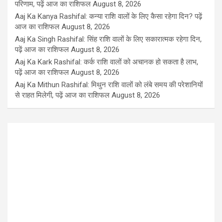
परिणाम, पढ़ें आज का राशिफल
August 8, 2026
Aaj Ka Kanya Rashifal: कन्या राशि वालों के लिए कैसा रहेगा दिन? पढ़ें
आज का राशिफल
August 8, 2026
Aaj Ka Singh Rashifal: सिंह राशि वालों के लिए सकारात्मक रहेगा दिन,
पढ़ें आज का राशिफल
August 8, 2026
Aaj Ka Kark Rashifal: कर्क राशि वालों को अचानक हो सकता है लाभ,
पढ़ें आज का राशिफल
August 8, 2026
Aaj Ka Mithun Rashifal: मिथुन राशि वालों को लंबे समय की परेशानियों
से राहत मिलेगी, पढ़ें आज का राशिफल
August 8, 2026