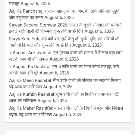
मजबूत
August 6, 2026
Aaj Ka Panchang: श्रावण माह कृष्ण पक्ष अष्टमी तिथि,अभिजीत मुहूर्त
और राहुकाल का समय
August 6, 2026
Sawan Second Somwar 2026: सावन के दूसरे सोमवार को चमकेगी
इन 3 राशि वालों की किस्मत, शुरू होंगे अच्छे दिन
August 6, 2026
Surya Ketu Yuti: कई वर्षों बाद सूर्य-केतु की दुर्लभ युति, इन राशियों की
चमकेगी किस्मत और शुरू होंगे अच्छे दिन
August 6, 2026
7 August Ank Jyotish: इन मूलांक वालों को व्यापार में मिलेगा बड़ा लाभ,
अटके काम भी होंगे सफल
August 6, 2026
7 August Ka Rashifal: इन 5 राशि वालों का भाग्य रहेगा मजबूत, सारे
अटके काम होंगे पूरे
August 6, 2026
Aaj Ka Meen Rashifal: मीन राशि वालों को परिवार का सहयोग मिलेगा,
पढ़ें आज का राशिफल
August 5, 2026
Aaj Ka Kumbh Rashifal: कुंभ राशि वालों को मिलेंगे नए अवसर, पढ़ें
आज का राशिफल
August 5, 2026
Aaj Ka Makar Rashifal: मकर राशि वालों के रिश्तों में प्रेम और विश्वास
बढ़ेगा, पढ़ें आज का राशिफल
August 5, 2026