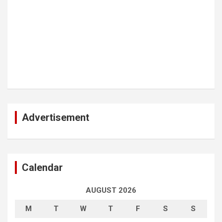
Advertisement
Calendar
AUGUST 2026
M
T
W
T
F
S
S