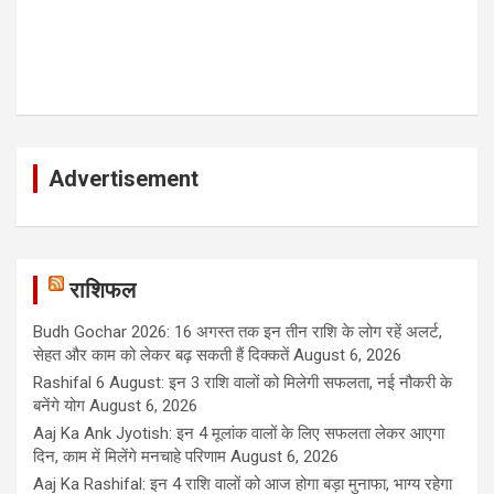
Advertisement
राशिफल
Budh Gochar 2026: 16 अगस्त तक इन तीन राशि के लोग रहें अलर्ट,
सेहत और काम को लेकर बढ़ सकती हैं दिक्कतें
August 6, 2026
Rashifal 6 August: इन 3 राशि वालों को मिलेगी सफलता, नई नौकरी के
बनेंगे योग
August 6, 2026
Aaj Ka Ank Jyotish: इन 4 मूलांक वालों के लिए सफलता लेकर आएगा
दिन, काम में मिलेंगे मनचाहे परिणाम
August 6, 2026
Aaj Ka Rashifal: इन 4 राशि वालों को आज होगा बड़ा मुनाफा, भाग्य रहेगा