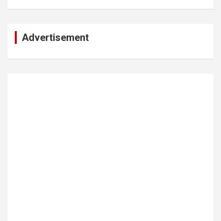
Advertisement