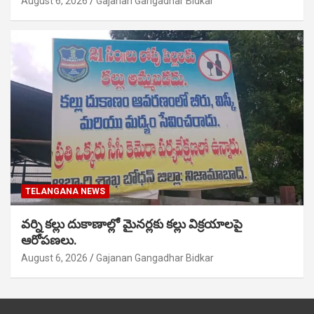
August 6, 2026
Gajanan Gangadhar Bidkar
TELANGANA NEWS
వర్ని కల్లు దుకాణాల్లో మైనర్లకు కల్లు విక్రయాలపై
ఆరోపణలు.
August 6, 2026
Gajanan Gangadhar Bidkar