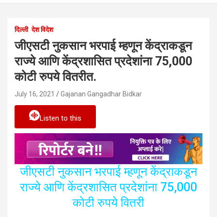
दिल्ली
देश विदेश
जीएसटी नुकसान भरपाई म्हणून केंद्राकडून
राज्ये आणि केंद्रशासित प्रदेशांना 75,000
कोटी रुपये वितरीत.
July 16, 2021
Gajanan Gangadhar Bidkar
Listen to this
जीएसटी नुकसान भरपाई म्हणून केंद्राकडून
राज्ये आणि केंद्रशासित प्रदेशांना 75,000
कोटी रुपये वितरी