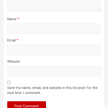
Name
*
Email
*
Website
Save my name, email, and website in this browser for the
next time I comment.