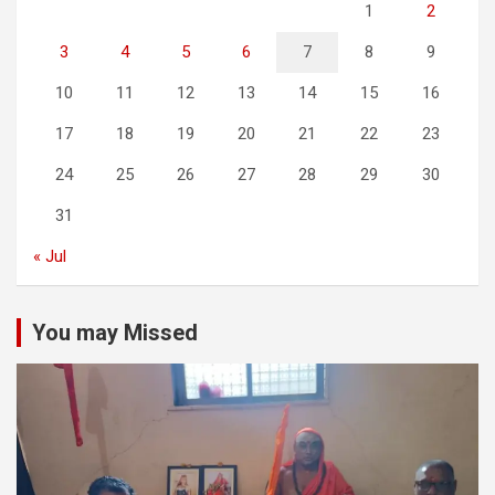
1
2
3
4
5
6
7
8
9
10
11
12
13
14
15
16
17
18
19
20
21
22
23
24
25
26
27
28
29
30
31
« Jul
You may Missed