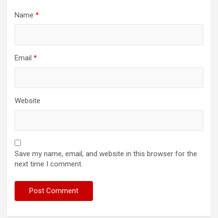
Name
*
Email
*
Website
Save my name, email, and website in this browser for the
next time I comment.