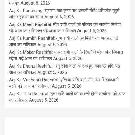
मजबूत
August 6, 2026
Aaj Ka Panchang: श्रावण माह कृष्ण पक्ष अष्टमी तिथि,अभिजीत मुहूर्त
और राहुकाल का समय
August 6, 2026
Aaj Ka Meen Rashifal: मीन राशि वालों को परिवार का सहयोग मिलेगा,
पढ़ें आज का राशिफल पढ़ें आज का राशिफल
August 5, 2026
Aaj Ka Kumbh Rashifal: कुंभ राशि वालों को मिलेंगे नए अवसर, पढ़ें
आज का राशिफल
August 5, 2026
Aaj Ka Makar Rashifal: मकर राशि वालों के रिश्तों में प्रेम और विश्वास
बढ़ेगा, पढ़ें आज का राशिफल
August 5, 2026
Aaj Ka Dhanu Rashifal: धनु राशि वालों के रुके हुए काम पूरे होंगे, पढ़ें
आज का राशिफल
August 5, 2026
Aaj Ka Vrishchik Rashifal: वृश्चिक राशि वाले लेन-देन में सावधानी
बरतें, पढ़ें आज का राशिफल
August 5, 2026
Aaj Ka Tula Rashifal: तुला राशि वालों को बरतनी होगी सतर्कता, पढ़ें आज
का राशिफल
August 5, 2026