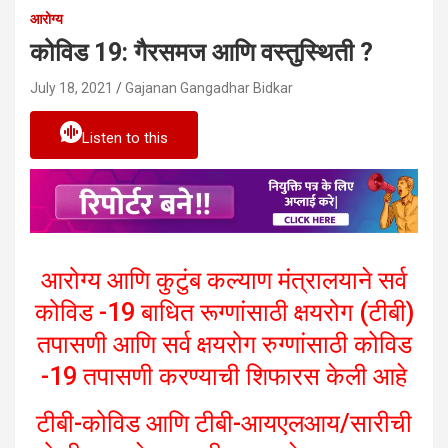
आरोग्य
कोविड 19: गैरसमज आणि वस्तुस्थिती ?
July 18, 2021
Gajanan Gangadhar Bidkar
Listen to this
आरोग्य आणि कुटुंब कल्याण मंत्रालयाने सर्व
कोविड -19 बाधित रूग्णांसाठी क्षयरोग (टीबी)
तपासणी आणि सर्व क्षयरोग रुग्णांसाठी कोविड
-19 तपासणी करण्याची शिफारस केली आहे
टीबी-कोविड आणि टीबी-आयएलआय/सारीची