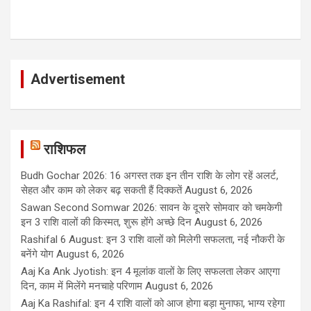
Advertisement
राशिफल
Budh Gochar 2026: 16 अगस्त तक इन तीन राशि के लोग रहें अलर्ट,
सेहत और काम को लेकर बढ़ सकती हैं दिक्कतें
August 6, 2026
Sawan Second Somwar 2026: सावन के दूसरे सोमवार को चमकेगी
इन 3 राशि वालों की किस्मत, शुरू होंगे अच्छे दिन
August 6, 2026
Rashifal 6 August: इन 3 राशि वालों को मिलेगी सफलता, नई नौकरी के
बनेंगे योग
August 6, 2026
Aaj Ka Ank Jyotish: इन 4 मूलांक वालों के लिए सफलता लेकर आएगा
दिन, काम में मिलेंगे मनचाहे परिणाम
August 6, 2026
Aaj Ka Rashifal: इन 4 राशि वालों को आज होगा बड़ा मुनाफा, भाग्य रहेगा