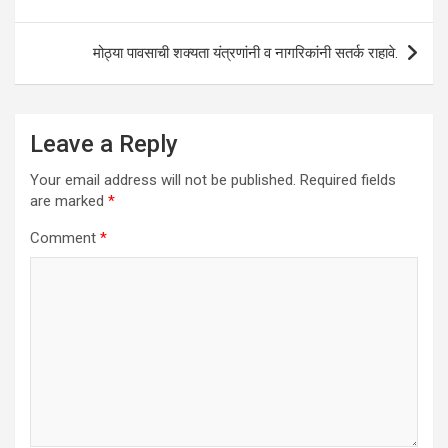
p
k
मोठ्या पावसाची शक्‍यता यंत्रणांनी व नागरिकांनी सतर्क राहावे.
Leave a Reply
Your email address will not be published.
Required fields
are marked
*
Comment
*