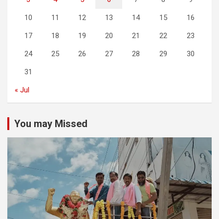
10
11
12
13
14
15
16
17
18
19
20
21
22
23
24
25
26
27
28
29
30
31
« Jul
You may Missed