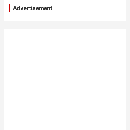
Advertisement