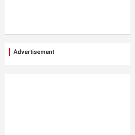
Advertisement