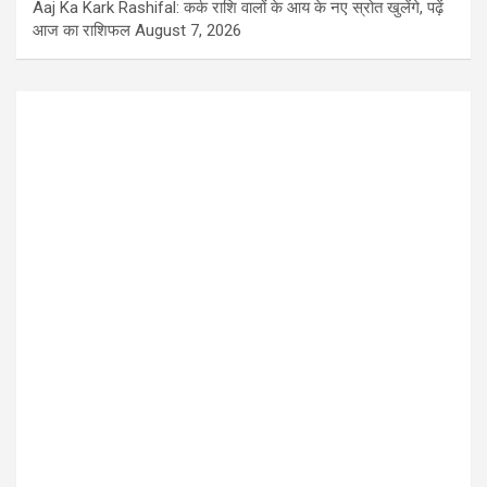
Aaj Ka Kark Rashifal: कर्क राशि वालों के आय के नए स्रोत खुलेंगे, पढ़ें
आज का राशिफल
August 7, 2026