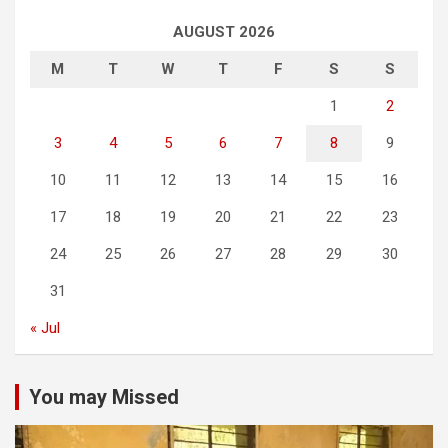
AUGUST 2026
M
T
W
T
F
S
S
1
2
3
4
5
6
7
8
9
10
11
12
13
14
15
16
17
18
19
20
21
22
23
24
25
26
27
28
29
30
31
« Jul
You may Missed