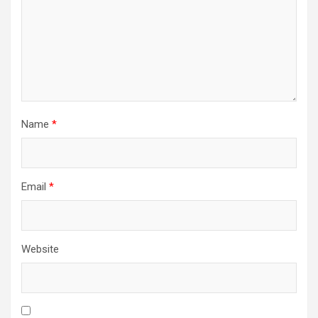
Name
*
Email
*
Website