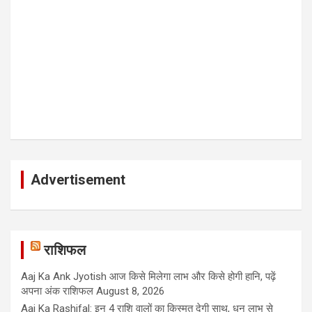
Advertisement
राशिफल
Aaj Ka Ank Jyotish आज किसे मिलेगा लाभ और किसे होगी हानि, पढ़ें
अपना अंक राशिफल
August 8, 2026
Aaj Ka Rashifal: इन 4 राशि वालों का किस्मत देगी साथ, धन लाभ से