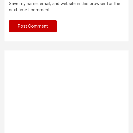
Save my name, email, and website in this browser for the
next time I comment.