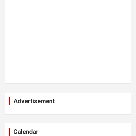
Advertisement
Calendar