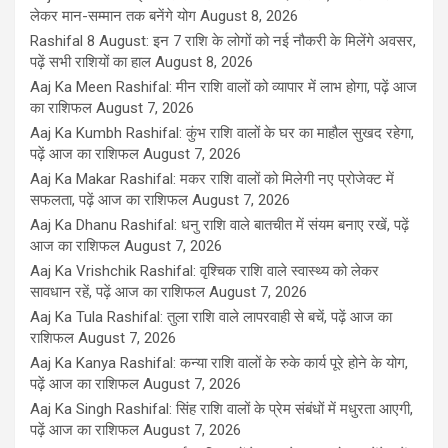
लेकर मान-सम्मान तक बनेंगे योग
August 8, 2026
Rashifal 8 August: इन 7 राशि के लोगों को नई नौकरी के मिलेंगे अवसर,
पढ़ें सभी राशियों का हाल
August 8, 2026
Aaj Ka Meen Rashifal: मीन राशि वालों को व्यापार में लाभ होगा, पढ़ें आज
का राशिफल
August 7, 2026
Aaj Ka Kumbh Rashifal: कुंभ राशि वालों के घर का माहौल सुखद रहेगा,
पढ़ें आज का राशिफल
August 7, 2026
Aaj Ka Makar Rashifal: मकर राशि वालों को मिलेगी नए प्रोजेक्ट में
सफलता, पढ़ें आज का राशिफल
August 7, 2026
Aaj Ka Dhanu Rashifal: धनु राशि वाले बातचीत में संयम बनाए रखें, पढ़ें
आज का राशिफल
August 7, 2026
Aaj Ka Vrishchik Rashifal: वृश्चिक राशि वाले स्वास्थ्य को लेकर
सावधान रहें, पढ़ें आज का राशिफल
August 7, 2026
Aaj Ka Tula Rashifal: तुला राशि वाले लापरवाही से बचें, पढ़ें आज का
राशिफल
August 7, 2026
Aaj Ka Kanya Rashifal: कन्या राशि वालों के रुके कार्य पूरे होने के योग,
पढ़ें आज का राशिफल
August 7, 2026
Aaj Ka Singh Rashifal: सिंह राशि वालों के प्रेम संबंधों में मधुरता आएगी,
पढ़ें आज का राशिफल
August 7, 2026