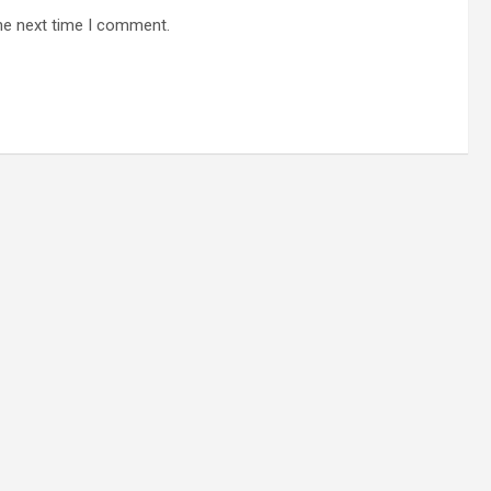
he next time I comment.