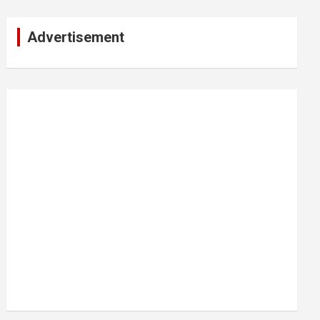
Advertisement