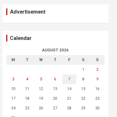
Advertisement
Calendar
AUGUST 2026
M
T
W
T
F
S
S
1
2
3
4
5
6
7
8
9
10
11
12
13
14
15
16
17
18
19
20
21
22
23
24
25
26
27
28
29
30