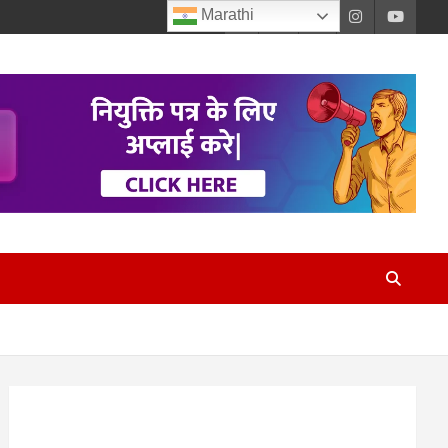
Marathi