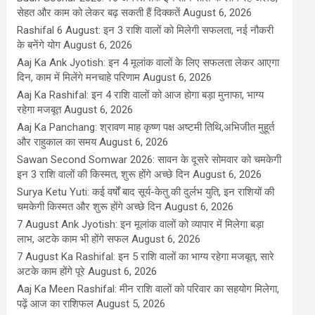
सेहत और काम को लेकर बढ़ सकती हैं दिक्कतें
August 6, 2026
Rashifal 6 August: इन 3 राशि वालों को मिलेगी सफलता, नई नौकरी
के बनेंगे योग
August 6, 2026
Aaj Ka Ank Jyotish: इन 4 मूलांक वालों के लिए सफलता लेकर आएगा
दिन, काम में मिलेंगे मनचाहे परिणाम
August 6, 2026
Aaj Ka Rashifal: इन 4 राशि वालों को आज होगा बड़ा मुनाफा, भाग्य
रहेगा मजबूत
August 6, 2026
Aaj Ka Panchang: श्रावण माह कृष्ण पक्ष अष्टमी तिथि,अभिजीत मुहूर्त
और राहुकाल का समय
August 6, 2026
Sawan Second Somwar 2026: सावन के दूसरे सोमवार को चमकेगी
इन 3 राशि वालों की किस्मत, शुरू होंगे अच्छे दिन
August 6, 2026
Surya Ketu Yuti: कई वर्षों बाद सूर्य-केतु की दुर्लभ युति, इन राशियों की
चमकेगी किस्मत और शुरू होंगे अच्छे दिन
August 6, 2026
7 August Ank Jyotish: इन मूलांक वालों को व्यापार में मिलेगा बड़ा
लाभ, अटके काम भी होंगे सफल
August 6, 2026
7 August Ka Rashifal: इन 5 राशि वालों का भाग्य रहेगा मजबूत, सारे
अटके काम होंगे पूरे
August 6, 2026
Aaj Ka Meen Rashifal: मीन राशि वालों को परिवार का सहयोग मिलेगा,
पढ़ें आज का राशिफल
August 5, 2026