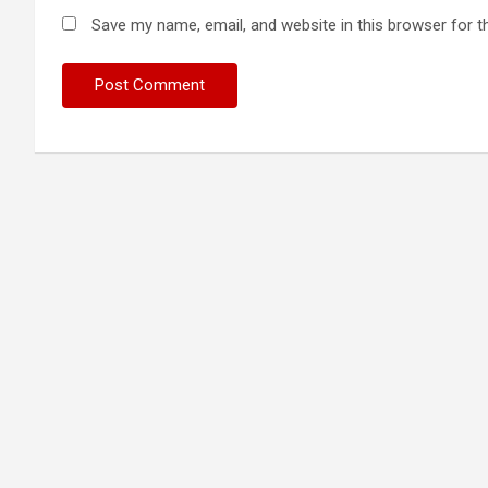
Save my name, email, and website in this browser for t