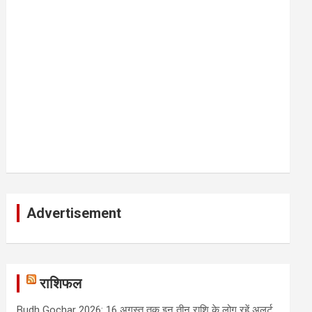
Advertisement
राशिफल
Budh Gochar 2026: 16 अगस्त तक इन तीन राशि के लोग रहें अलर्ट,