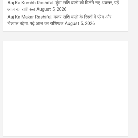
Aaj Ka Kumbh Rashifal: कुंभ राशि वालों को मिलेंगे नए अवसर, पढ़ें
आज का राशिफल
August 5, 2026
Aaj Ka Makar Rashifal: मकर राशि वालों के रिश्तों में प्रेम और
विश्वास बढ़ेगा, पढ़ें आज का राशिफल
August 5, 2026