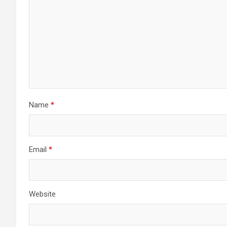
Name
*
Email
*
Website