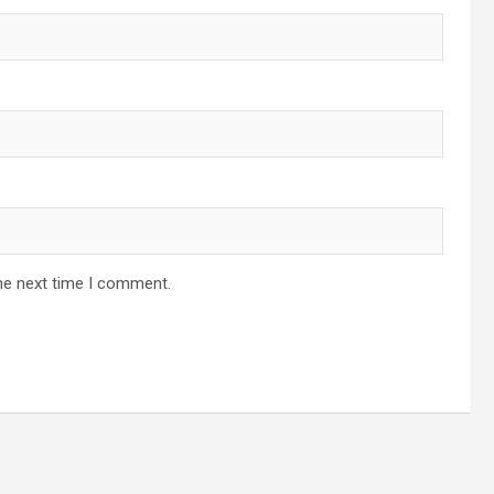
he next time I comment.