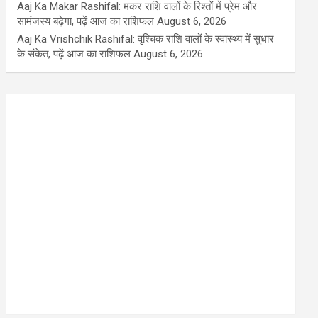
Aaj Ka Makar Rashifal: मकर राशि वालों के रिश्तों में प्रेम और
सामंजस्य बढ़ेगा, पढ़ें आज का राशिफल
August 6, 2026
Aaj Ka Vrishchik Rashifal: वृश्चिक राशि वालों के स्वास्थ्य में सुधार
के संकेत, पढ़ें आज का राशिफल
August 6, 2026