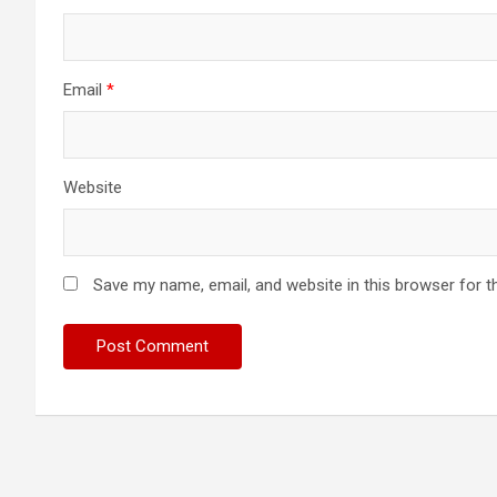
Email
*
Website
Save my name, email, and website in this browser for t