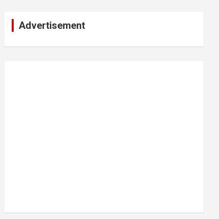
Advertisement