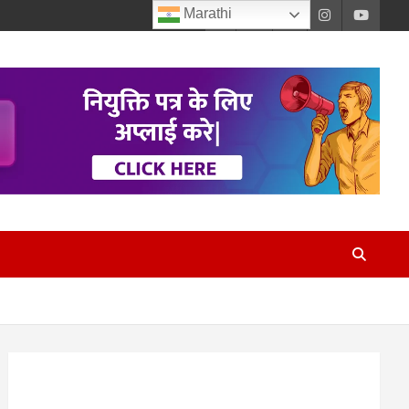
Marathi