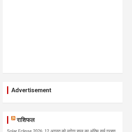
Advertisement
राशिफल
Solar Eclipse 2026: 12 अगस्त को लगेगा साल का अंतिम सूर्य ग्रहण,