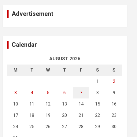
Advertisement
Calendar
AUGUST 2026
M
T
W
T
F
S
S
1
2
3
4
5
6
7
8
9
10
11
12
13
14
15
16
17
18
19
20
21
22
23
24
25
26
27
28
29
30