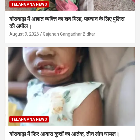
TELANGANA NEWS
बांसवाड़ा में अज्ञात व्यक्ति का शव मिला, पहचान के लिए पुलिस
की अपील।
August 9, 2026
Gajanan Gangadhar Bidkar
TELANGANA NEWS
बांसवाड़ा में फिर आवारा कुत्तों का आतंक, तीन लोग घायल।