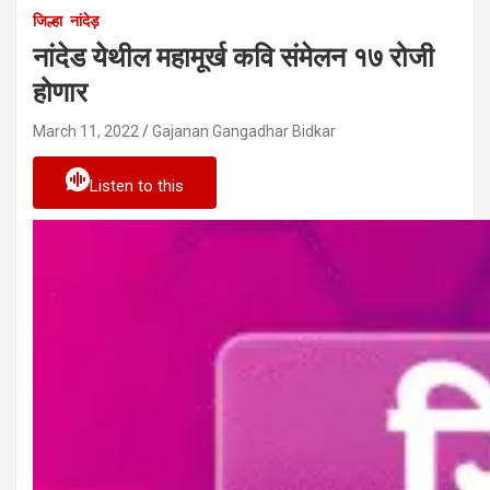
जिल्हा
नांदेड़
नांदेड येथील महामूर्ख कवि संमेलन १७ रोजी
होणार
March 11, 2022
Gajanan Gangadhar Bidkar
Listen to this