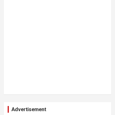
Advertisement