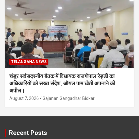
TELANGANA NEWS
चंडूर सर्वसदस्यीय बैठक में विधायक राजगोपाल रेड्डी का
अधिकारियों को सख्त संदेश, ऑयल पाम खेती अपनाने की
अपील।
August 7, 2026
Gajanan Gangadhar Bidkar
Recent Posts