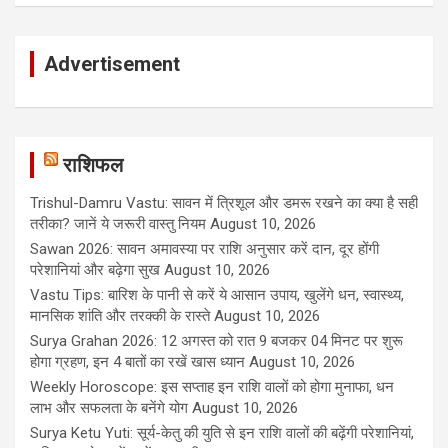
Advertisement
राशिफल
Trishul-Damru Vastu: सावन में त्रिशूल और डमरू रखने का क्या है सही
तरीका? जानें ये जरूरी वास्तु नियम
August 10, 2026
Sawan 2026: सावन अमावस्या पर राशि अनुसार करें दान, दूर होंगी
परेशानियां और बढ़ेगा सुख
August 10, 2026
Vastu Tips: बारिश के पानी से करें ये आसान उपाय, खुलेंगे धन, स्वास्थ्य,
मानसिक शांति और तरक्की के रास्ते
August 10, 2026
Surya Grahan 2026: 12 अगस्त को रात 9 बजकर 04 मिनट पर शुरू
होगा ग्रहण, इन 4 बातों का रखें खास ध्यान
August 10, 2026
Weekly Horoscope: इस सप्ताह इन राशि वालों को होगा मुनाफा, धन
लाभ और सफलता के बनेंगे योग
August 10, 2026
Surya Ketu Yuti: सूर्य-केतु की युति से इन राशि वालों की बढ़ेंगी परेशानियां,