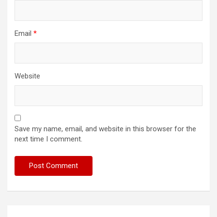
Email
*
Website
Save my name, email, and website in this browser for the
next time I comment.