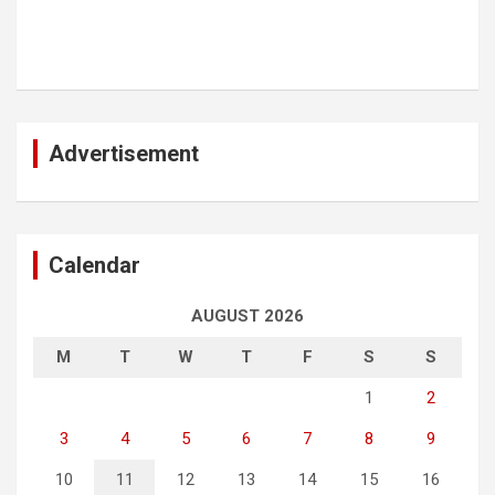
Advertisement
Calendar
AUGUST 2026
M
T
W
T
F
S
S
1
2
3
4
5
6
7
8
9
10
11
12
13
14
15
16