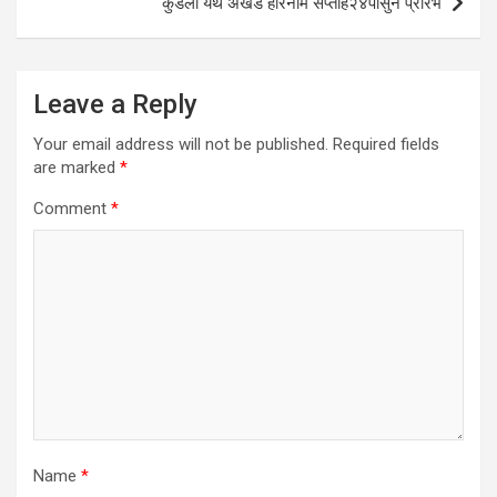
कुडली येथे अखंड हरिनाम सप्ताह२४पासुन प्रारंभ
Leave a Reply
Your email address will not be published.
Required fields
are marked
*
Comment
*
Name
*