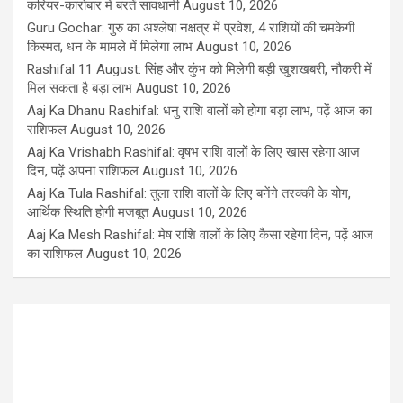
करियर-कारोबार में बरतें सावधानी
August 10, 2026
Guru Gochar: गुरु का अश्लेषा नक्षत्र में प्रवेश, 4 राशियों की चमकेगी
किस्मत, धन के मामले में मिलेगा लाभ
August 10, 2026
Rashifal 11 August: सिंह और कुंभ को मिलेगी बड़ी खुशखबरी, नौकरी में
मिल सकता है बड़ा लाभ
August 10, 2026
Aaj Ka Dhanu Rashifal: धनु राशि वालों को होगा बड़ा लाभ, पढ़ें आज का
राशिफल
August 10, 2026
Aaj Ka Vrishabh Rashifal: वृषभ राशि वालों के लिए खास रहेगा आज
दिन, पढ़ें अपना राशिफल
August 10, 2026
Aaj Ka Tula Rashifal: तुला राशि वालों के लिए बनेंगे तरक्की के योग,
आर्थिक स्थिति होगी मजबूत
August 10, 2026
Aaj Ka Mesh Rashifal: मेष राशि वालों के लिए कैसा रहेगा दिन, पढ़ें आज
का राशिफल
August 10, 2026