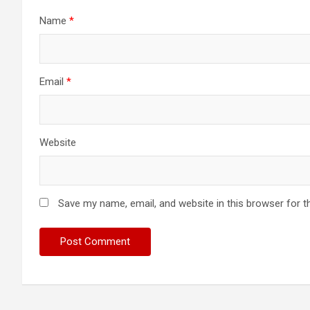
Name
*
Email
*
Website
Save my name, email, and website in this browser for t