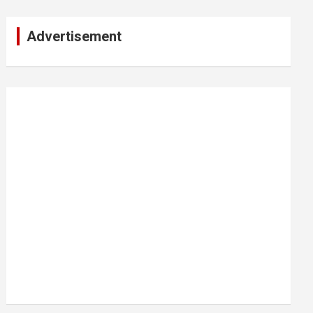
Advertisement