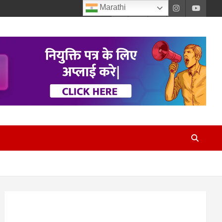
Marathi