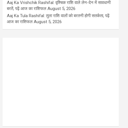
Aaj Ka Vrishchik Rashifal: वृश्चिक राशि वाले लेन-देन में सावधानी
बरतें, पढ़ें आज का राशिफल
August 5, 2026
Aaj Ka Tula Rashifal: तुला राशि वालों को बरतनी होगी सतर्कता, पढ़ें
आज का राशिफल
August 5, 2026