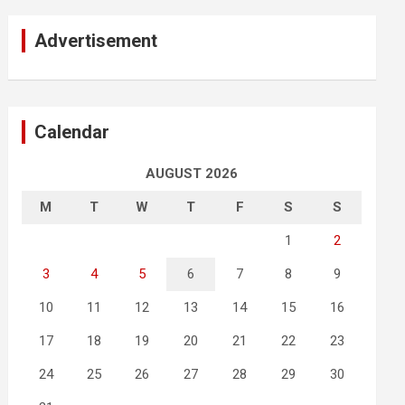
Advertisement
Calendar
AUGUST 2026
M
T
W
T
F
S
S
1
2
3
4
5
6
7
8
9
10
11
12
13
14
15
16
17
18
19
20
21
22
23
24
25
26
27
28
29
30