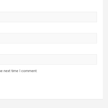
he next time I comment.