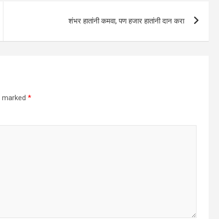
शंभर हातांनी कमवा, पण हजार हातांनी दान करा
re marked
*