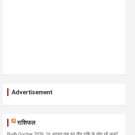
Advertisement
राशिफल
Budh Gochar 2026: 16 अगस्त तक इन तीन राशि के लोग रहें अलर्ट,