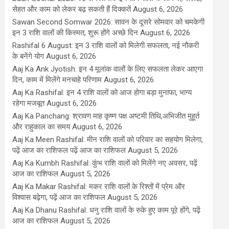
सेहत और काम को लेकर बढ़ सकती हैं दिक्कतें
August 6, 2026
Sawan Second Somwar 2026: सावन के दूसरे सोमवार को चमकेगी
इन 3 राशि वालों की किस्मत, शुरू होंगे अच्छे दिन
August 6, 2026
Rashifal 6 August: इन 3 राशि वालों को मिलेगी सफलता, नई नौकरी
के बनेंगे योग
August 6, 2026
Aaj Ka Ank Jyotish: इन 4 मूलांक वालों के लिए सफलता लेकर आएगा
दिन, काम में मिलेंगे मनचाहे परिणाम
August 6, 2026
Aaj Ka Rashifal: इन 4 राशि वालों को आज होगा बड़ा मुनाफा, भाग्य
रहेगा मजबूत
August 6, 2026
Aaj Ka Panchang: श्रावण माह कृष्ण पक्ष अष्टमी तिथि,अभिजीत मुहूर्त
और राहुकाल का समय
August 6, 2026
Aaj Ka Meen Rashifal: मीन राशि वालों को परिवार का सहयोग मिलेगा,
पढ़ें आज का राशिफल पढ़ें आज का राशिफल
August 5, 2026
Aaj Ka Kumbh Rashifal: कुंभ राशि वालों को मिलेंगे नए अवसर, पढ़ें
आज का राशिफल
August 5, 2026
Aaj Ka Makar Rashifal: मकर राशि वालों के रिश्तों में प्रेम और
विश्वास बढ़ेगा, पढ़ें आज का राशिफल
August 5, 2026
Aaj Ka Dhanu Rashifal: धनु राशि वालों के रुके हुए काम पूरे होंगे, पढ़ें
आज का राशिफल
August 5, 2026