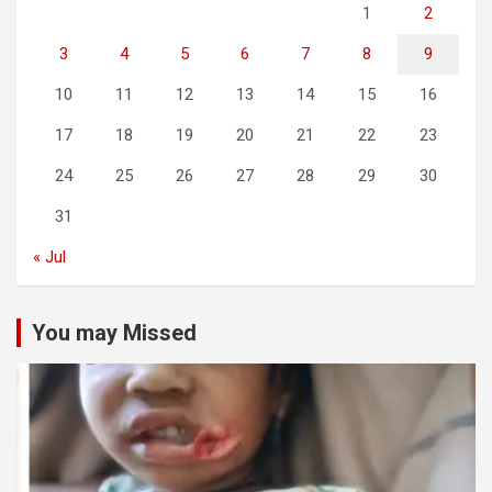
1
2
3
4
5
6
7
8
9
10
11
12
13
14
15
16
17
18
19
20
21
22
23
24
25
26
27
28
29
30
31
« Jul
You may Missed