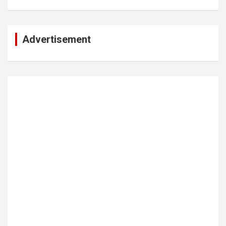
Advertisement