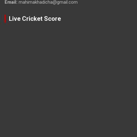
Email:
mahimakhadicha@gmail.com
Live Cricket Score