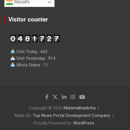
Marathi
Visitor counter
Visit Today : 662
Visit Yesterday : 914
Who's Online : 11
Copyright © 2026
Mahimakhadicha
Made By:
Top News Portal Development Company
Proudly Powered by:
WordPress