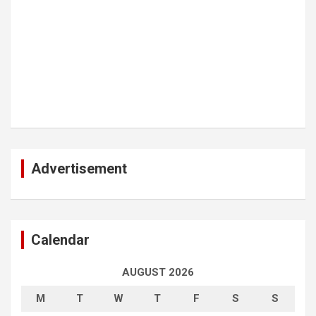
Advertisement
Calendar
AUGUST 2026
M
T
W
T
F
S
S