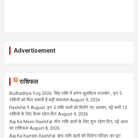
Advertisement
राशिफल
Budhaditya Yog 2026: सिंह राशि में बनेगा बुधादित्य राजयोग , इन 5
राशियों को मिल सकती है बड़ी सफलता
August 9, 2026
Rashifal 9 August: इन 5 राशि वालों को मिलेंगे नए अवसर, पढ़ें सभी 12
राशियों के लिए कैसा रहेगा दिन
August 9, 2026
Aaj Ka Meen Rashifal: मीन राशि वालों के लिए शुभ रहेगा दिन, पढ़ें आज
का राशिफल
August 8, 2026
Aaj Ka Kumbh Rashifal: कुंभ राशि वालों को मिलेगा परिवार का पूरा