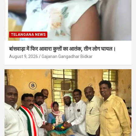
TELANGANA NEWS
बांसवाड़ा में फिर आवारा कुत्तों का आतंक, तीन लोग घायल।
August 9, 2026
Gajanan Gangadhar Bidkar