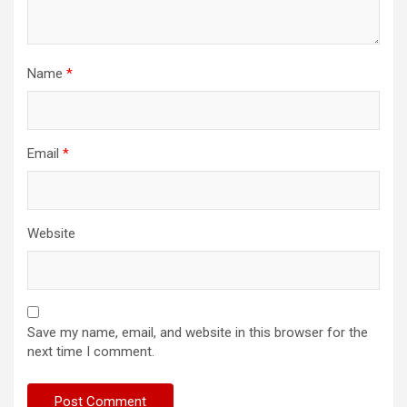
Name
*
Email
*
Website
Save my name, email, and website in this browser for the
next time I comment.