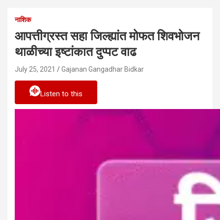
नाशिक
आपत्तीग्रस्त सहा जिल्ह्यांत मोफत शिवभोजन
थाळीच्या इष्टांकात दुप्पट वाढ
July 25, 2021
Gajanan Gangadhar Bidkar
Listen to this