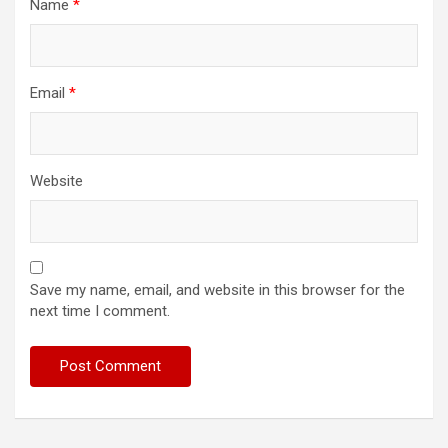
Name
*
Email
*
Website
Save my name, email, and website in this browser for the
next time I comment.