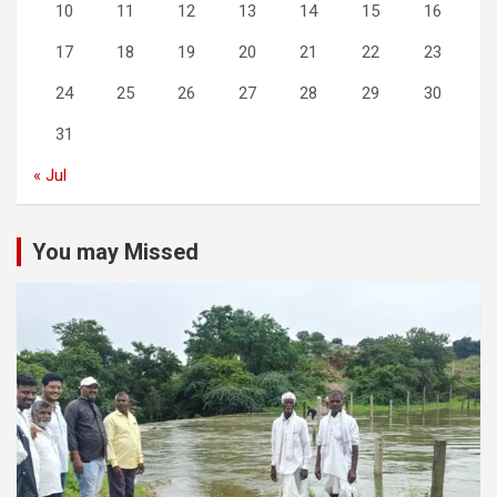
10
11
12
13
14
15
16
17
18
19
20
21
22
23
24
25
26
27
28
29
30
31
« Jul
You may Missed