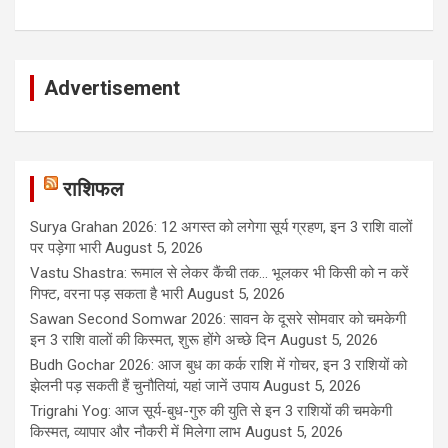
Advertisement
राशिफल
Surya Grahan 2026: 12 अगस्त को लगेगा सूर्य ग्रहण, इन 3 राशि वालों
पर पड़ेगा भारी
August 5, 2026
Vastu Shastra: रूमाल से लेकर कैंची तक... भूलकर भी किसी को न करें
गिफ्ट, वरना पड़ सकता है भारी
August 5, 2026
Sawan Second Somwar 2026: सावन के दूसरे सोमवार को चमकेगी
इन 3 राशि वालों की किस्मत, शुरू होंगे अच्छे दिन
August 5, 2026
Budh Gochar 2026: आज बुध का कर्क राशि में गोचर, इन 3 राशियों को
झेलनी पड़ सकती हैं चुनौतियां, यहां जानें उपाय
August 5, 2026
Trigrahi Yog: आज सूर्य-बुध-गुरु की युति से इन 3 राशियों की चमकेगी
किस्मत, व्यापार और नौकरी में मिलेगा लाभ
August 5, 2026