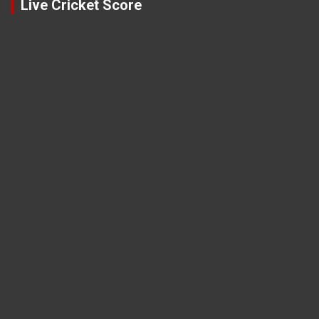
Live Cricket Score