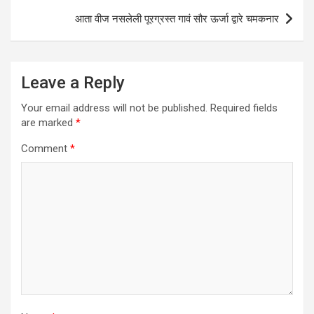
आता वीज नसलेली पूरग्रस्त गावं सौर ऊर्जा द्वारे चमकनार
Leave a Reply
Your email address will not be published.
Required fields
are marked
*
Comment
*