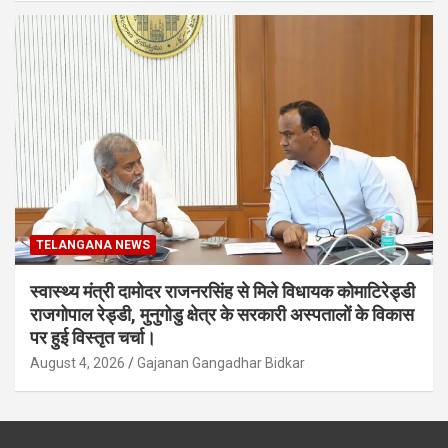
TELANGANA NEWS
स्वास्थ्य मंत्री दामोदर राजनरसिंह से मिले विधायक कोमाटिरेड्डी
राजगोपाल रेड्डी, मुनुगोडु क्षेत्र के सरकारी अस्पतालों के विकास
पर हुई विस्तृत चर्चा।
August 4, 2026
Gajanan Gangadhar Bidkar