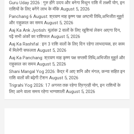
Guru Uday 2026 : गुरु होंगे उदय और बनेगा मिथुन राशि में लक्ष्मी योग, इन
राशियों के लिए बनेंगे लाभ के मौके
August 5, 2026
Panchang 6 August: श्रावण माह कृष्ण पक्ष अष्टमी तिथि,अभिजीत मुहूर्त
और राहुकाल का समय
August 5, 2026
Aaj Ka Ank Jyotish: मूलांक 2 वालों के लिए खुशियां लेकर आएगा दिन,
पढ़ें सभी अंकों का राशिफल
August 5, 2026
Aaj Ka Rashifal : इन 3 राशि वालों के लिए दिन रहेगा लाभदायक, हर काम
में मिलेगी सफलता
August 5, 2026
Aaj Ka Panchang: श्रावण माह कृष्ण पक्ष सप्तमी तिथि,अभिजीत मुहूर्त और
राहुकाल का समय
August 5, 2026
Shani Mangal Yog 2026: केंद्र में आए शनि और मंगल, कन्या सहित इन
राशि वालों की बढ़ेगी टेंशन
August 5, 2026
Trigrahi Yog 2026: 17 अगस्त तक रहेगा त्रिग्रही योग, इन राशियों के
लिए आने वाला समय रहेगा भाग्यशाली
August 5, 2026